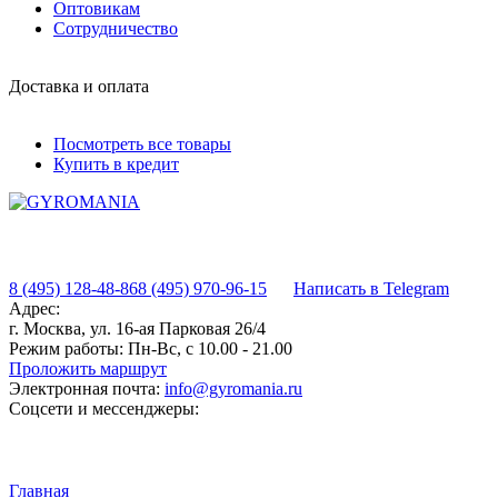
Оптовикам
Сотрудничество
Доставка и оплата
Посмотреть все товары
Купить в кредит
8 (495) 128-48-86
8 (495) 970-96-15
Написать в Telegram
Адрес:
г. Москва, ул. 16-ая Парковая 26/4
Режим работы:
Пн-Вс, с 10.00 - 21.00
Проложить маршрут
Электронная почта:
info@gyromania.ru
Соцсети и мессенджеры:
Главная