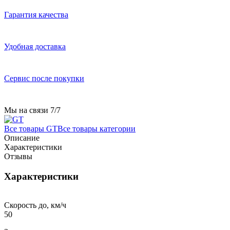
Гарантия качества
Удобная доставка
Сервис после покупки
Мы на связи 7/7
Все товары GT
Все товары категории
Описание
Характеристики
Отзывы
Характеристики
Скорость до, км/ч
50