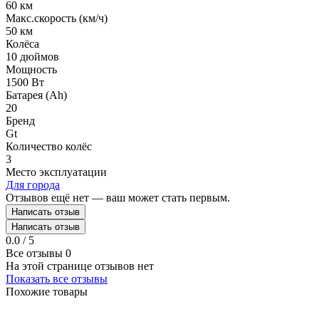
60 км
Макс.скорость (км/ч)
50 км
Колёса
10 дюймов
Мощность
1500 Вт
Батарея (Ah)
20
Бренд
Gt
Количество колёс
3
Место эксплуатации
Для города
Отзывов ещё нет — ваш может стать первым.
Написать отзыв
Написать отзыв
0.0 / 5
Все отзывы
0
На этой странице отзывов нет
Показать все отзывы
Похожие товары