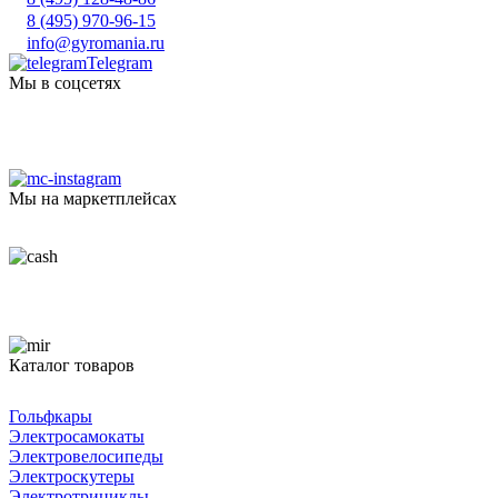
8 (495) 970-96-15
info@gyromania.ru
Telegram
Мы в соцсетях
Мы на маркетплейсах
Каталог товаров
Гольфкары
Электросамокаты
Электровелосипеды
Электроскутеры
Электротрициклы