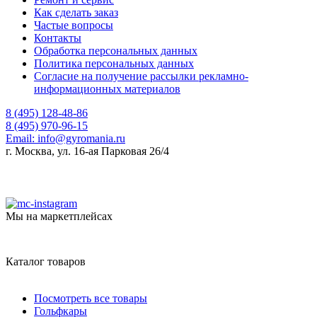
Как сделать заказ
Частые вопросы
Контакты
Обработка персональных данных
Политика персональных данных
Согласие на получение рассылки рекламно-
информационных материалов
8 (495) 128-48-86
8 (495) 970-96-15
Email:
info@gyromania.ru
г. Москва, ул. 16-ая Парковая 26/4
Мы на маркетплейсах
Каталог товаров
Посмотреть все товары
Гольфкары