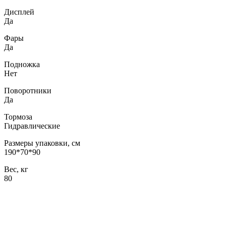
Дисплей
Да
Фары
Да
Подножка
Нет
Поворотники
Да
Тормоза
Гидравлические
Размеры упаковки, см
190*70*90
Вес, кг
80