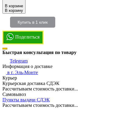
В корзине
В корзину
Купить в 1 клик
Поделиться
Быстрая консультация по товару
Telegram
Информация о доставке
в г.
Эль-Монте
Курьер
Курьерская доставка СДЭК
Рассчитываем стоимость доставки...
Самовывоз
Пункты выдачи СДЭК
Рассчитываем стоимость доставки...