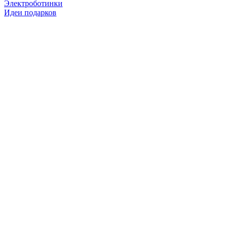
Электроботинки
Идеи подарков