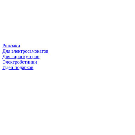
Рюкзаки
Для электросамокатов
Для гироскутеров
Электроботинки
Идеи подарков