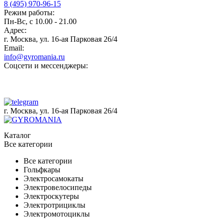
8 (495) 970-96-15
Режим работы:
Пн-Вс, с 10.00 - 21.00
Адрес:
г. Москва, ул. 16-ая Парковая 26/4
Email:
info@gyromania.ru
Соцсети и мессенджеры:
г. Москва, ул. 16-ая Парковая 26/4
Каталог
Все категории
Все категории
Гольфкары
Электросамокаты
Электровелосипеды
Электроскутеры
Электротрициклы
Электромотоциклы