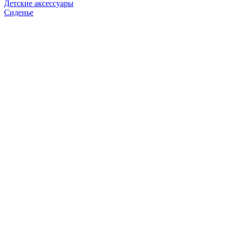
Детские аксессуары
Сиденье