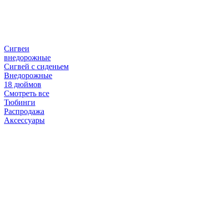
Сигвеи
внедорожные
Сигвей с сиденьем
Внедорожные
18 дюймов
Смотреть все
Тюбинги
Распродажа
Аксессуары