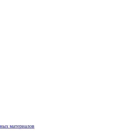
нных материалов