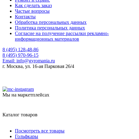
Как сделать заказ
Частые вопросы
Контакты
Обработка персональных данных
Политика персональных данных
Согласие на получение рассылки рекламно-
информационных материалов
8 (495) 128-48-86
8 (495) 970-96-15
Email:
info@gyromania.ru
г. Москва, ул. 16-ая Парковая 26/4
Мы на маркетплейсах
Каталог товаров
Посмотреть все товары
Гольфкары