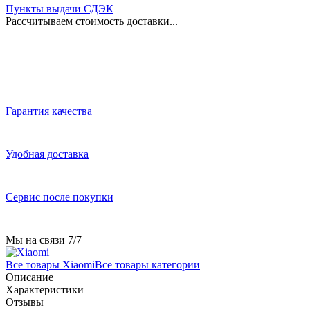
Пункты выдачи СДЭК
Рассчитываем стоимость доставки...
Гарантия качества
Удобная доставка
Сервис после покупки
Мы на связи 7/7
Все товары Xiaomi
Все товары категории
Описание
Характеристики
Отзывы