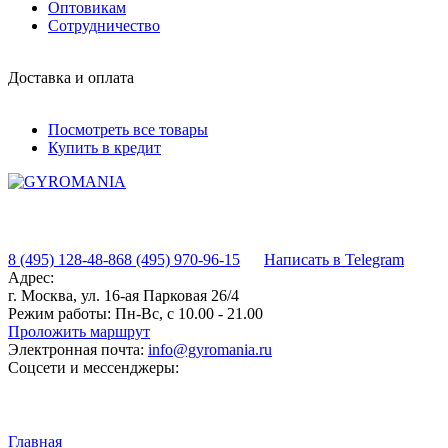
Оптовикам
Сотрудничество
Доставка и оплата
Посмотреть все товары
Купить в кредит
8 (495) 128-48-86
8 (495) 970-96-15
Написать в Telegram
Адрес:
г. Москва, ул. 16-ая Парковая 26/4
Режим работы:
Пн-Вс, с 10.00 - 21.00
Проложить маршрут
Электронная почта:
info@gyromania.ru
Соцсети и мессенджеры:
Главная