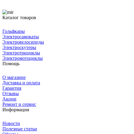
Каталог товаров
Гольфкары
Электросамокаты
Электровелосипеды
Электроскутеры
Электротрициклы
Электромотоциклы
Помощь
О магазине
Доставка и оплата
Гарантия
Отзывы
Акции
Ремонт и сервис
Информация
Новости
Полезные статьи