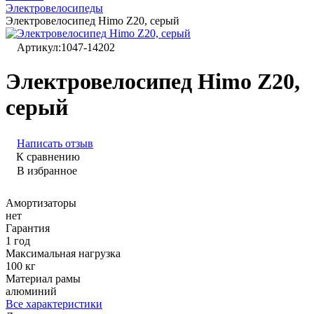
Электровелосипеды
Электровелосипед Himo Z20, серый
Артикул:
1047-14202
Электровелосипед Himo Z20,
серый
Написать отзыв
К сравнению
В избранное
Амортизаторы
нет
Гарантия
1 год
Максимальная нагрузка
100 кг
Материал рамы
алюминий
Все характеристики