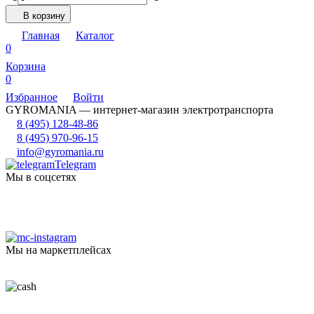
В корзину
Главная
Каталог
0
Корзина
0
Избранное
Войти
GYROMANIA — интернет-магазин электротранспорта
8 (495) 128-48-86
8 (495) 970-96-15
info@gyromania.ru
Telegram
Мы в соцсетях
Мы на маркетплейсах