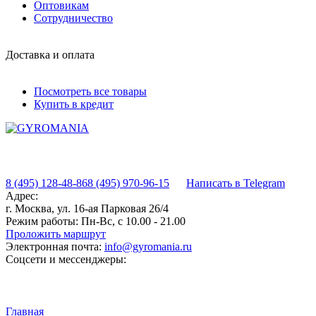
Оптовикам
Сотрудничество
Доставка и оплата
Посмотреть все товары
Купить в кредит
8 (495) 128-48-86
8 (495) 970-96-15
Написать в Telegram
Адрес:
г. Москва, ул. 16-ая Парковая 26/4
Режим работы:
Пн-Вс, с 10.00 - 21.00
Проложить маршрут
Электронная почта:
info@gyromania.ru
Соцсети и мессенджеры:
Главная