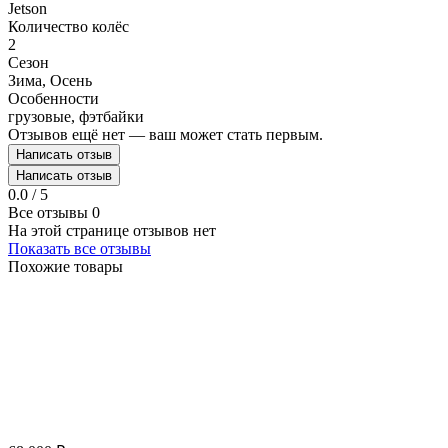
Jetson
Количество колёс
2
Сезон
Зима, Осень
Особенности
грузовые, фэтбайки
Отзывов ещё нет — ваш может стать первым.
Написать отзыв
Написать отзыв
0.0 / 5
Все отзывы
0
На этой странице отзывов нет
Показать все отзывы
Похожие товары