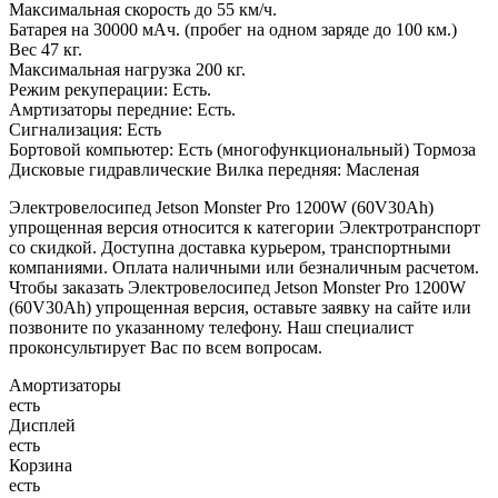
Максимальная скорость до 55 км/ч.
Батарея на 30000 мАч. (пробег на одном заряде до 100 км.)
Вес 47 кг.
Максимальная нагрузка 200 кг.
Режим рекуперации: Есть.
Амртизаторы передние: Есть.
Сигнализация: Есть
Бортовой компьютер: Есть (многофункциональный) Тормоза
Дисковые гидравлические Вилка передняя: Масленая
Электровелосипед Jetson Monster Pro 1200W (60V30Ah)
упрощенная версия относится к категории Электротранспорт
со скидкой. Доступна доставка курьером, транспортными
компаниями. Оплата наличными или безналичным расчетом.
Чтобы заказать Электровелосипед Jetson Monster Pro 1200W
(60V30Ah) упрощенная версия, оставьте заявку на сайте или
позвоните по указанному телефону. Наш специалист
проконсультирует Вас по всем вопросам.
Амортизаторы
есть
Дисплей
есть
Корзина
есть