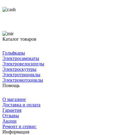
Каталог товаров
Гольфкары
Электросамокаты
Электровелосипеды
Электроскутеры
Электротрициклы
Электромотоциклы
Помощь
О магазине
Доставка и оплата
Гарантия
Отзывы
Акции
Ремонт и сервис
Информация