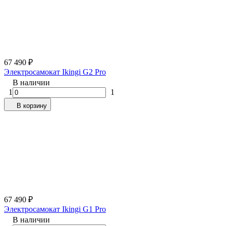
67 490
₽
Электросамокат Ikingi G2 Pro
В наличии
1
1
В корзину
67 490
₽
Электросамокат Ikingi G1 Pro
В наличии