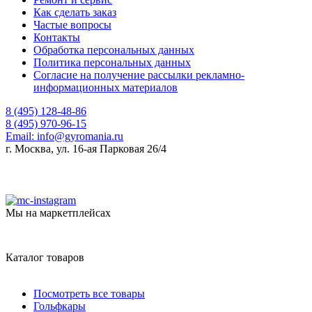
Как сделать заказ
Частые вопросы
Контакты
Обработка персональных данных
Политика персональных данных
Согласие на получение рассылки рекламно-
информационных материалов
8 (495) 128-48-86
8 (495) 970-96-15
Email:
info@gyromania.ru
г. Москва, ул. 16-ая Парковая 26/4
Мы на маркетплейсах
Каталог товаров
Посмотреть все товары
Гольфкары