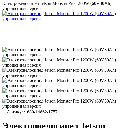
Электровелосипед Jetson Monster Pro 1200W (60V30Ah)
упрощенная версия
Артикул:
1680-14862-1757
Электровелосипед Jetson