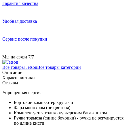
Гарантия качества
Удобная доставка
Сервис после покупки
Мы на связи 7/7
Все товары Jetson
Все товары категории
Описание
Характеристики
Отзывы
Упрощенная версия:
Бортовой компьютер круглый
Фара монохром (не цветная)
Комплектуется только курьерским багажником
Ручка тормоза (синие бочонки) - ручка не регулируется
по длине кисти