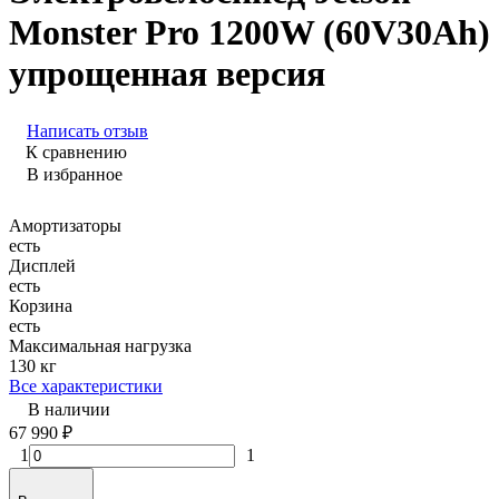
Monster Pro 1200W (60V30Ah)
упрощенная версия
Написать отзыв
К сравнению
В избранное
Амортизаторы
есть
Дисплей
есть
Корзина
есть
Максимальная нагрузка
130 кг
Все характеристики
В наличии
67 990
₽
1
1