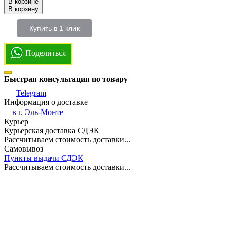
В корзине
В корзину
Купить в 1 клик
Поделиться
Быстрая консультация по товару
Telegram
Информация о доставке
в г.
Эль-Монте
Курьер
Курьерская доставка СДЭК
Рассчитываем стоимость доставки...
Самовывоз
Пункты выдачи СДЭК
Рассчитываем стоимость доставки...