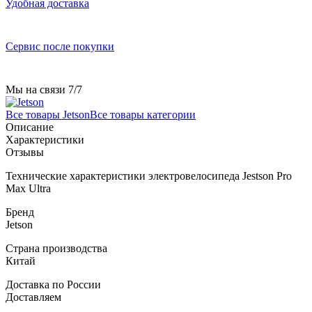
Удобная доставка
Сервис после покупки
Мы на связи 7/7
Все товары Jetson
Все товары категории
Описание
Характеристики
Отзывы
Технические характеристики электровелосипеда Jestson Pro
Max Ultra
Бренд
Jetson
Страна производства
Китай
Доставка по России
Доставляем