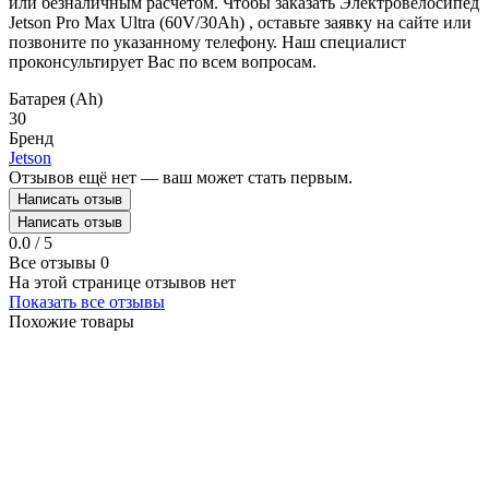
или безналичным расчетом. Чтобы заказать Электровелосипед
Jetson Pro Max Ultra (60V/30Ah) , оставьте заявку на сайте или
позвоните по указанному телефону. Наш специалист
проконсультирует Вас по всем вопросам.
Батарея (Ah)
30
Бренд
Jetson
Отзывов ещё нет — ваш может стать первым.
Написать отзыв
Написать отзыв
0.0 / 5
Все отзывы
0
На этой странице отзывов нет
Показать все отзывы
Похожие товары