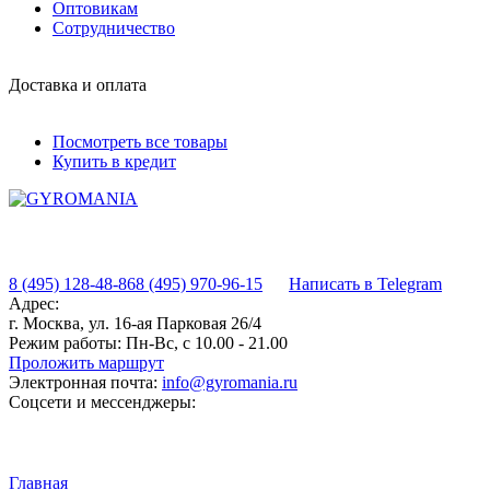
Оптовикам
Сотрудничество
Доставка и оплата
Посмотреть все товары
Купить в кредит
8 (495) 128-48-86
8 (495) 970-96-15
Написать в Telegram
Адрес:
г. Москва, ул. 16-ая Парковая 26/4
Режим работы:
Пн-Вс, с 10.00 - 21.00
Проложить маршрут
Электронная почта:
info@gyromania.ru
Соцсети и мессенджеры:
Главная