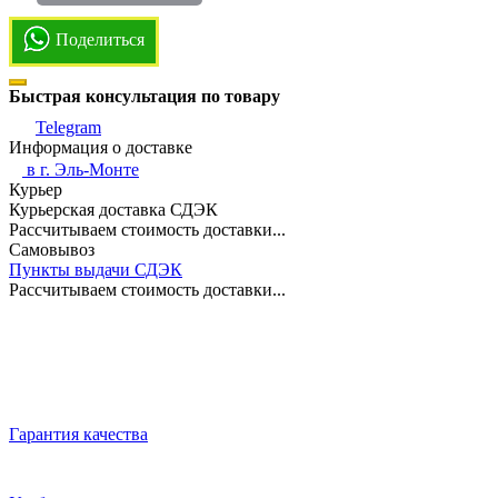
Поделиться
Быстрая консультация по товару
Telegram
Информация о доставке
в г.
Эль-Монте
Курьер
Курьерская доставка СДЭК
Рассчитываем стоимость доставки...
Самовывоз
Пункты выдачи СДЭК
Рассчитываем стоимость доставки...
Гарантия качества