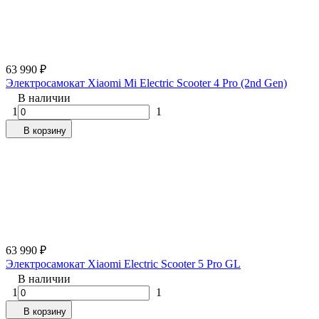
63 990
₽
Электросамокат Xiaomi Mi Electric Scooter 4 Pro (2nd Gen)
В наличии
1
1
В корзину
63 990
₽
Электросамокат Xiaomi Electric Scooter 5 Pro GL
В наличии
1
1
В корзину