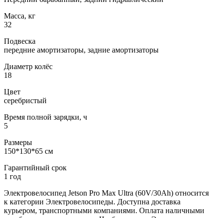
Масса, кг
32
Подвеска
передние амортизаторы, задние амортизаторы
Диаметр колёс
18
Цвет
серебристый
Время полной зарядки, ч
5
Размеры
150*130*65 см
Гарантийный срок
1 год
Электровелосипед Jetson Pro Max Ultra (60V/30Ah) относится
к категории Электровелосипеды. Доступна доставка
курьером, транспортными компаниями. Оплата наличными