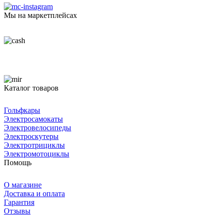
Мы на маркетплейсах
Каталог товаров
Гольфкары
Электросамокаты
Электровелосипеды
Электроскутеры
Электротрициклы
Электромотоциклы
Помощь
О магазине
Доставка и оплата
Гарантия
Отзывы