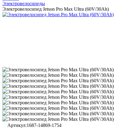
Электровелосипеды
Электровелосипед Jetson Pro Max Ultra (60V/30Ah)
Артикул:
1687-14869-1754