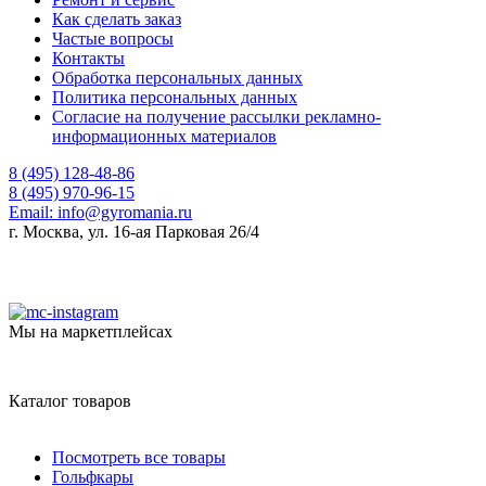
Как сделать заказ
Частые вопросы
Контакты
Обработка персональных данных
Политика персональных данных
Согласие на получение рассылки рекламно-
информационных материалов
8 (495) 128-48-86
8 (495) 970-96-15
Email:
info@gyromania.ru
г. Москва, ул. 16-ая Парковая 26/4
Мы на маркетплейсах
Каталог товаров
Посмотреть все товары
Гольфкары