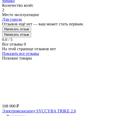
Minako
Количество колёс
2
Место эксплуатации
Для города
Отзывов ещё нет — ваш может стать первым.
Написать отзыв
Написать отзыв
0.0 / 5
Все отзывы
0
На этой странице отзывов нет
Показать все отзывы
Похожие товары
108 900
₽
Электровелосипед SYCCYBA TRIKE 2.0