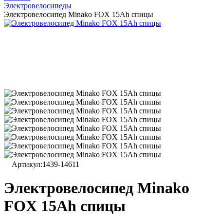
Электровелосипеды
Электровелосипед Minako FOX 15Ah спицы
Артикул:
1439-14611
Электровелосипед Minako
FOX 15Ah спицы