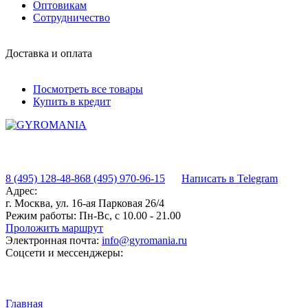
Оптовикам
Сотрудничество
Доставка и оплата
Посмотреть все товары
Купить в кредит
8 (495) 128-48-86
8 (495) 970-96-15
Написать в Telegram
Адрес:
г. Москва, ул. 16-ая Парковая 26/4
Режим работы:
Пн-Вс, с 10.00 - 21.00
Проложить маршрут
Электронная почта:
info@gyromania.ru
Соцсети и мессенджеры:
Главная