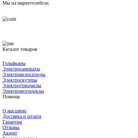
Мы на маркетплейсах
Каталог товаров
Гольфкары
Электросамокаты
Электровелосипеды
Электроскутеры
Электротрициклы
Электромотоциклы
Помощь
О магазине
Доставка и оплата
Гарантия
Отзывы
Акции