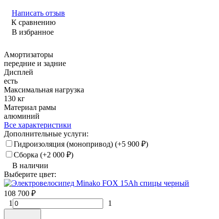
Написать отзыв
К сравнению
В избранное
Амортизаторы
передние и задние
Дисплей
есть
Максимальная нагрузка
130 кг
Материал рамы
алюминий
Все характеристики
Дополнительные услуги:
Гидроизоляция (монопривод) (+
5 900
₽
)
Сборка (+
2 000
₽
)
В наличии
Выберите цвет:
черный
108 700
₽
1
1