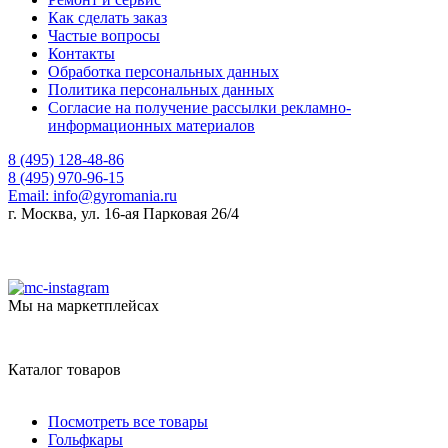
Как сделать заказ
Частые вопросы
Контакты
Обработка персональных данных
Политика персональных данных
Согласие на получение рассылки рекламно-
информационных материалов
8 (495) 128-48-86
8 (495) 970-96-15
Email:
info@gyromania.ru
г. Москва, ул. 16-ая Парковая 26/4
Мы на маркетплейсах
Каталог товаров
Посмотреть все товары
Гольфкары