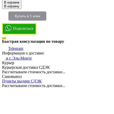
В корзине
В корзину
Купить в 1 клик
Поделиться
Быстрая консультация по товару
Telegram
Информация о доставке
в г.
Эль-Монте
Курьер
Курьерская доставка СДЭК
Рассчитываем стоимость доставки...
Самовывоз
Пункты выдачи СДЭК
Рассчитываем стоимость доставки...