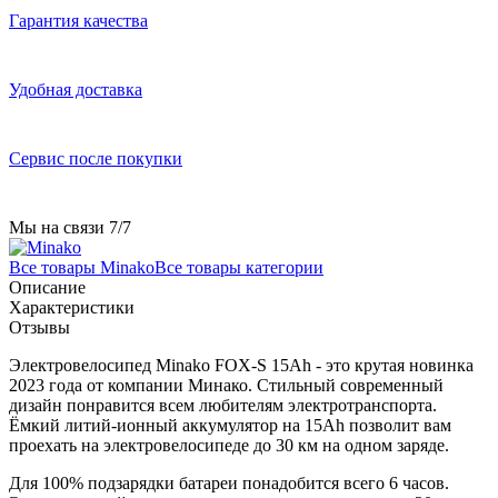
Гарантия качества
Удобная доставка
Сервис после покупки
Мы на связи 7/7
Все товары Minako
Все товары категории
Описание
Характеристики
Отзывы
Электровелосипед Minako FOX-S 15Ah - это крутая новинка
2023 года от компании Минако. Стильный современный
дизайн понравится всем любителям электротранспорта.
Ёмкий литий-ионный аккумулятор на 15Ah позволит вам
проехать на электровелосипеде до 30 км на одном заряде.
Для 100% подзарядки батареи понадобится всего 6 часов.