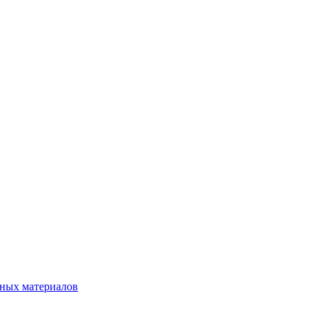
нных материалов