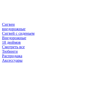
Сигвеи
внедорожные
Сигвей с сиденьем
Внедорожные
18 дюймов
Смотреть все
Тюбинги
Распродажа
Аксессуары