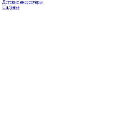
Детские аксессуары
Сиденье