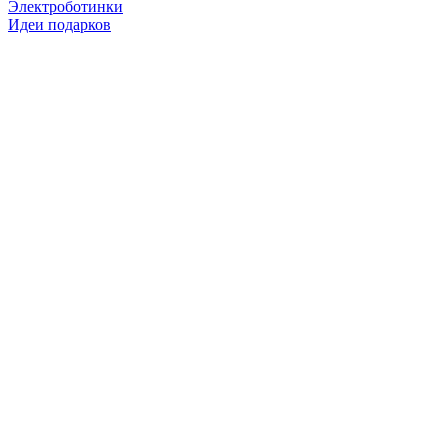
Электроботинки
Идеи подарков