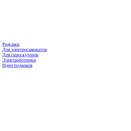
Рюкзаки
Для электросамокатов
Для гироскутеров
Электроботинки
Идеи подарков