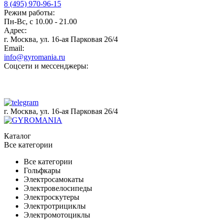
8 (495) 970-96-15
Режим работы:
Пн-Вс, с 10.00 - 21.00
Адрес:
г. Москва, ул. 16-ая Парковая 26/4
Email:
info@gyromania.ru
Соцсети и мессенджеры:
г. Москва, ул. 16-ая Парковая 26/4
Каталог
Все категории
Все категории
Гольфкары
Электросамокаты
Электровелосипеды
Электроскутеры
Электротрициклы
Электромотоциклы