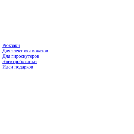
Рюкзаки
Для электросамокатов
Для гироскутеров
Электроботинки
Идеи подарков