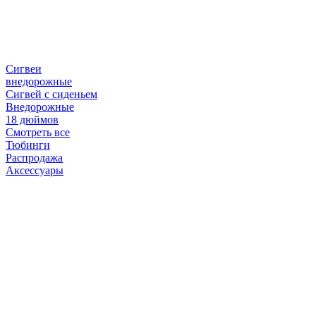
Сигвеи
внедорожные
Сигвей с сиденьем
Внедорожные
18 дюймов
Смотреть все
Тюбинги
Распродажа
Аксессуары