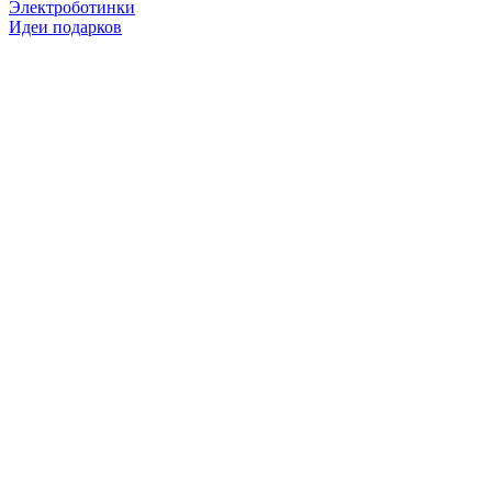
Электроботинки
Идеи подарков