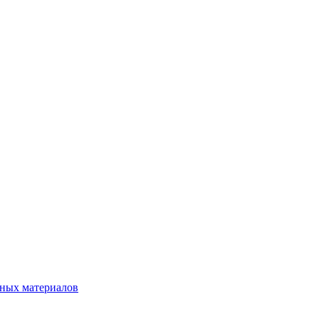
нных материалов