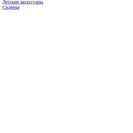
Детские аксессуары
Сиденье