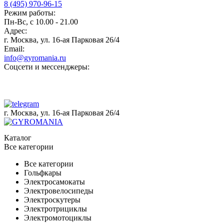
8 (495) 970-96-15
Режим работы:
Пн-Вс, с 10.00 - 21.00
Адрес:
г. Москва, ул. 16-ая Парковая 26/4
Email:
info@gyromania.ru
Соцсети и мессенджеры:
г. Москва, ул. 16-ая Парковая 26/4
Каталог
Все категории
Все категории
Гольфкары
Электросамокаты
Электровелосипеды
Электроскутеры
Электротрициклы
Электромотоциклы