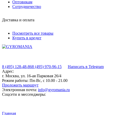
Оптовикам
Сотрудничество
Доставка и оплата
Посмотреть все товары
Купить в кредит
8 (495) 128-48-86
8 (495) 970-96-15
Написать в Telegram
Адрес:
г. Москва, ул. 16-ая Парковая 26/4
Режим работы:
Пн-Вс, с 10.00 - 21.00
Проложить маршрут
Электронная почта:
info@gyromania.ru
Соцсети и мессенджеры:
Главная