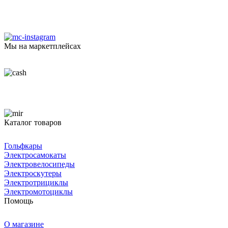
Мы на маркетплейсах
Каталог товаров
Гольфкары
Электросамокаты
Электровелосипеды
Электроскутеры
Электротрициклы
Электромотоциклы
Помощь
О магазине