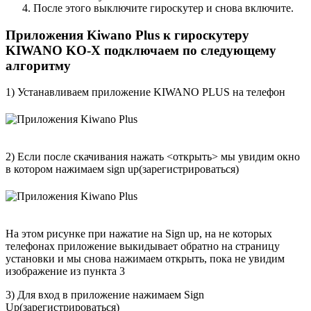
После этого выключите гироскутер и снова включите.
Приложения Kiwano Plus к гироскутеру
KIWANO KO-X подключаем по следующему
алгоритму
1) Устанавливаем приложение KIWANO PLUS на телефон
2) Если после скачивания нажать <открыть> мы увидим окно
в котором нажимаем sign up(зарегистрироваться)
На этом рисунке при нажатие на Sign up, на не которых
телефонах приложение выкидывает обратно на страницу
установки и мы снова нажимаем открыть, пока не увидим
изображение из пункта 3
3) Для вход в приложение нажимаем Sign
Up(зарегистрироваться)