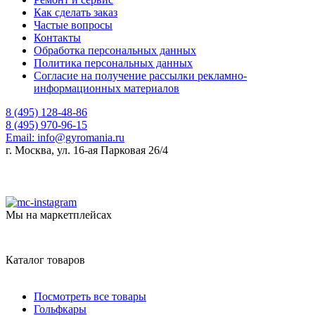
Как сделать заказ
Частые вопросы
Контакты
Обработка персональных данных
Политика персональных данных
Согласие на получение рассылки рекламно-
информационных материалов
8 (495) 128-48-86
8 (495) 970-96-15
Email:
info@gyromania.ru
г. Москва, ул. 16-ая Парковая 26/4
Мы на маркетплейсах
Каталог товаров
Посмотреть все товары
Гольфкары