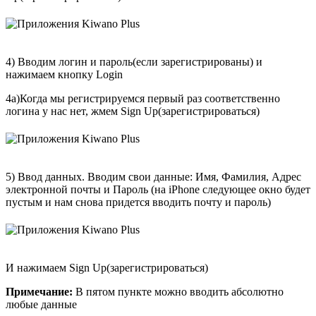
4) Вводим логин и пароль(если зарегистрированы) и
нажимаем кнопку Login
4а)Когда мы регистрируемся первый раз соответственно
логина у нас нет, жмем Sign Up(зарегистрироваться)
5) Ввод данных. Вводим свои данные: Имя, Фамилия, Адрес
электронной почты и Пароль (на iPhone следующее окно будет
пустым и нам снова придется вводить почту и пароль)
И нажимаем Sign Up(зарегистрироваться)
Примечание:
В пятом пункте можно вводить абсолютно
любые данные