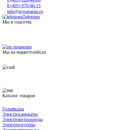
8 (495) 970-96-15
info@gyromania.ru
Telegram
Мы в соцсетях
Мы на маркетплейсах
Каталог товаров
Гольфкары
Электросамокаты
Электровелосипеды
Электроскутеры
Электротрициклы