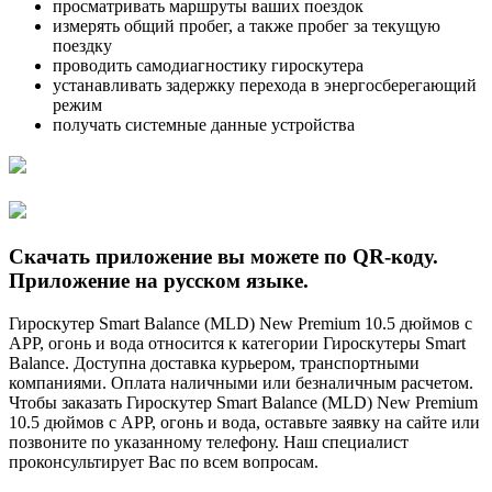
просматривать маршруты ваших поездок
измерять общий пробег, а также пробег за текущую
поездку
проводить самодиагностику гироскутера
устанавливать задержку перехода в энергосберегающий
режим
получать системные данные устройства
Скачать приложение вы можете по QR-коду.
Приложение на русском языке.
Гироскутер Smart Balance (MLD) New Premium 10.5 дюймов с
APP, огонь и вода относится к категории Гироскутеры Smart
Balance. Доступна доставка курьером, транспортными
компаниями. Оплата наличными или безналичным расчетом.
Чтобы заказать Гироскутер Smart Balance (MLD) New Premium
10.5 дюймов с APP, огонь и вода, оставьте заявку на сайте или
позвоните по указанному телефону. Наш специалист
проконсультирует Вас по всем вопросам.