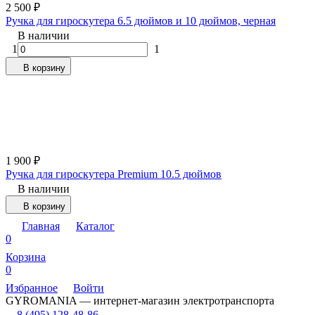
2 500
₽
Ручка для гироскутера 6.5 дюймов и 10 дюймов, черная
В наличии
1
1
В корзину
1 900
₽
Ручка для гироскутера Premium 10.5 дюймов
В наличии
В корзину
Главная
Каталог
0
Корзина
0
Избранное
Войти
GYROMANIA — интернет-магазин электротранспорта
8 (495) 128-48-86