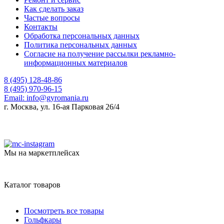
Как сделать заказ
Частые вопросы
Контакты
Обработка персональных данных
Политика персональных данных
Согласие на получение рассылки рекламно-
информационных материалов
8 (495) 128-48-86
8 (495) 970-96-15
Email:
info@gyromania.ru
г. Москва, ул. 16-ая Парковая 26/4
Мы на маркетплейсах
Каталог товаров
Посмотреть все товары
Гольфкары