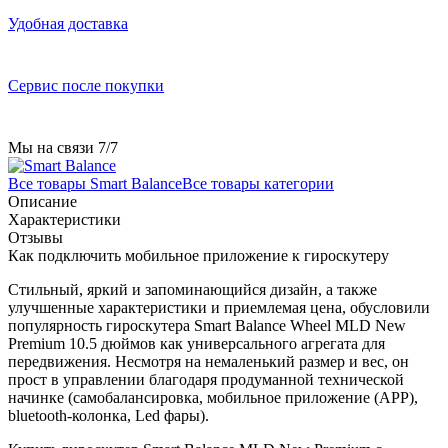
Удобная доставка
Сервис после покупки
Мы на связи 7/7
Все товары Smart Balance
Все товары категории
Описание
Характеристики
Отзывы
Как подключить мобильное приложение к гироскутеру
Стильный, яркий и запоминающийся дизайн, а также
улучшенные характеристики и приемлемая цена, обусловили
популярность гироскутера Smart Balance Wheel MLD New
Premium 10.5 дюймов как универсального агрегата для
передвижения. Несмотря на немаленький размер и вес, он
прост в управлении благодаря продуманной технической
начинке (самобалансировка, мобильное приложение (APP),
bluetooth-колонка, Led фары).