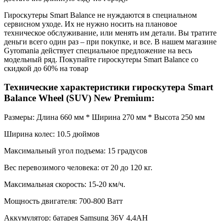
Гироскутеры Smart Balance не нуждаются в специальном
сервисном уходе. Их не нужно носить на плановое
техническое обслуживание, или менять им детали. Вы тратите
деньги всего один раз – при покупке, и все. В нашем магазине
Gyromania действует специальное предложение на весь
модельный ряд. Покупайте гироскутеры Smart Balance со
скидкой до 60% на товар
Технические характеристики гироскутера Smart
Balance Wheel (SUV) New Premium:
Размеры: Длина 660 мм * Ширина 270 мм * Высота 250 мм
Ширина колес: 10.5 дюймов
Максимальный угол подъема: 15 градусов
Вес перевозимого человека: от 20 до 120 кг.
Максимальная скорость: 15-20 км/ч.
Мощность двигателя: 700-800 Ватт
Аккумулятор: батарея Samsung 36V 4,4AH