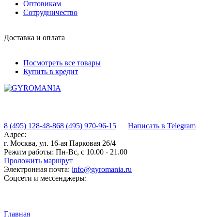
Оптовикам
Сотрудничество
Доставка и оплата
Посмотреть все товары
Купить в кредит
8 (495) 128-48-86
8 (495) 970-96-15
Написать в Telegram
Адрес:
г. Москва, ул. 16-ая Парковая 26/4
Режим работы:
Пн-Вс, с 10.00 - 21.00
Проложить маршрут
Электронная почта:
info@gyromania.ru
Соцсети и мессенджеры:
Главная