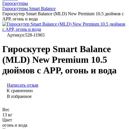
Гироскутеры
Гироскутеры Smart Balance
Гироскутер Smart Balance (MLD) New Premium 10.5 дюймов с
APP, огонь и вода
Артикул:
528-11965
Гироскутер Smart Balance
(MLD) New Premium 10.5
дюймов с APP, огонь и вода
Написать отзыв
К сравнению
В избранное
Вес
13 кг
Цвет
огонь и вода