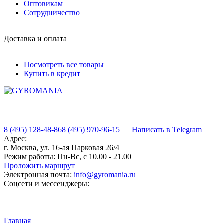
Оптовикам
Сотрудничество
Доставка и оплата
Посмотреть все товары
Купить в кредит
8 (495) 128-48-86
8 (495) 970-96-15
Написать в Telegram
Адрес:
г. Москва, ул. 16-ая Парковая 26/4
Режим работы:
Пн-Вс, с 10.00 - 21.00
Проложить маршрут
Электронная почта:
info@gyromania.ru
Соцсети и мессенджеры:
Главная