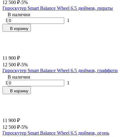
12 500
₽
-5%
Гироскутер Smart Balance Wheel 6.5 дюймов, пираты
В наличии
1
1
В корзину
11 900
₽
12 500
₽
-5%
Гироскутер Smart Balance Wheel 6.5 дюймов, граффити
В наличии
1
1
В корзину
11 900
₽
12 500
₽
-5%
Гироскутер Smart Balance Wheel 6.5 дюймов, огонь