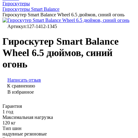
Гироскутеры
Гироскутеры Smart Balance
Гироскутер Smart Balance Wheel 6.5 дюймов, синий огонь
Артикул:
127-1412-1345
Гироскутер Smart Balance
Wheel 6.5 дюймов, синий
огонь
Написать отзыв
К сравнению
В избранное
Гарантия
1 год
Максимальная нагрузка
120 кг
Тип шин
надувные резиновые