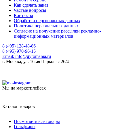
Как сделать заказ
Частые вопросы
Контакты
Обработка персональных данных
Политика персональных данных
Согласие на получение рассылки рекламно-
информационных материалов
8 (495) 128-48-86
8 (495) 970-96-15
Email:
info@gyromania.ru
г. Москва, ул. 16-ая Парковая 26/4
Мы на маркетплейсах
Каталог товаров
Посмотреть все товары
Гольфкары