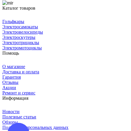
Каталог товаров
Гольфкары
Электросамокаты
Электровелосипеды
Электроскутеры
Электротрициклы
Электромотоциклы
Помощь
О магазине
Доставка и оплата
Гарантия
Отзывы
Акции
Ремонт и сервис
Информация
Новости
Полезные статьи
Обзоры
Политика персональных данных