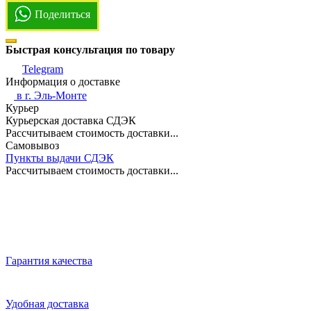
Поделиться
Быстрая консультация по товару
Telegram
Информация о доставке
в г.
Эль-Монте
Курьер
Курьерская доставка СДЭК
Рассчитываем стоимость доставки...
Самовывоз
Пункты выдачи СДЭК
Рассчитываем стоимость доставки...
Гарантия качества
Удобная доставка