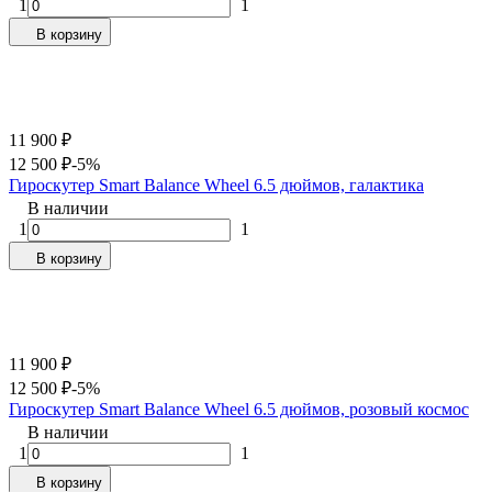
1
1
В корзину
11 900
₽
12 500
₽
-5%
Гироскутер Smart Balance Wheel 6.5 дюймов, галактика
В наличии
1
1
В корзину
11 900
₽
12 500
₽
-5%
Гироскутер Smart Balance Wheel 6.5 дюймов, розовый космос
В наличии
1
1
В корзину