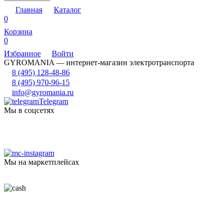
Главная
Каталог
0
Корзина
0
Избранное
Войти
GYROMANIA — интернет-магазин электротранспорта
8 (495) 128-48-86
8 (495) 970-96-15
info@gyromania.ru
Telegram
Мы в соцсетях
Мы на маркетплейсах