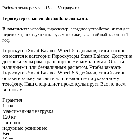
Рабочая температура: -15 - + 50 градусов.
Гироскутер оснащен вluetooth
, колонками.
В комплекте:
коробка, гироскутер, зарядное устройство, чехол для
переноски, инструкция на русском языке, гарантийный талон на 1
год.
Гироскутер Smart Balance Wheel 6.5 дюймов, синий огонь
относится к категории Гироскутеры Smart Balance. Доступна
доставка курьером, транспортными компаниями. Оплата
наличными или безналичным расчетом. Чтобы заказать
Гироскутер Smart Balance Wheel 6.5 дюймов, синий огонь,
оставьте заявку на сайте или позвоните по указанному
телефону. Наш специалист проконсультирует Вас по всем
вопросам.
Гарантия
1 год
Максимальная нагрузка
120 кг
Тип шин
надувные резиновые
Вес