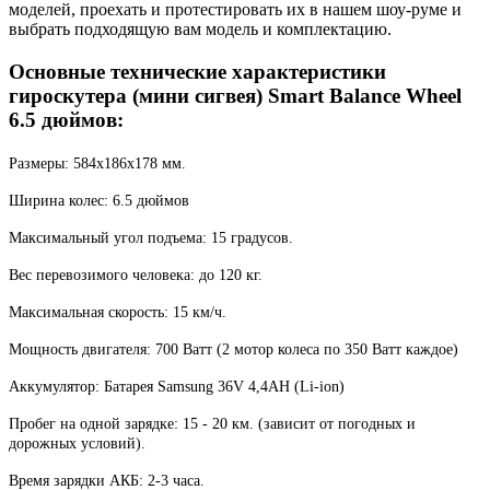
моделей, проехать и протестировать их в нашем шоу-руме и
выбрать подходящую вам модель и комплектацию.
Основные технические характеристики
гироскутера (мини сигвея) Smart Balance Wheel
6.5 дюймов:
Размеры: 584х186х178 мм.
Ширина колес: 6.5 дюймов
Максимальный угол подъема: 15 градусов.
Вес перевозимого человека: до 120 кг.
Максимальная скорость: 15 км/ч.
Мощность двигателя: 700 Ватт (2 мотор колеса по 350 Ватт каждое)
Аккумулятор: Батарея Samsung 36V 4,4AH (Li-ion)
Пробег на одной зарядке: 15 - 20 км. (зависит от погодных и
дорожных условий).
Время зарядки АКБ: 2-3 часа.