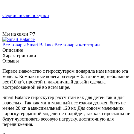
Сервис после покупки
Мы на связи 7/7
Все товары Smart Balance
Все товары категории
Описание
Характеристики
Отзывы
Первое знакомство с гироскутером подарила нам именно эта
модель. Компактные колеса размером 6.5 дюймов, небольшой
вес (10 кг), простой и лаконичный дизайн сделала
востребованной её во всем мире.
Smart Balance гироскутер рассчитан как для детей так и для
взрослых. Так как минимальный вес ездока должен быть не
менее 20 кг, а максимальный 120 кг. Для совсем маленьких
гироскутер данной модели не подойдет, так как гироскопы не
будут чувствовать весовую нагрузку, достаточную для
передвижения.