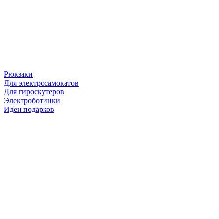
Рюкзаки
Для электросамокатов
Для гироскутеров
Электроботинки
Идеи подарков