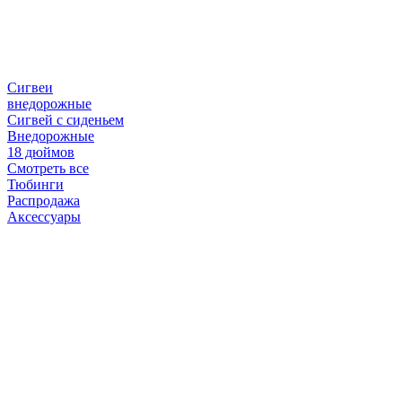
Сигвеи
внедорожные
Сигвей с сиденьем
Внедорожные
18 дюймов
Смотреть все
Тюбинги
Распродажа
Аксессуары