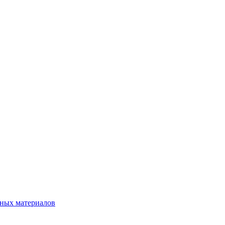
нных материалов