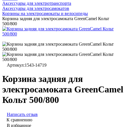
Аксессуары для электротранспорта
Аксессуары для электросамокатов
Корзины на электросамокаты и велосипеды
Корзина задняя для электросамоката GreenCamel Кольт
500/800
Артикул:
1543-14719
Корзина задняя для
электросамоката GreenCamel
Кольт 500/800
Написать отзыв
К сравнению
В избранное