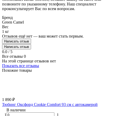
позвоните по указанному телефону. Наш специалист
проконсультирует Вас по всем вопросам.
Бренд
Green Camel
Вес
1 кг
Отзывов ещё нет — ваш может стать первым.
Написать отзыв
Написать отзыв
0.0 / 5
Все отзывы
0
На этой странице отзывов нет
Показать все отзывы
Похожие товары
1 890
₽
Тюбинг Оксфорд Cookie Comfort 93 см с автокамерой
В наличии
1
1