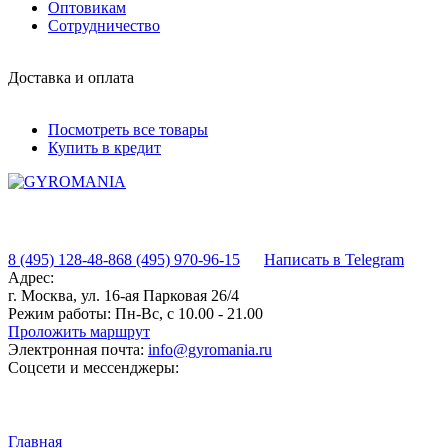
Оптовикам
Сотрудничество
Доставка и оплата
Посмотреть все товары
Купить в кредит
8 (495) 128-48-86
8 (495) 970-96-15
Написать в Telegram
Адрес:
г. Москва, ул. 16-ая Парковая 26/4
Режим работы:
Пн-Вс, с 10.00 - 21.00
Проложить маршрут
Электронная почта:
info@gyromania.ru
Соцсети и мессенджеры:
Главная