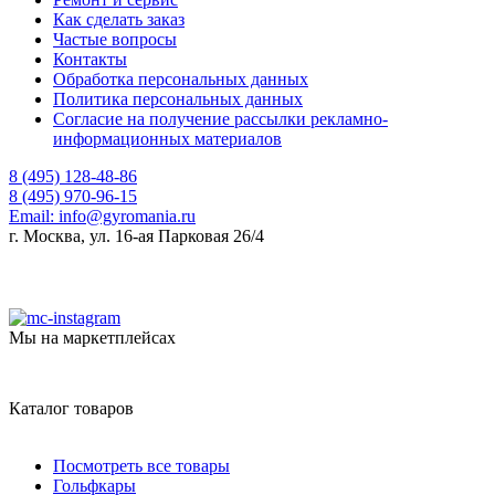
Как сделать заказ
Частые вопросы
Контакты
Обработка персональных данных
Политика персональных данных
Согласие на получение рассылки рекламно-
информационных материалов
8 (495) 128-48-86
8 (495) 970-96-15
Email:
info@gyromania.ru
г. Москва, ул. 16-ая Парковая 26/4
Мы на маркетплейсах
Каталог товаров
Посмотреть все товары
Гольфкары