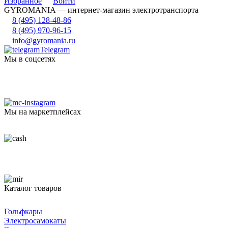
Избранное
Войти
GYROMANIA — интернет-магазин электротранспорта
8 (495) 128-48-86
8 (495) 970-96-15
info@gyromania.ru
Telegram
Мы в соцсетях
Мы на маркетплейсах
Каталог товаров
Гольфкары
Электросамокаты