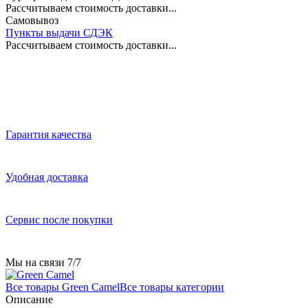
Рассчитываем стоимость доставки...
Самовывоз
Пункты выдачи СДЭК
Рассчитываем стоимость доставки...
Гарантия качества
Удобная доставка
Сервис после покупки
Мы на связи 7/7
Все товары Green Camel
Все товары категории
Описание