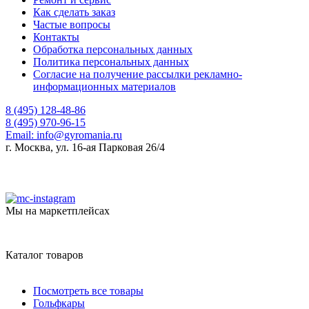
Как сделать заказ
Частые вопросы
Контакты
Обработка персональных данных
Политика персональных данных
Согласие на получение рассылки рекламно-
информационных материалов
8 (495) 128-48-86
8 (495) 970-96-15
Email:
info@gyromania.ru
г. Москва, ул. 16-ая Парковая 26/4
Мы на маркетплейсах
Каталог товаров
Посмотреть все товары
Гольфкары