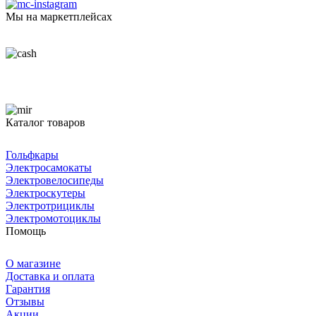
Мы на маркетплейсах
Каталог товаров
Гольфкары
Электросамокаты
Электровелосипеды
Электроскутеры
Электротрициклы
Электромотоциклы
Помощь
О магазине
Доставка и оплата
Гарантия
Отзывы
Акции