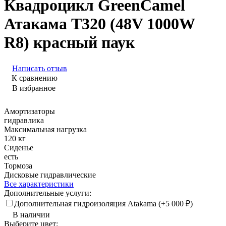
Квадроцикл GreenCamel
Атакама T320 (48V 1000W
R8) красный паук
Написать отзыв
К сравнению
В избранное
Амортизаторы
гидравлика
Максимальная нагрузка
120 кг
Сиденье
есть
Тормоза
Дисковые гидравлические
Все характеристики
Дополнительные услуги:
Дополнительная гидроизоляция Atakama (+
5 000
₽
)
В наличии
Выберите цвет: