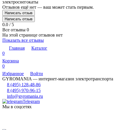
электроснегокаты
Отзывов ещё нет — ваш может стать первым.
Написать отзыв
Написать отзыв
0.0 / 5
Все отзывы
0
На этой странице отзывов нет
Показать все отзывы
Главная
Каталог
0
Корзина
0
Избранное
Войти
GYROMANIA — интернет-магазин электротранспорта
8 (495) 128-48-86
8 (495) 970-96-15
info@gyromania.ru
Telegram
Мы в соцсетях