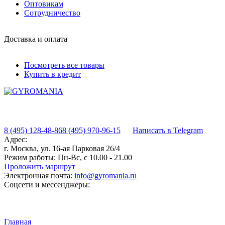
Оптовикам
Сотрудничество
Доставка и оплата
Посмотреть все товары
Купить в кредит
8 (495) 128-48-86
8 (495) 970-96-15
Написать в Telegram
Адрес:
г. Москва, ул. 16-ая Парковая 26/4
Режим работы:
Пн-Вс, с 10.00 - 21.00
Проложить маршрут
Электронная почта:
info@gyromania.ru
Соцсети и мессенджеры:
Главная