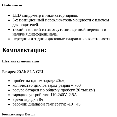
Особенности:
LED спидометр и индикатор заряда.
3-х позиционный переключатель мощности с ключом
для родителей.
тихий и мягкий из-за отсутствия цепной передачи и
наличия дифференциала.
передний и задний дисковые гидравлические тормоза.
Комплектации:
Штатная комплектация
Батарея 20Ah SLA GEL
пробег на одном заряде 40км,
количество циклов заряд-разряд = 700
ресурс батареи по общему пробегу 20 тыс.км)
зарядное устройство 110-240V, 2,5A
время зарядки 8ч
рабочий диапазон температур -10 +45
Комплектация Boston