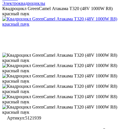
Электроквадроциклы
Квадроцикл GreenCamel Атакама T320 (48V 1000W R8)
красный паук
Артикул:
5121939