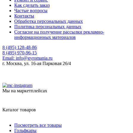
Как сделать заказ
Частые вопросы
Контакты
Обработка персональных данных
Политика персональных данных
Согласие на получение рассылки рекламно-
информационных материалов
8 (495) 128-48-86
8 (495) 970-96-15
Email:
info@gyromania.ru
г. Москва, ул. 16-ая Парковая 26/4
Мы на маркетплейсах
Каталог товаров
Посмотреть все товары
Гольфкары