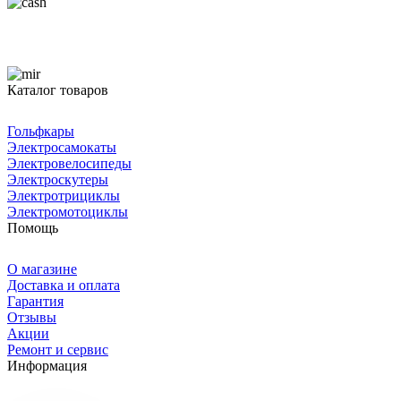
Каталог товаров
Гольфкары
Электросамокаты
Электровелосипеды
Электроскутеры
Электротрициклы
Электромотоциклы
Помощь
О магазине
Доставка и оплата
Гарантия
Отзывы
Акции
Ремонт и сервис
Информация