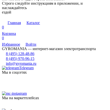
Строго следуйте инструкциям в приложении, и
наслаждайтесь
ездой
Главная
Каталог
0
Корзина
0
Избранное
Войти
GYROMANIA — интернет-магазин электротранспорта
8 (495) 128-48-86
8 (495) 970-96-15
info@gyromania.ru
Telegram
Мы в соцсетях
Мы на маркетплейсах