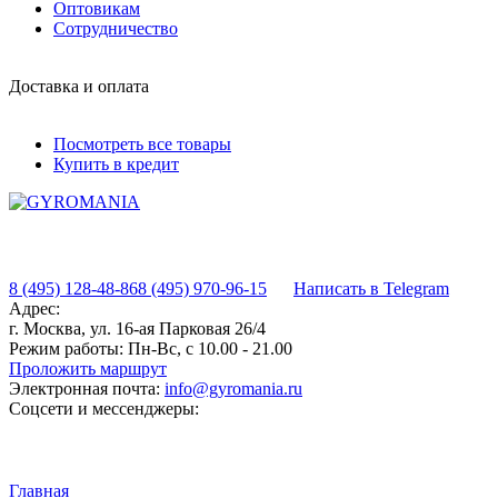
Оптовикам
Сотрудничество
Доставка и оплата
Посмотреть все товары
Купить в кредит
8 (495) 128-48-86
8 (495) 970-96-15
Написать в Telegram
Адрес:
г. Москва, ул. 16-ая Парковая 26/4
Режим работы:
Пн-Вс, с 10.00 - 21.00
Проложить маршрут
Электронная почта:
info@gyromania.ru
Соцсети и мессенджеры:
Главная