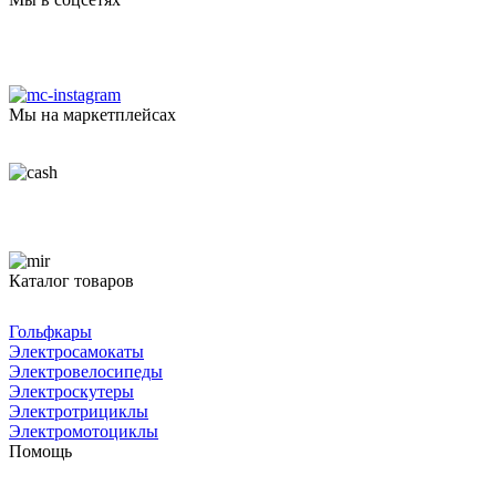
Мы на маркетплейсах
Каталог товаров
Гольфкары
Электросамокаты
Электровелосипеды
Электроскутеры
Электротрициклы
Электромотоциклы
Помощь