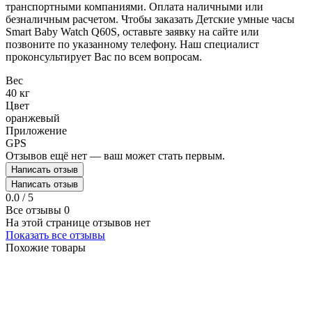
транспортными компаниями. Оплата наличными или
безналичным расчетом. Чтобы заказать Детские умные часы
Smart Baby Watch Q60S, оставьте заявку на сайте или
позвоните по указанному телефону. Наш специалист
проконсультирует Вас по всем вопросам.
Вес
40 кг
Цвет
оранжевый
Приложение
GPS
Отзывов ещё нет — ваш может стать первым.
Написать отзыв
Написать отзыв
0.0 / 5
Все отзывы
0
На этой странице отзывов нет
Показать все отзывы
Похожие товары