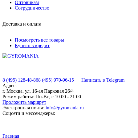
Оптовикам
Сотрудничество
Доставка и оплата
Посмотреть все товары
Купить в кредит
8 (495) 128-48-86
8 (495) 970-96-15
Написать в Telegram
Адрес:
г. Москва, ул. 16-ая Парковая 26/4
Режим работы:
Пн-Вс, с 10.00 - 21.00
Проложить маршрут
Электронная почта:
info@gyromania.ru
Соцсети и мессенджеры:
Главная