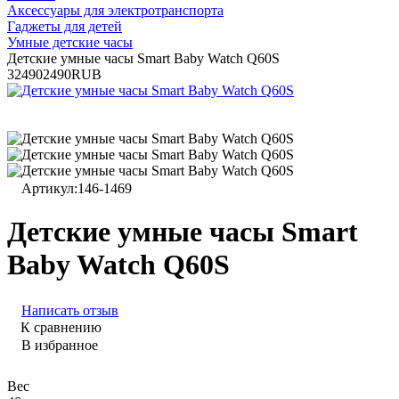
Аксессуары для электротранспорта
Гаджеты для детей
Умные детские часы
Детские умные часы Smart Baby Watch Q60S
3
2490
2490
RUB
Артикул:
146-1469
Детские умные часы Smart
Baby Watch Q60S
Написать отзыв
К сравнению
В избранное
Вес