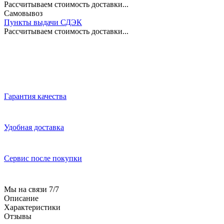
Рассчитываем стоимость доставки...
Самовывоз
Пункты выдачи СДЭК
Рассчитываем стоимость доставки...
Гарантия качества
Удобная доставка
Сервис после покупки
Мы на связи 7/7
Описание
Характеристики
Отзывы