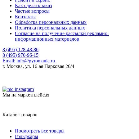
Как сделать заказ
Частые вопросы
Контакты
Обработка персональных данных
Политика персональных данных
Согласие на получение рассылки рекламно-
информационных материалов
8 (495) 128-48-86
8 (495) 970-96-15
Email:
info@gyromania.ru
г. Москва, ул. 16-ая Парковая 26/4
Мы на маркетплейсах
Каталог товаров
Посмотреть все товары
Гольфкары