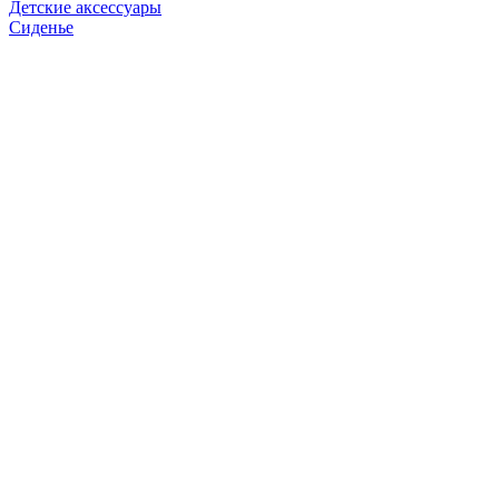
Детские аксессуары
Сиденье