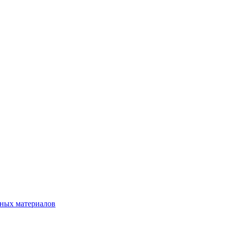
нных материалов