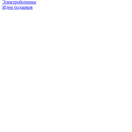
Электроботинки
Идеи подарков