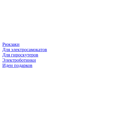
Рюкзаки
Для электросамокатов
Для гироскутеров
Электроботинки
Идеи подарков