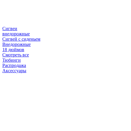
Сигвеи
внедорожные
Сигвей с сиденьем
Внедорожные
18 дюймов
Смотреть все
Тюбинги
Распродажа
Аксессуары