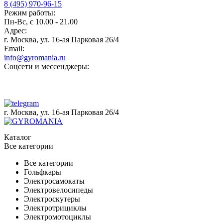
8 (495) 970-96-15
Режим работы:
Пн-Вс, с 10.00 - 21.00
Адрес:
г. Москва, ул. 16-ая Парковая 26/4
Email:
info@gyromania.ru
Соцсети и мессенджеры:
г. Москва, ул. 16-ая Парковая 26/4
Каталог
Все категории
Все категории
Гольфкары
Электросамокаты
Электровелосипеды
Электроскутеры
Электротрициклы
Электромотоциклы