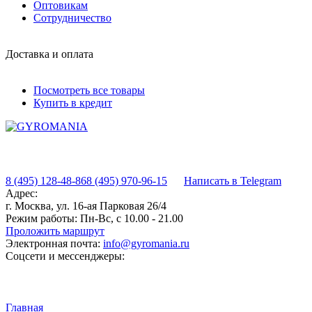
Оптовикам
Сотрудничество
Доставка и оплата
Посмотреть все товары
Купить в кредит
8 (495) 128-48-86
8 (495) 970-96-15
Написать в Telegram
Адрес:
г. Москва, ул. 16-ая Парковая 26/4
Режим работы:
Пн-Вс, с 10.00 - 21.00
Проложить маршрут
Электронная почта:
info@gyromania.ru
Соцсети и мессенджеры:
Главная