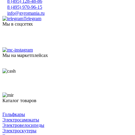
8 (495) 128-48-86
8 (495) 970-96-15
info@gyromania.ru
Telegram
Мы в соцсетях
Мы на маркетплейсах
Каталог товаров
Гольфкары
Электросамокаты
Электровелосипеды
Электроскутеры