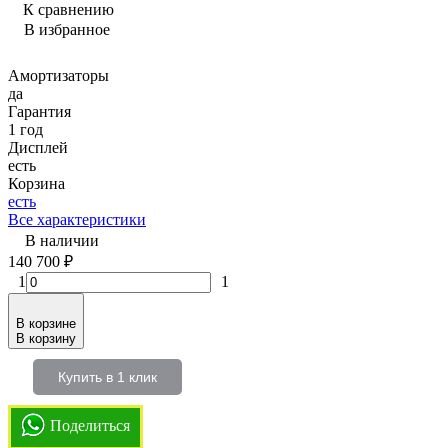
К сравнению
В избранное
Амортизаторы
да
Гарантия
1 год
Дисплей
есть
Корзина
есть
Все характеристики
В наличии
140 700
₽
1
1
В корзине
В корзину
Купить в 1 клик
Поделиться