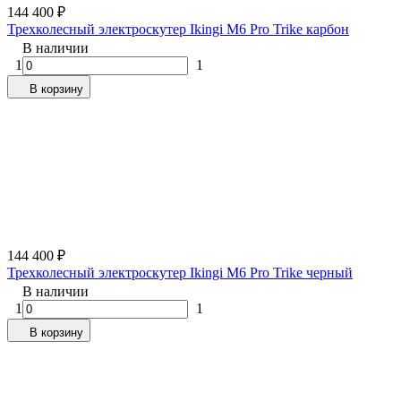
144 400
₽
Трехколесный электроскутер Ikingi M6 Pro Trike карбон
В наличии
1
1
В корзину
144 400
₽
Трехколесный электроскутер Ikingi M6 Pro Trike черный
В наличии
1
1
В корзину