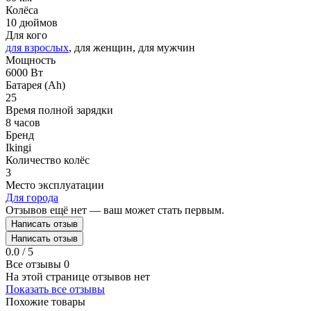
Колёса
10 дюймов
Для кого
для взрослых
, для женщин, для мужчин
Мощность
6000 Вт
Батарея (Ah)
25
Время полной зарядки
8 часов
Бренд
Ikingi
Количество колёс
3
Место эксплуатации
Для города
Отзывов ещё нет — ваш может стать первым.
Написать отзыв
Написать отзыв
0.0 / 5
Все отзывы
0
На этой странице отзывов нет
Показать все отзывы
Похожие товары