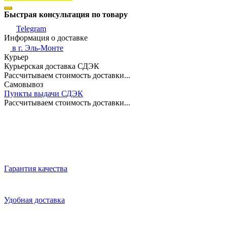
Быстрая консультация по товару
Telegram
Информация о доставке
в г.
Эль-Монте
Курьер
Курьерская доставка СДЭК
Рассчитываем стоимость доставки...
Самовывоз
Пункты выдачи СДЭК
Рассчитываем стоимость доставки...
Гарантия качества
Удобная доставка