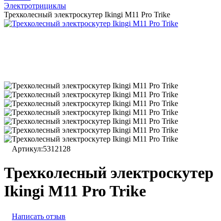
Электротрициклы
Трехколесный электроскутер Ikingi M11 Pro Trike
Артикул:
5312128
Трехколесный электроскутер
Ikingi M11 Pro Trike
Написать отзыв