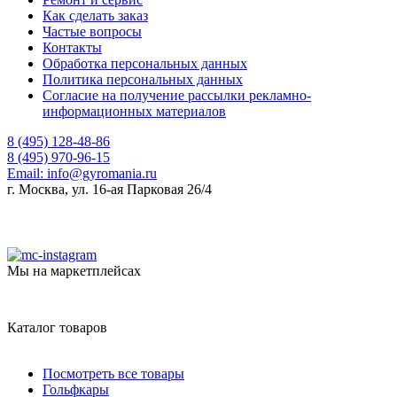
Как сделать заказ
Частые вопросы
Контакты
Обработка персональных данных
Политика персональных данных
Согласие на получение рассылки рекламно-
информационных материалов
8 (495) 128-48-86
8 (495) 970-96-15
Email:
info@gyromania.ru
г. Москва, ул. 16-ая Парковая 26/4
Мы на маркетплейсах
Каталог товаров
Посмотреть все товары
Гольфкары