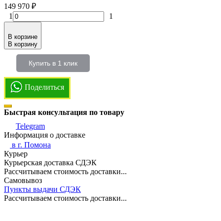
149 970
₽
1
1
В корзине
В корзину
Купить в 1 клик
Поделиться
Быстрая консультация по товару
Telegram
Информация о доставке
в г.
Помона
Курьер
Курьерская доставка СДЭК
Рассчитываем стоимость доставки...
Самовывоз
Пункты выдачи СДЭК
Рассчитываем стоимость доставки...