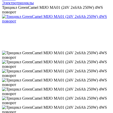
Электротрициклы
Трицикл GreenCamel MIJO MA01 (24V 2x6Ah 250W) 4WS
поворот