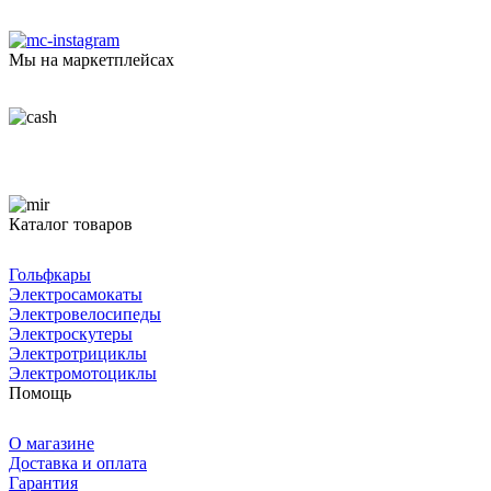
Мы на маркетплейсах
Каталог товаров
Гольфкары
Электросамокаты
Электровелосипеды
Электроскутеры
Электротрициклы
Электромотоциклы
Помощь
О магазине
Доставка и оплата
Гарантия