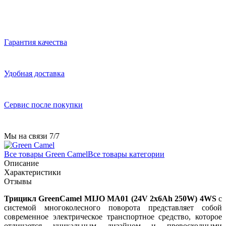
Гарантия качества
Удобная доставка
Сервис после покупки
Мы на связи 7/7
Все товары Green Camel
Все товары категории
Описание
Характеристики
Отзывы
Трицикл GreenCamel MIJO MA01 (24V 2x6Ah 250W) 4WS
с
системой многоколесного поворота представляет собой
современное электрическое транспортное средство, которое
отличается уникальным дизайном и превосходными