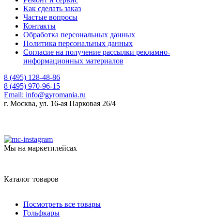
Как сделать заказ
Частые вопросы
Контакты
Обработка персональных данных
Политика персональных данных
Согласие на получение рассылки рекламно-
информационных материалов
8 (495) 128-48-86
8 (495) 970-96-15
Email:
info@gyromania.ru
г. Москва, ул. 16-ая Парковая 26/4
Мы на маркетплейсах
Каталог товаров
Посмотреть все товары
Гольфкары