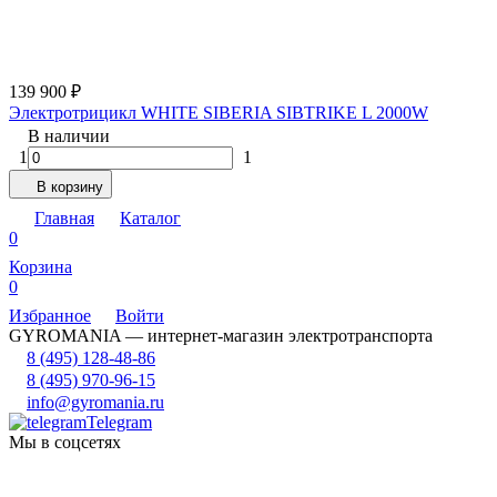
139 900
₽
Электротрицикл WHITE SIBERIA SIBTRIKE L 2000W
В наличии
1
1
В корзину
Главная
Каталог
0
Корзина
0
Избранное
Войти
GYROMANIA — интернет-магазин электротранспорта
8 (495) 128-48-86
8 (495) 970-96-15
info@gyromania.ru
Telegram
Мы в соцсетях