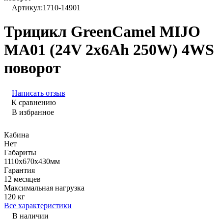
Артикул:
1710-14901
Трицикл GreenCamel MIJO
MA01 (24V 2x6Ah 250W) 4WS
поворот
Написать отзыв
К сравнению
В избранное
Кабина
Нет
Габариты
1110x670x430мм
Гарантия
12 месяцев
Максимальная нагрузка
120 кг
Все характеристики
В наличии