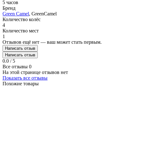
5 часов
Бренд
Green Camel
, GreenCamel
Количество колёс
4
Количество мест
1
Отзывов ещё нет — ваш может стать первым.
Написать отзыв
Написать отзыв
0.0 / 5
Все отзывы
0
На этой странице отзывов нет
Показать все отзывы
Похожие товары