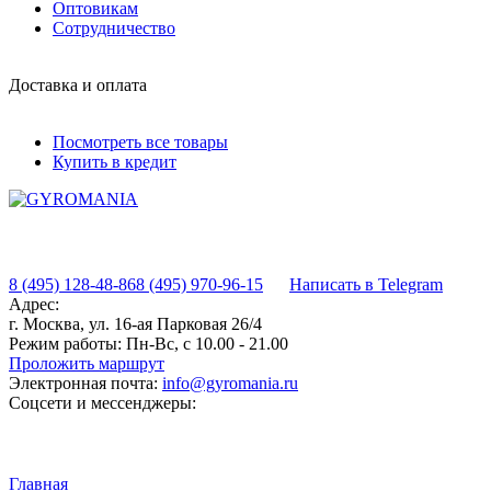
Оптовикам
Сотрудничество
Доставка и оплата
Посмотреть все товары
Купить в кредит
8 (495) 128-48-86
8 (495) 970-96-15
Написать в Telegram
Адрес:
г. Москва, ул. 16-ая Парковая 26/4
Режим работы:
Пн-Вс, с 10.00 - 21.00
Проложить маршрут
Электронная почта:
info@gyromania.ru
Соцсети и мессенджеры:
Главная