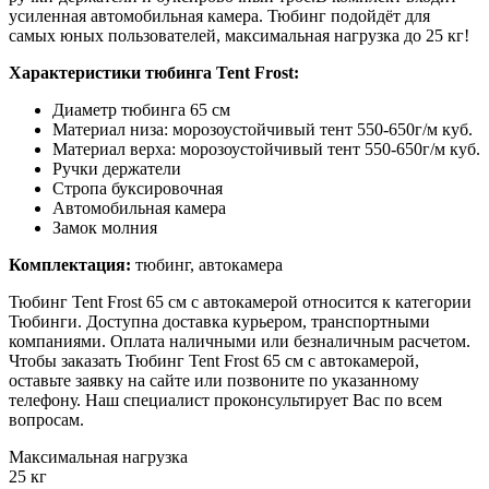
усиленная автомобильная камера. Тюбинг подойдёт для
самых юных пользователей, максимальная нагрузка до 25 кг!
Характеристики тюбинга Tent Frost:
Диаметр тюбинга 65 см
Материал низа: морозоустойчивый тент 550-650г/м куб.
Материал верха: морозоустойчивый тент 550-650г/м куб.
Ручки держатели
Стропа буксировочная
Автомобильная камера
Замок молния
Комплектация:
тюбинг, автокамера
Тюбинг Tent Frost 65 см с автокамерой относится к категории
Тюбинги. Доступна доставка курьером, транспортными
компаниями. Оплата наличными или безналичным расчетом.
Чтобы заказать Тюбинг Tent Frost 65 см с автокамерой,
оставьте заявку на сайте или позвоните по указанному
телефону. Наш специалист проконсультирует Вас по всем
вопросам.
Максимальная нагрузка
25 кг