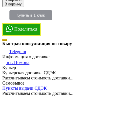
В корзину
Купить в 1 клик
Поделиться
Быстрая консультация по товару
Telegram
Информация о доставке
в г.
Помона
Курьер
Курьерская доставка СДЭК
Рассчитываем стоимость доставки...
Самовывоз
Пункты выдачи СДЭК
Рассчитываем стоимость доставки...