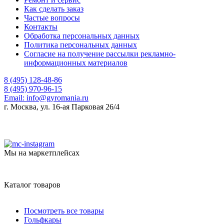
Как сделать заказ
Частые вопросы
Контакты
Обработка персональных данных
Политика персональных данных
Согласие на получение рассылки рекламно-
информационных материалов
8 (495) 128-48-86
8 (495) 970-96-15
Email:
info@gyromania.ru
г. Москва, ул. 16-ая Парковая 26/4
Мы на маркетплейсах
Каталог товаров
Посмотреть все товары
Гольфкары