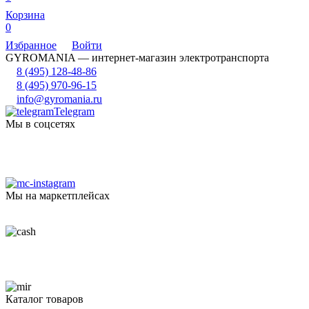
Корзина
0
Избранное
Войти
GYROMANIA — интернет-магазин электротранспорта
8 (495) 128-48-86
8 (495) 970-96-15
info@gyromania.ru
Telegram
Мы в соцсетях
Мы на маркетплейсах
Каталог товаров