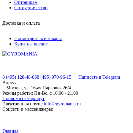
Оптовикам
Сотрудничество
Доставка и оплата
Посмотреть все товары
Купить в кредит
8 (495) 128-48-86
8 (495) 970-96-15
Написать в Telegram
Адрес:
г. Москва, ул. 16-ая Парковая 26/4
Режим работы:
Пн-Вс, с 10.00 - 21.00
Проложить маршрут
Электронная почта:
info@gyromania.ru
Соцсети и мессенджеры:
Главная