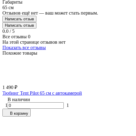
Габариты
65 см
Отзывов ещё нет — ваш может стать первым.
Написать отзыв
Написать отзыв
0.0 / 5
Все отзывы
0
На этой странице отзывов нет
Показать все отзывы
Похожие товары
1 490
₽
Тюбинг Tent Pilot 65 см с автокамерой
В наличии
1
1
В корзину