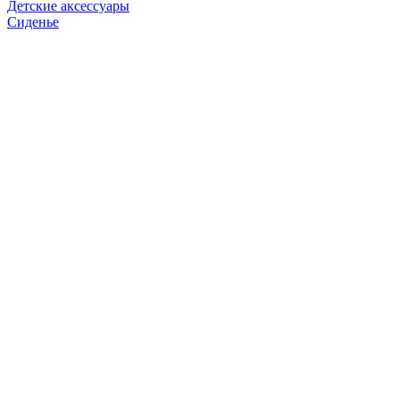
Детские аксессуары
Сиденье