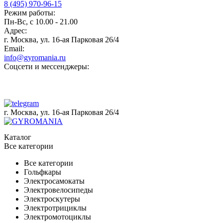
8 (495) 970-96-15
Режим работы:
Пн-Вс, с 10.00 - 21.00
Адрес:
г. Москва, ул. 16-ая Парковая 26/4
Email:
info@gyromania.ru
Соцсети и мессенджеры:
г. Москва, ул. 16-ая Парковая 26/4
Каталог
Все категории
Все категории
Гольфкары
Электросамокаты
Электровелосипеды
Электроскутеры
Электротрициклы
Электромотоциклы