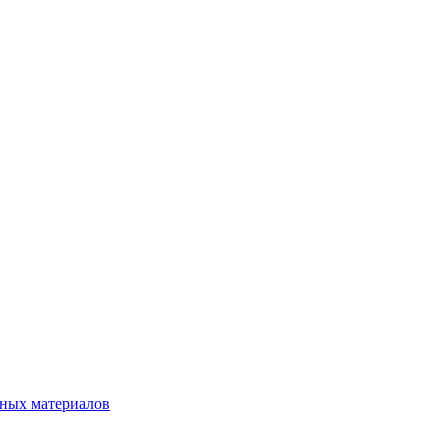
нных материалов