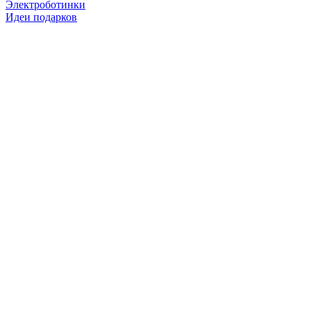
Электроботинки
Идеи подарков