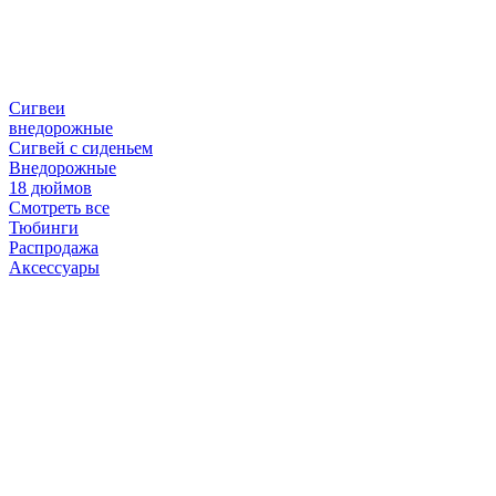
Сигвеи
внедорожные
Сигвей с сиденьем
Внедорожные
18 дюймов
Смотреть все
Тюбинги
Распродажа
Аксессуары