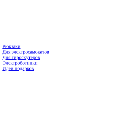
Рюкзаки
Для электросамокатов
Для гироскутеров
Электроботинки
Идеи подарков