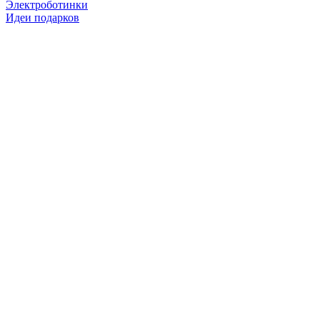
Электроботинки
Идеи подарков