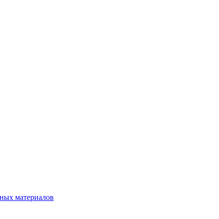
нных материалов