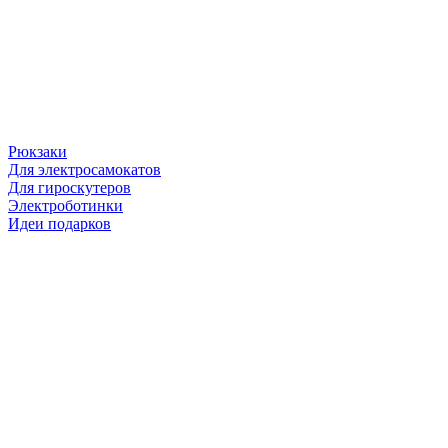
Рюкзаки
Для электросамокатов
Для гироскутеров
Электроботинки
Идеи подарков