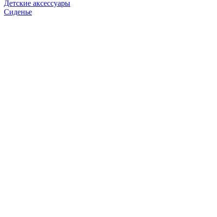
Детские аксессуары
Сиденье