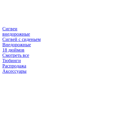
Сигвеи
внедорожные
Сигвей с сиденьем
Внедорожные
18 дюймов
Смотреть все
Тюбинги
Распродажа
Аксессуары