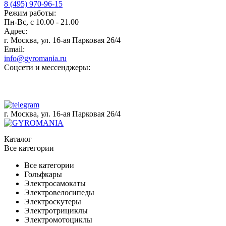
8 (495) 970-96-15
Режим работы:
Пн-Вс, с 10.00 - 21.00
Адрес:
г. Москва, ул. 16-ая Парковая 26/4
Email:
info@gyromania.ru
Соцсети и мессенджеры:
г. Москва, ул. 16-ая Парковая 26/4
Каталог
Все категории
Все категории
Гольфкары
Электросамокаты
Электровелосипеды
Электроскутеры
Электротрициклы
Электромотоциклы