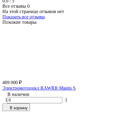
0.0 / 5
Все отзывы
0
На этой странице отзывов нет
Показать все отзывы
Похожие товары
469 000
₽
Электромотоцикл RAWRR Mantis S
В наличии
1
1
В корзину