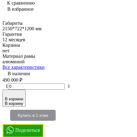
К сравнению
В избранное
Габариты
2150*722*1200 мм
Гарантия
12 месяцев
Корзина
нет
Материал рамы
алюминий
Все характеристики
В наличии
490 000
₽
1
1
В корзине
В корзину
Купить в 1 клик
Поделиться