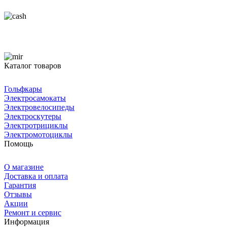
Каталог товаров
Гольфкары
Электросамокаты
Электровелосипеды
Электроскутеры
Электротрициклы
Электромотоциклы
Помощь
О магазине
Доставка и оплата
Гарантия
Отзывы
Акции
Ремонт и сервис
Информация