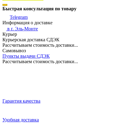
Быстрая консультация по товару
Telegram
Информация о доставке
в г.
Эль-Монте
Курьер
Курьерская доставка СДЭК
Рассчитываем стоимость доставки...
Самовывоз
Пункты выдачи СДЭК
Рассчитываем стоимость доставки...
Гарантия качества
Удобная доставка