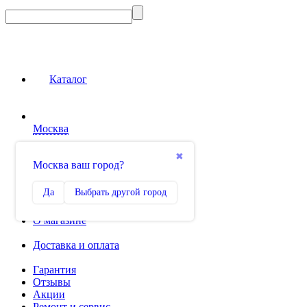
Каталог
Москва
Сравнение
✖
Москва ваш город?
0
Избранное
Да
Выбрать другой город
0
О магазине
Доставка и оплата
Гарантия
Отзывы
Акции
Ремонт и сервис