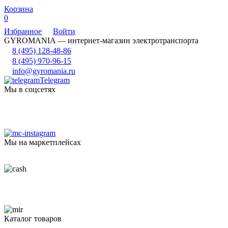
Корзина
0
Избранное
Войти
GYROMANIA — интернет-магазин электротранспорта
8 (495) 128-48-86
8 (495) 970-96-15
info@gyromania.ru
Telegram
Мы в соцсетях
Мы на маркетплейсах
Каталог товаров