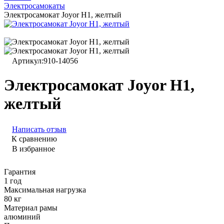
Электросамокаты
Электросамокат Joyor H1, желтый
Артикул:
910-14056
Электросамокат Joyor H1,
желтый
Написать отзыв
К сравнению
В избранное
Гарантия
1 год
Максимальная нагрузка
80 кг
Материал рамы
алюминий