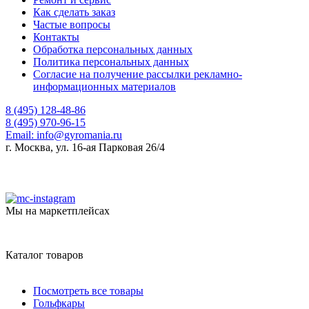
Как сделать заказ
Частые вопросы
Контакты
Обработка персональных данных
Политика персональных данных
Согласие на получение рассылки рекламно-
информационных материалов
8 (495) 128-48-86
8 (495) 970-96-15
Email:
info@gyromania.ru
г. Москва, ул. 16-ая Парковая 26/4
Мы на маркетплейсах
Каталог товаров
Посмотреть все товары
Гольфкары