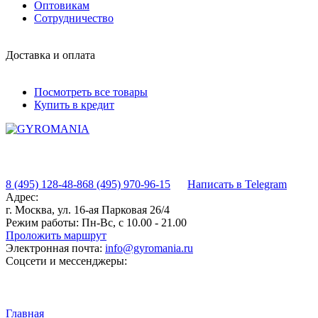
Оптовикам
Сотрудничество
Доставка и оплата
Посмотреть все товары
Купить в кредит
8 (495) 128-48-86
8 (495) 970-96-15
Написать в Telegram
Адрес:
г. Москва, ул. 16-ая Парковая 26/4
Режим работы:
Пн-Вс, с 10.00 - 21.00
Проложить маршрут
Электронная почта:
info@gyromania.ru
Соцсети и мессенджеры:
Главная