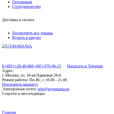
Оптовикам
Сотрудничество
Доставка и оплата
Посмотреть все товары
Купить в кредит
8 (495) 128-48-86
8 (495) 970-96-15
Написать в Telegram
Адрес:
г. Москва, ул. 16-ая Парковая 26/4
Режим работы:
Пн-Вс, с 10.00 - 21.00
Проложить маршрут
Электронная почта:
info@gyromania.ru
Соцсети и мессенджеры:
Главная