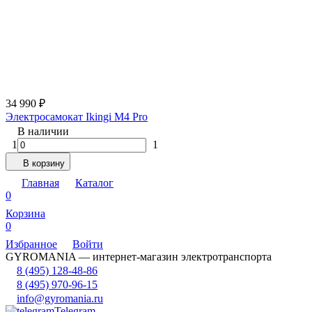
34 990
₽
Электросамокат Ikingi M4 Pro
В наличии
1
1
В корзину
Главная
Каталог
0
Корзина
0
Избранное
Войти
GYROMANIA — интернет-магазин электротранспорта
8 (495) 128-48-86
8 (495) 970-96-15
info@gyromania.ru
Telegram