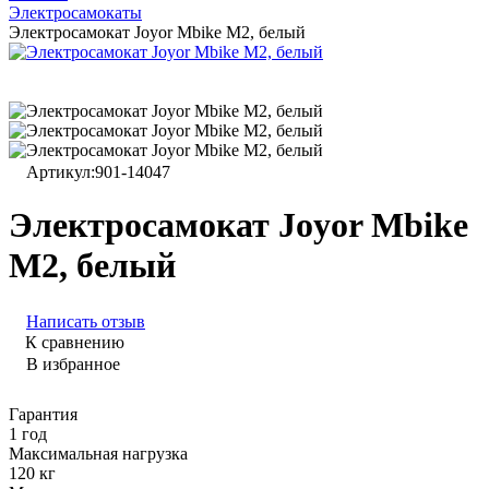
Электросамокаты
Электросамокат Joyor Mbike M2, белый
Артикул:
901-14047
Электросамокат Joyor Mbike
M2, белый
Написать отзыв
К сравнению
В избранное
Гарантия
1 год
Максимальная нагрузка
120 кг