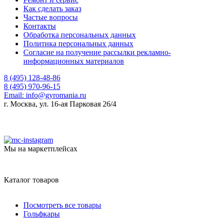
Как сделать заказ
Частые вопросы
Контакты
Обработка персональных данных
Политика персональных данных
Согласие на получение рассылки рекламно-
информационных материалов
8 (495) 128-48-86
8 (495) 970-96-15
Email:
info@gyromania.ru
г. Москва, ул. 16-ая Парковая 26/4
Мы на маркетплейсах
Каталог товаров
Посмотреть все товары
Гольфкары