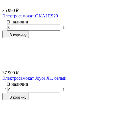
35 990
₽
Электросамокат OKAI ES20
В наличии
1
1
В корзину
37 900
₽
Электросамокат Joyor X1, белый
В наличии
1
1
В корзину