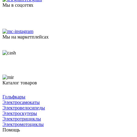
Мы в соцсетях
Мы на маркетплейсах
Каталог товаров
Гольфкары
Электросамокаты
Электровелосипеды
Электроскутеры
Электротрициклы
Электромотоциклы
Помощь