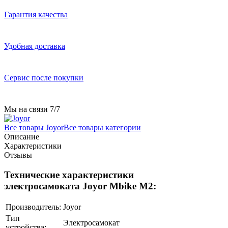
Гарантия качества
Удобная доставка
Сервис после покупки
Мы на связи 7/7
Все товары Joyor
Все товары категории
Описание
Характеристики
Отзывы
Технические характеристики
электросамоката Joyor Mbike M2:
Производитель:
Joyor
Тип
Электросамокат
устройства: