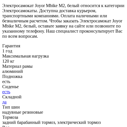
Электросамокат Joyor Mbike M2, белый относится к категории
Электросамокаты. Доступна доставка курьером,
транспортными компаниями. Оплата наличными или
безналичным расчетом. Чтобы заказать Электросамокат Joyor
Mbike M2, белый, оставьте заявку на сайте или позвоните по
указанному телефону. Наш специалист проконсультирует Вас
по всем вопросам.
Гарантия
1 год
Максимальная нагрузка
120 кг
Материал рамы
алюминий
Подножка
есть
Сиденье
есть
Складной
да
Тип шин
надувные резиновые
Тормоза
задний барабанный тормоз, электрический тормоз