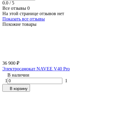
0.0 / 5
Все отзывы
0
На этой странице отзывов нет
Показать все отзывы
Похожие товары
36 900
₽
Электросамокат NAVEE V40 Pro
В наличии
1
1
В корзину