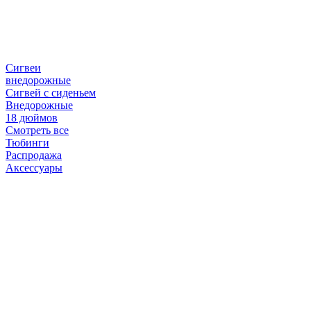
Сигвеи
внедорожные
Сигвей с сиденьем
Внедорожные
18 дюймов
Смотреть все
Тюбинги
Распродажа
Аксессуары