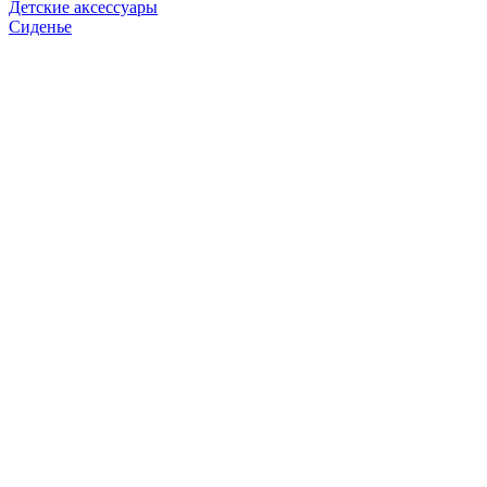
Детские аксессуары
Сиденье