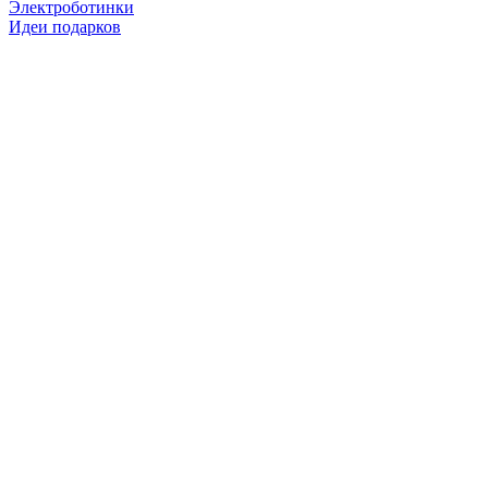
Электроботинки
Идеи подарков