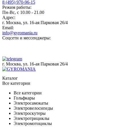
8 (495) 970-96-15
Режим работы:
Пн-Вс, с 10.00 - 21.00
Адрес:
г. Москва, ул. 16-ая Парковая 26/4
Email:
info@gyromania.ru
Соцсети и мессенджеры:
г. Москва, ул. 16-ая Парковая 26/4
Каталог
Все категории
Все категории
Гольфкары
Электросамокаты
Электровелосипеды
Электроскутеры
Электротрициклы
Электромотоциклы