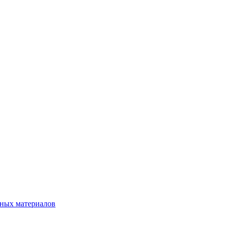
нных материалов