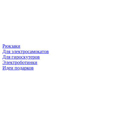
Рюкзаки
Для электросамокатов
Для гироскутеров
Электроботинки
Идеи подарков