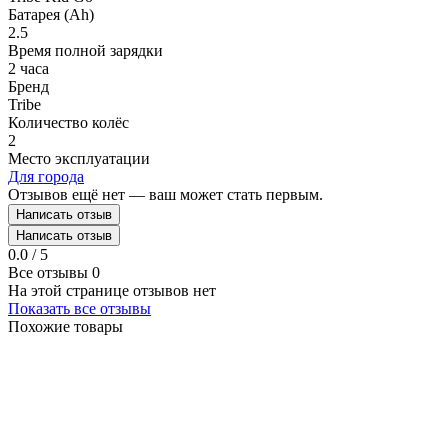
Батарея (Ah)
2.5
Время полной зарядки
2 часа
Бренд
Tribe
Количество колёс
2
Место эксплуатации
Для города
Отзывов ещё нет — ваш может стать первым.
Написать отзыв
Написать отзыв
0.0 / 5
Все отзывы
0
На этой странице отзывов нет
Показать все отзывы
Похожие товары