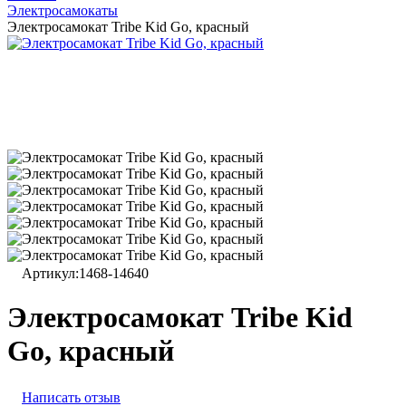
Электросамокаты
Электросамокат Tribe Kid Go, красный
Артикул:
1468-14640
Электросамокат Tribe Kid
Go, красный
Написать отзыв