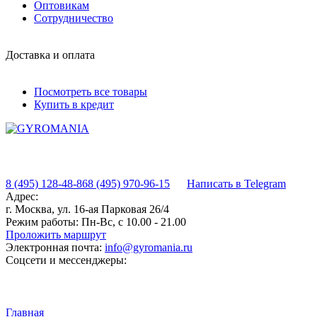
Оптовикам
Сотрудничество
Доставка и оплата
Посмотреть все товары
Купить в кредит
8 (495) 128-48-86
8 (495) 970-96-15
Написать в Telegram
Адрес:
г. Москва, ул. 16-ая Парковая 26/4
Режим работы:
Пн-Вс, с 10.00 - 21.00
Проложить маршрут
Электронная почта:
info@gyromania.ru
Соцсети и мессенджеры:
Главная