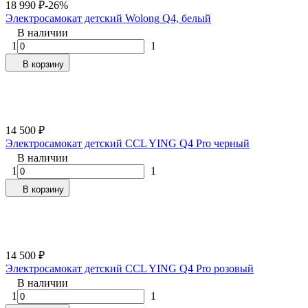
18 990
₽
-26%
Электросамокат детский Wolong Q4, белый
В наличии
1
1
В корзину
14 500
₽
Электросамокат детский CCL YING Q4 Pro черный
В наличии
1
1
В корзину
14 500
₽
Электросамокат детский CCL YING Q4 Pro розовый
В наличии
1
1