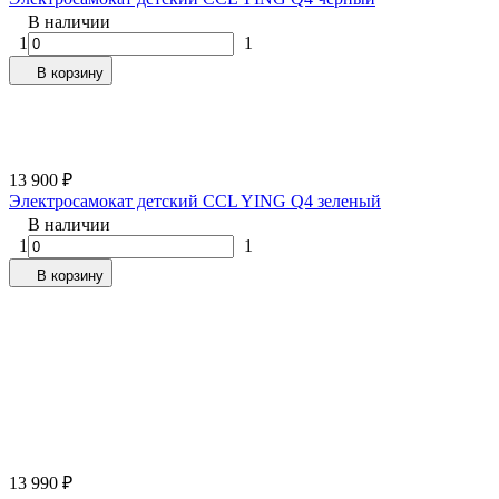
В наличии
1
1
В корзину
13 900
₽
Электросамокат детский CCL YING Q4 зеленый
В наличии
1
1
В корзину
13 990
₽