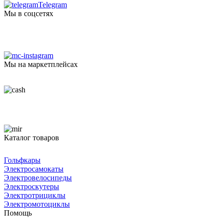
Telegram
Мы в соцсетях
Мы на маркетплейсах
Каталог товаров
Гольфкары
Электросамокаты
Электровелосипеды
Электроскутеры
Электротрициклы
Электромотоциклы
Помощь