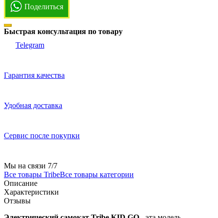
Поделиться
Быстрая консультация по товару
Telegram
Гарантия качества
Удобная доставка
Сервис после покупки
Мы на связи 7/7
Все товары Tribe
Все товары категории
Описание
Характеристики
Отзывы
Электрический самокат Tribe KID GO
- эта модель