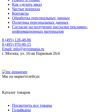
Как сделать заказ
Частые вопросы
Контакты
Обработка персональных данных
Политика персональных данных
Согласие на получение рассылки рекламно-
информационных материалов
8 (495) 128-48-86
8 (495) 970-96-15
Email:
info@gyromania.ru
г. Москва, ул. 16-ая Парковая 26/4
Мы на маркетплейсах
Каталог товаров
Посмотреть все товары
Гольфкары