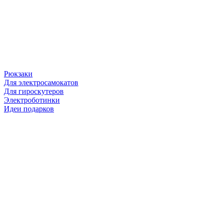
Рюкзаки
Для электросамокатов
Для гироскутеров
Электроботинки
Идеи подарков