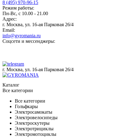
8 (495) 970-96-15
Режим работы:
Пн-Вс, с 10.00 - 21.00
Адрес:
г. Москва, ул. 16-ая Парковая 26/4
Email:
info@gyromania.ru
Соцсети и мессенджеры:
г. Москва, ул. 16-ая Парковая 26/4
Каталог
Все категории
Все категории
Гольфкары
Электросамокаты
Электровелосипеды
Электроскутеры
Электротрициклы
Электромотоциклы