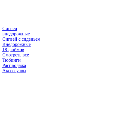
Сигвеи
внедорожные
Сигвей с сиденьем
Внедорожные
18 дюймов
Смотреть все
Тюбинги
Распродажа
Аксессуары