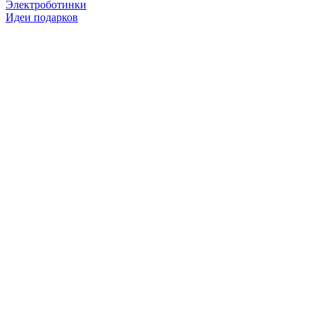
Электроботинки
Идеи подарков