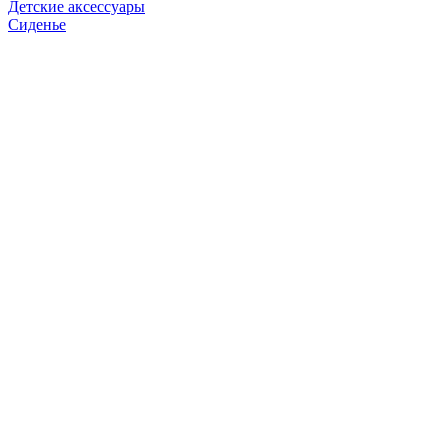
Детские аксессуары
Сиденье