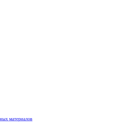
нных материалов