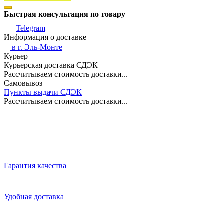
Быстрая консультация по товару
Telegram
Информация о доставке
в г.
Эль-Монте
Курьер
Курьерская доставка СДЭК
Рассчитываем стоимость доставки...
Самовывоз
Пункты выдачи СДЭК
Рассчитываем стоимость доставки...
Гарантия качества
Удобная доставка