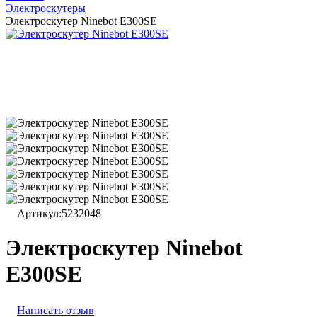
Электроскутеры
Электроскутер Ninebot E300SE
Артикул:
5232048
Электроскутер Ninebot
E300SE
Написать отзыв