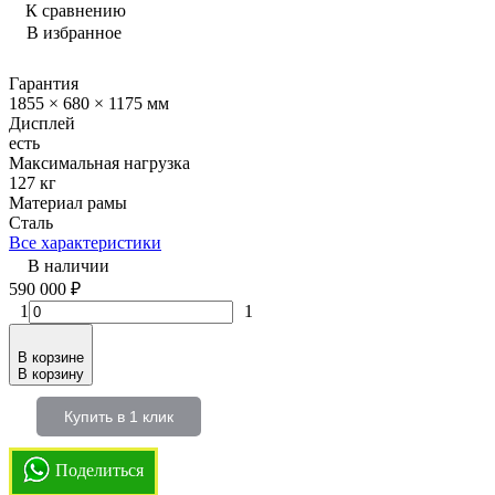
К сравнению
В избранное
Гарантия
1855 × 680 × 1175 мм
Дисплей
есть
Максимальная нагрузка
127 кг
Материал рамы
Сталь
Все характеристики
В наличии
590 000
₽
1
1
В корзине
В корзину
Купить в 1 клик
Поделиться