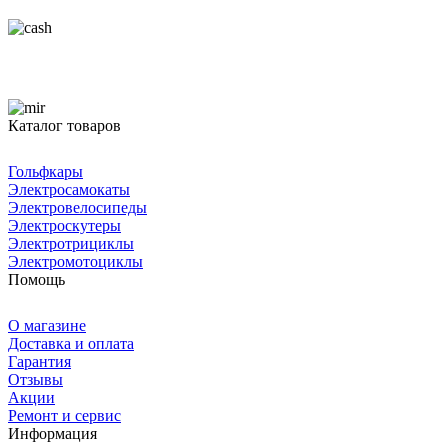
Каталог товаров
Гольфкары
Электросамокаты
Электровелосипеды
Электроскутеры
Электротрициклы
Электромотоциклы
Помощь
О магазине
Доставка и оплата
Гарантия
Отзывы
Акции
Ремонт и сервис
Информация