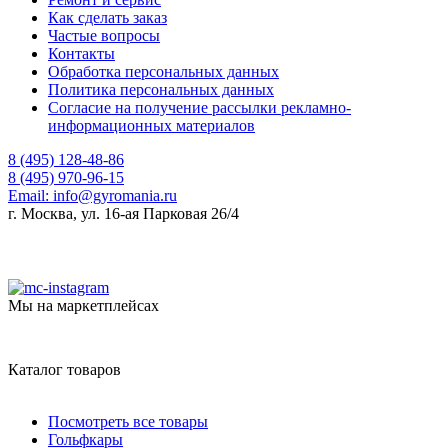
Как сделать заказ
Частые вопросы
Контакты
Обработка персональных данных
Политика персональных данных
Согласие на получение рассылки рекламно-
информационных материалов
8 (495) 128-48-86
8 (495) 970-96-15
Email:
info@gyromania.ru
г. Москва, ул. 16-ая Парковая 26/4
Мы на маркетплейсах
Каталог товаров
Посмотреть все товары
Гольфкары