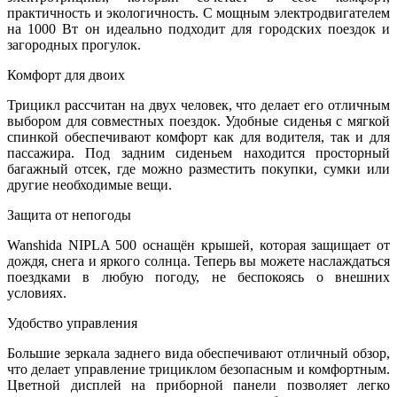
практичность и экологичность. С мощным электродвигателем
на 1000 Вт он идеально подходит для городских поездок и
загородных прогулок.
Комфорт для двоих
Трицикл рассчитан на двух человек, что делает его отличным
выбором для совместных поездок. Удобные сиденья с мягкой
спинкой обеспечивают комфорт как для водителя, так и для
пассажира. Под задним сиденьем находится просторный
багажный отсек, где можно разместить покупки, сумки или
другие необходимые вещи.
Защита от непогоды
Wanshida NIPLA 500 оснащён крышей, которая защищает от
дождя, снега и яркого солнца. Теперь вы можете наслаждаться
поездками в любую погоду, не беспокоясь о внешних
условиях.
Удобство управления
Большие зеркала заднего вида обеспечивают отличный обзор,
что делает управление трициклом безопасным и комфортным.
Цветной дисплей на приборной панели позволяет легко