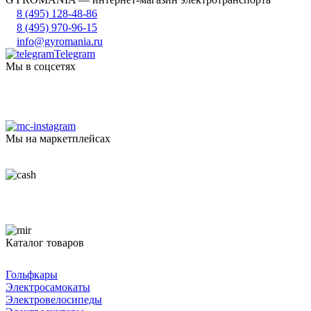
8 (495) 128-48-86
8 (495) 970-96-15
info@gyromania.ru
Telegram
Мы в соцсетях
Мы на маркетплейсах
Каталог товаров
Гольфкары
Электросамокаты
Электровелосипеды