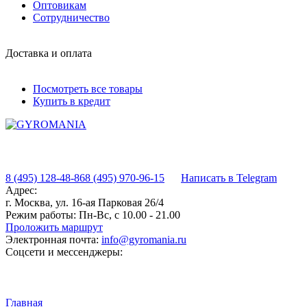
Оптовикам
Сотрудничество
Доставка и оплата
Посмотреть все товары
Купить в кредит
8 (495) 128-48-86
8 (495) 970-96-15
Написать в Telegram
Адрес:
г. Москва, ул. 16-ая Парковая 26/4
Режим работы:
Пн-Вс, с 10.00 - 21.00
Проложить маршрут
Электронная почта:
info@gyromania.ru
Соцсети и мессенджеры:
Главная