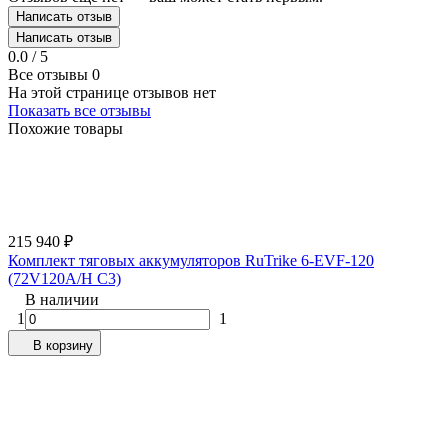
Написать отзыв
Написать отзыв
0.0 / 5
Все отзывы
0
На этой странице отзывов нет
Показать все отзывы
Похожие товары
215 940
₽
Комплект тяговых аккумуляторов RuTrike 6-EVF-120
(72V120A/H C3)
В наличии
1
1
В корзину