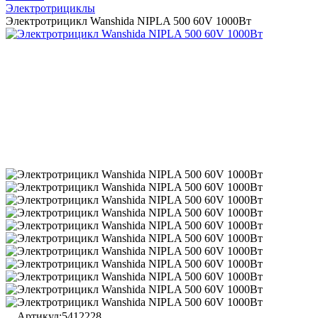
Электротрициклы
Электротрицикл Wanshida NIPLA 500 60V 1000Вт
Артикул:
5412228