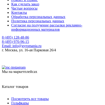
Как сделать заказ
Частые вопросы
Контакты
Обработка персональных данных
Политика персональных данных
Согласие на получение рассылки рекламно-
информационных материалов
8 (495) 128-48-86
8 (495) 970-96-15
Email:
info@gyromania.ru
г. Москва, ул. 16-ая Парковая 26/4
Мы на маркетплейсах
Каталог товаров
Посмотреть все товары
Гольфкары