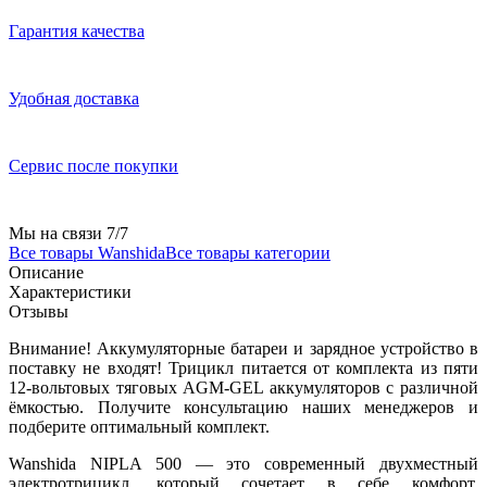
Гарантия качества
Удобная доставка
Сервис после покупки
Мы на связи 7/7
Все товары Wanshida
Все товары категории
Описание
Характеристики
Отзывы
Внимание! Аккумуляторные батареи и зарядное устройство в
поставку не входят! Трицикл питается от комплекта из пяти
12-вольтовых тяговых AGM-GEL аккумуляторов с различной
ёмкостью. Получите консультацию наших менеджеров и
подберите оптимальный комплект.
Wanshida NIPLA 500 — это современный двухместный
электротрицикл, который сочетает в себе комфорт,