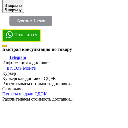
В корзине
В корзину
Купить в 1 клик
Поделиться
Быстрая консультация по товару
Telegram
Информация о доставке
в г.
Эль-Монте
Курьер
Курьерская доставка СДЭК
Рассчитываем стоимость доставки...
Самовывоз
Пункты выдачи СДЭК
Рассчитываем стоимость доставки...