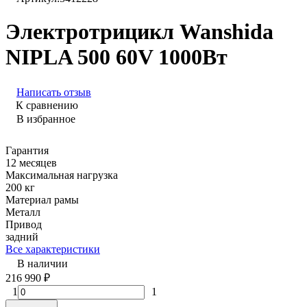
Электротрицикл Wanshida
NIPLA 500 60V 1000Вт
Написать отзыв
К сравнению
В избранное
Гарантия
12 месяцев
Максимальная нагрузка
200 кг
Материал рамы
Металл
Привод
задний
Все характеристики
В наличии
216 990
₽
1
1