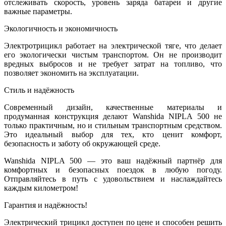
отслеживать скорость, уровень заряда батареи и другие
важные параметры.
Экологичность и экономичность
Электротрицикл работает на электрической тяге, что делает
его экологически чистым транспортом. Он не производит
вредных выбросов и не требует затрат на топливо, что
позволяет экономить на эксплуатации.
Стиль и надёжность
Современный дизайн, качественные материалы и
продуманная конструкция делают Wanshida NIPLA 500 не
только практичным, но и стильным транспортным средством.
Это идеальный выбор для тех, кто ценит комфорт,
безопасность и заботу об окружающей среде.
Wanshida NIPLA 500 — это ваш надёжный партнёр для
комфортных и безопасных поездок в любую погоду.
Отправляйтесь в путь с удовольствием и наслаждайтесь
каждым километром!
Гарантия и надёжность!
Электрический трицикл доступен по цене и способен решить