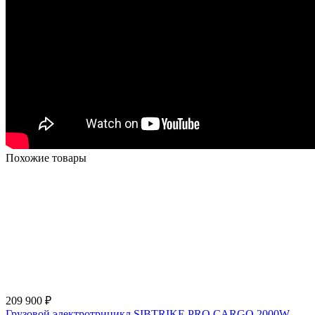
Похожие товары
209 900
₽
Грузовой электротрицикл SIBTRIKE PRO CARGO 2000W