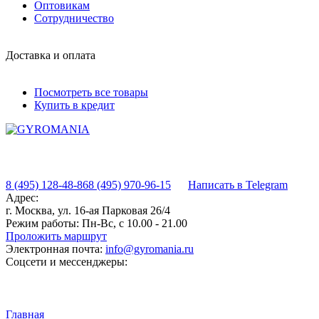
Оптовикам
Сотрудничество
Доставка и оплата
Посмотреть все товары
Купить в кредит
8 (495) 128-48-86
8 (495) 970-96-15
Написать в Telegram
Адрес:
г. Москва, ул. 16-ая Парковая 26/4
Режим работы:
Пн-Вс, с 10.00 - 21.00
Проложить маршрут
Электронная почта:
info@gyromania.ru
Соцсети и мессенджеры:
Главная