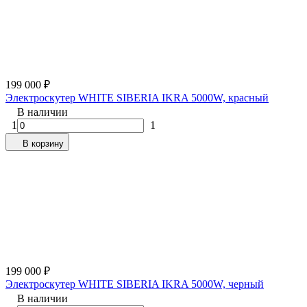
199 000
₽
Электроскутер WHITE SIBERIA IKRA 5000W, красный
В наличии
1
1
В корзину
199 000
₽
Электроскутер WHITE SIBERIA IKRA 5000W, черный
В наличии