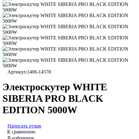
Артикул:
1406-14578
Электроскутер WHITE
SIBERIA PRO BLACK
EDITION 5000W
Написать отзыв
К сравнению
В избранное