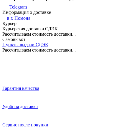
Telegram
Информация о доставке
в г.
Помона
Курьер
Курьерская доставка СДЭК
Рассчитываем стоимость доставки...
Самовывоз
Пункты выдачи СДЭК
Рассчитываем стоимость доставки...
Гарантия качества
Удобная доставка
Сервис после покупки