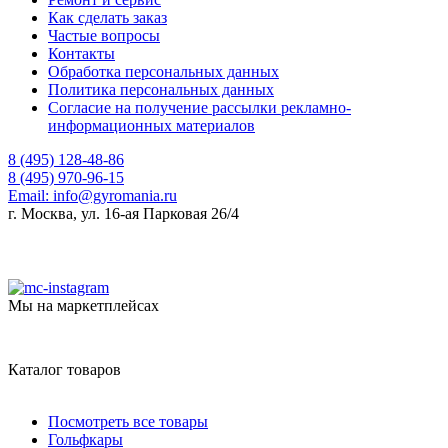
Как сделать заказ
Частые вопросы
Контакты
Обработка персональных данных
Политика персональных данных
Согласие на получение рассылки рекламно-
информационных материалов
8 (495) 128-48-86
8 (495) 970-96-15
Email:
info@gyromania.ru
г. Москва, ул. 16-ая Парковая 26/4
Мы на маркетплейсах
Каталог товаров
Посмотреть все товары
Гольфкары