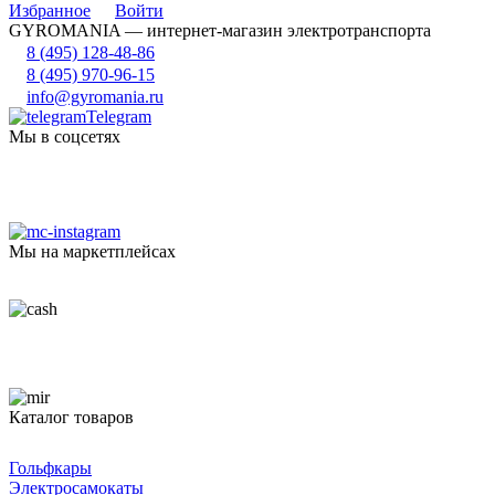
Избранное
Войти
GYROMANIA — интернет-магазин электротранспорта
8 (495) 128-48-86
8 (495) 970-96-15
info@gyromania.ru
Telegram
Мы в соцсетях
Мы на маркетплейсах
Каталог товаров
Гольфкары
Электросамокаты