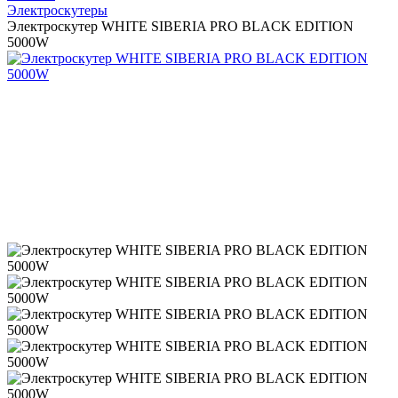
Электроскутеры
Электроскутер WHITE SIBERIA PRO BLACK EDITION
5000W