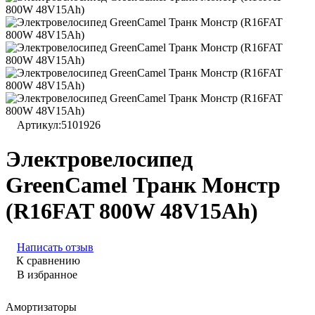
Артикул:
5101926
Электровелосипед
GreenCamel Транк Монстр
(R16FAT 800W 48V15Ah)
Написать отзыв
К сравнению
В избранное
Амортизаторы