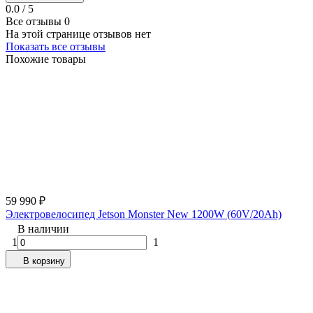
0.0 / 5
Все отзывы
0
На этой странице отзывов нет
Показать все отзывы
Похожие товары
59 990
₽
Электровелосипед Jetson Monster New 1200W (60V/20Ah)
В наличии
1
1
В корзину