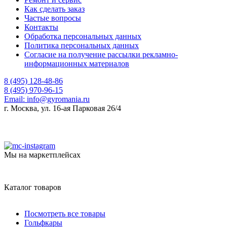
Как сделать заказ
Частые вопросы
Контакты
Обработка персональных данных
Политика персональных данных
Согласие на получение рассылки рекламно-
информационных материалов
8 (495) 128-48-86
8 (495) 970-96-15
Email:
info@gyromania.ru
г. Москва, ул. 16-ая Парковая 26/4
Мы на маркетплейсах
Каталог товаров
Посмотреть все товары
Гольфкары