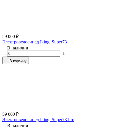
59 000
₽
Электровелосипед Ikingi Super73
В наличии
1
1
В корзину
59 000
₽
Электровелосипед Ikingi Super73 Pro
В наличии