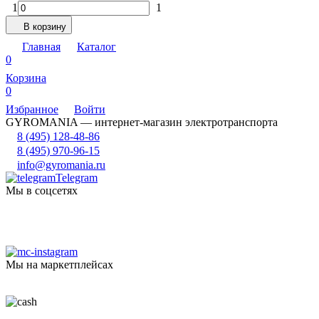
1
1
В корзину
Главная
Каталог
0
Корзина
0
Избранное
Войти
GYROMANIA — интернет-магазин электротранспорта
8 (495) 128-48-86
8 (495) 970-96-15
info@gyromania.ru
Telegram
Мы в соцсетях
Мы на маркетплейсах