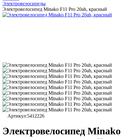
Электровелосипеды
Электровелосипед Minako F11 Pro 20ah, красный
Артикул:
5412226
Электровелосипед Minako