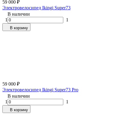
59 000
₽
Электровелосипед Ikingi Super73
В наличии
1
1
В корзину
59 000
₽
Электровелосипед Ikingi Super73 Pro
В наличии
1
1
В корзину