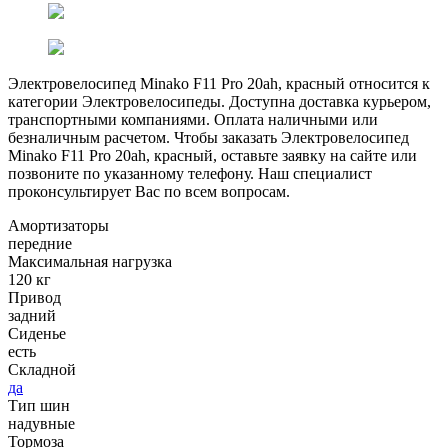
Электровелосипед Minako F11 Pro 20ah, красный относится к
категории Электровелосипеды. Доступна доставка курьером,
транспортными компаниями. Оплата наличными или
безналичным расчетом. Чтобы заказать Электровелосипед
Minako F11 Pro 20ah, красный, оставьте заявку на сайте или
позвоните по указанному телефону. Наш специалист
проконсультирует Вас по всем вопросам.
Амортизаторы
передние
Максимальная нагрузка
120 кг
Привод
задний
Сиденье
есть
Складной
да
Тип шин
надувные
Тормоза