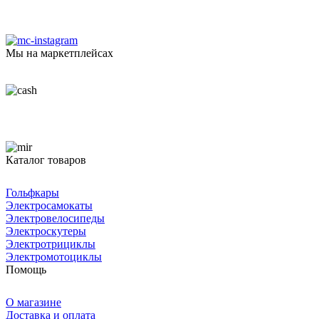
Мы на маркетплейсах
Каталог товаров
Гольфкары
Электросамокаты
Электровелосипеды
Электроскутеры
Электротрициклы
Электромотоциклы
Помощь
О магазине
Доставка и оплата