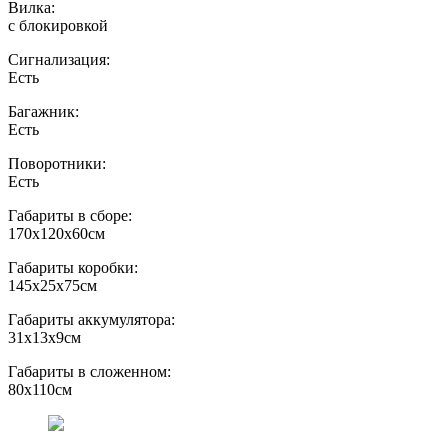
Вилка:
с блокировкой
Сигнализация:
Есть
Багажник:
Есть
Поворотники:
Есть
Габариты в сборе:
170х120х60см
Габариты коробки:
145х25х75см
Габариты аккумулятора:
31х13х9см
Габариты в сложенном:
80х110см