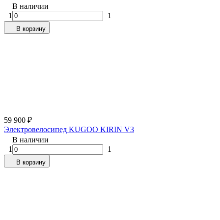
В наличии
1
1
В корзину
59 900
₽
Электровелосипед KUGOO KIRIN V3
В наличии
1
1
В корзину