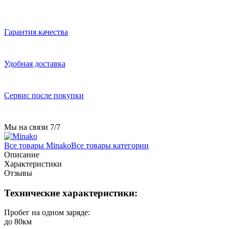
Гарантия качества
Удобная доставка
Сервис после покупки
Мы на связи 7/7
Все товары Minako
Все товары категории
Описание
Характеристики
Отзывы
Технические характеристики:
Пробег на одном заряде:
до 80км