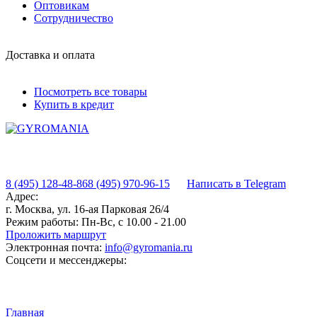
Оптовикам
Сотрудничество
Доставка и оплата
Посмотреть все товары
Купить в кредит
8 (495) 128-48-86
8 (495) 970-96-15
Написать в Telegram
Адрес:
г. Москва, ул. 16-ая Парковая 26/4
Режим работы:
Пн-Вс, с 10.00 - 21.00
Проложить маршрут
Электронная почта:
info@gyromania.ru
Соцсети и мессенджеры:
Главная