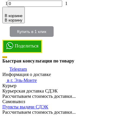
1
1
В корзине
В корзину
Купить в 1 клик
Поделиться
Быстрая консультация по товару
Telegram
Информация о доставке
в г.
Эль-Монте
Курьер
Курьерская доставка СДЭК
Рассчитываем стоимость доставки...
Самовывоз
Пункты выдачи СДЭК
Рассчитываем стоимость доставки...