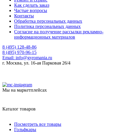
Как сделать заказ
Частые вопросы
Контакты
Обработка персональных данных
Политика персональных данных
Согласие на получение рассылки рекламно-
информационных материалов
8 (495) 128-48-86
8 (495) 970-96-15
Email:
info@gyromania.ru
г. Москва, ул. 16-ая Парковая 26/4
Мы на маркетплейсах
Каталог товаров
Посмотреть все товары
Гольфкары