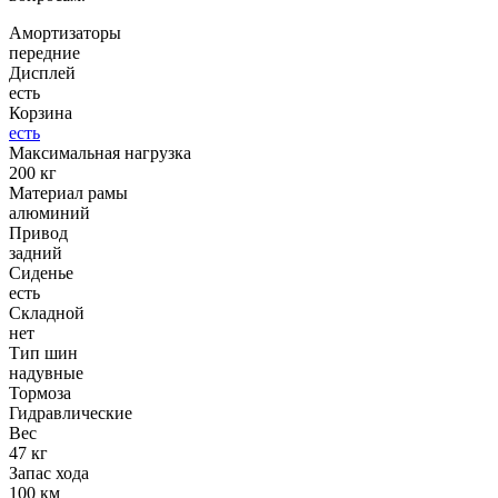
Амортизаторы
передние
Дисплей
есть
Корзина
есть
Максимальная нагрузка
200 кг
Материал рамы
алюминий
Привод
задний
Сиденье
есть
Складной
нет
Тип шин
надувные
Тормоза
Гидравлические
Вес
47 кг
Запас хода
100 км