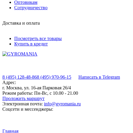
Оптовикам
Сотрудничество
Доставка и оплата
Посмотреть все товары
Купить в кредит
8 (495) 128-48-86
8 (495) 970-96-15
Написать в Telegram
Адрес:
г. Москва, ул. 16-ая Парковая 26/4
Режим работы:
Пн-Вс, с 10.00 - 21.00
Проложить маршрут
Электронная почта:
info@gyromania.ru
Соцсети и мессенджеры:
Главная