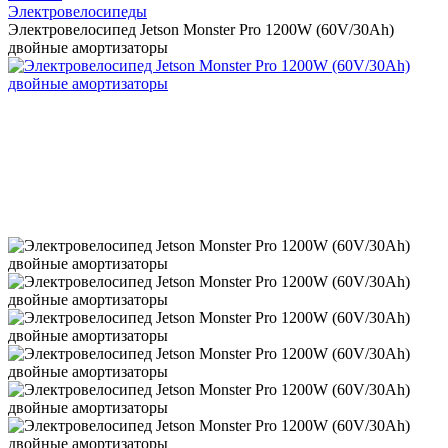
Электровелосипеды
Электровелосипед Jetson Monster Pro 1200W (60V/30Ah)
двойные амортизаторы