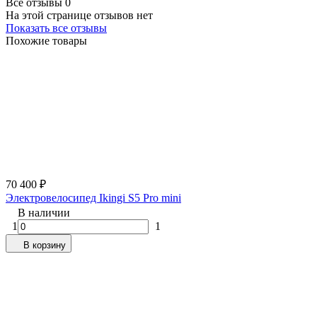
Все отзывы
0
На этой странице отзывов нет
Показать все отзывы
Похожие товары
70 400
₽
Электровелосипед Ikingi S5 Pro mini
В наличии
1
1
В корзину