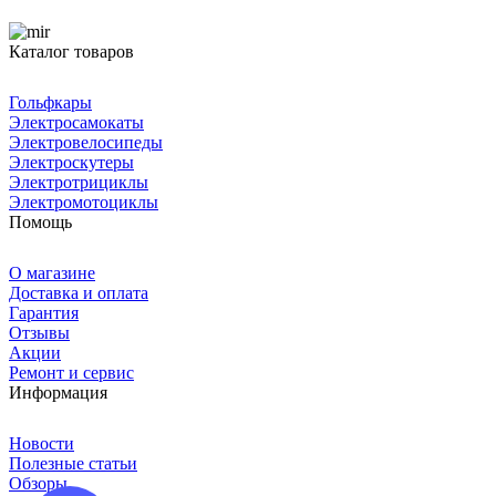
Каталог товаров
Гольфкары
Электросамокаты
Электровелосипеды
Электроскутеры
Электротрициклы
Электромотоциклы
Помощь
О магазине
Доставка и оплата
Гарантия
Отзывы
Акции
Ремонт и сервис
Информация
Новости
Полезные статьи
Обзоры