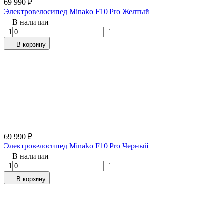
69 990
₽
Электровелосипед Minako F10 Pro Желтый
В наличии
1
1
В корзину
69 990
₽
Электровелосипед Minako F10 Pro Черный
В наличии
1
1
В корзину