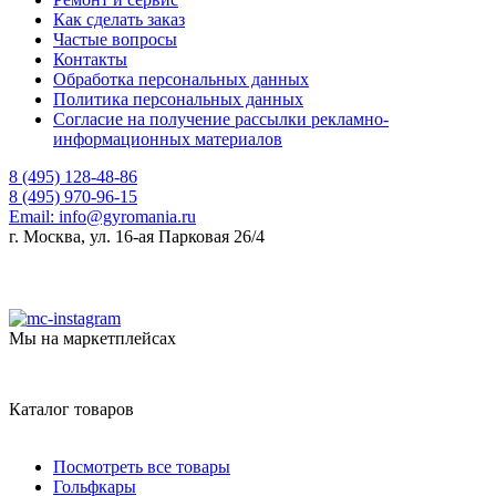
Как сделать заказ
Частые вопросы
Контакты
Обработка персональных данных
Политика персональных данных
Согласие на получение рассылки рекламно-
информационных материалов
8 (495) 128-48-86
8 (495) 970-96-15
Email:
info@gyromania.ru
г. Москва, ул. 16-ая Парковая 26/4
Мы на маркетплейсах
Каталог товаров
Посмотреть все товары
Гольфкары