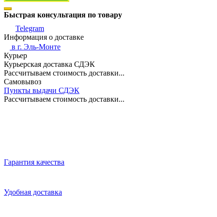
Быстрая консультация по товару
Telegram
Информация о доставке
в г.
Эль-Монте
Курьер
Курьерская доставка СДЭК
Рассчитываем стоимость доставки...
Самовывоз
Пункты выдачи СДЭК
Рассчитываем стоимость доставки...
Гарантия качества
Удобная доставка