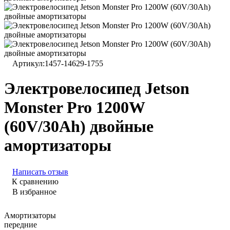
Артикул:
1457-14629-1755
Электровелосипед Jetson
Monster Pro 1200W
(60V/30Ah) двойные
амортизаторы
Написать отзыв
К сравнению
В избранное
Амортизаторы
передние