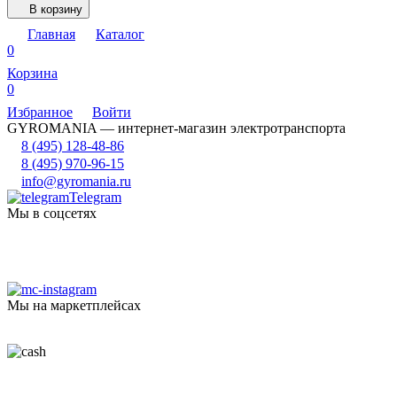
В корзину
Главная
Каталог
0
Корзина
0
Избранное
Войти
GYROMANIA — интернет-магазин электротранспорта
8 (495) 128-48-86
8 (495) 970-96-15
info@gyromania.ru
Telegram
Мы в соцсетях
Мы на маркетплейсах