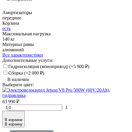
Амортизаторы
передние
Корзина
есть
Максимальная нагрузка
140 кг
Материал рамы
алюминий
Все характеристики
Дополнительные услуги:
Гидроизоляция (монопривод) (+
5 900
₽
)
Сборка (+
2 000
₽
)
В наличии
Выберите цвет:
63 990
₽
1
1
В корзине
В корзину