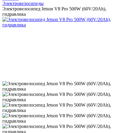
Электровелосипеды
Электровелосипед Jetson V8 Pro 500W (60V/20Ah),
гидравлика