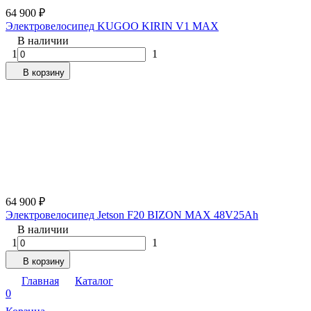
64 900
₽
Электровелосипед KUGOO KIRIN V1 MAX
В наличии
1
1
В корзину
64 900
₽
Электровелосипед Jetson F20 BIZON MAX 48V25Ah
В наличии
1
1
В корзину
Главная
Каталог
0