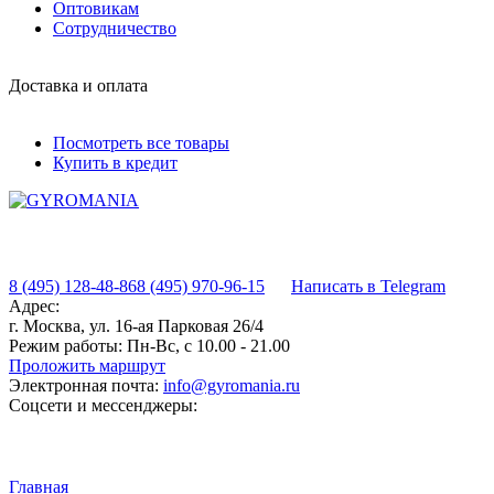
Оптовикам
Сотрудничество
Доставка и оплата
Посмотреть все товары
Купить в кредит
8 (495) 128-48-86
8 (495) 970-96-15
Написать в Telegram
Адрес:
г. Москва, ул. 16-ая Парковая 26/4
Режим работы:
Пн-Вс, с 10.00 - 21.00
Проложить маршрут
Электронная почта:
info@gyromania.ru
Соцсети и мессенджеры:
Главная