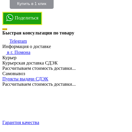
Купить в 1 клик
Поделиться
Быстрая консультация по товару
Telegram
Информация о доставке
в г.
Помона
Курьер
Курьерская доставка СДЭК
Рассчитываем стоимость доставки...
Самовывоз
Пункты выдачи СДЭК
Рассчитываем стоимость доставки...
Гарантия качества