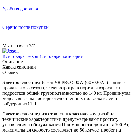
Удобная доставка
Сервис после покупки
Мы на связи 7/7
Все товары Jetson
Все товары категории
Описание
Характеристики
Отзывы
Электровелосипед Jetson V8 PRO 500W (60V/20Ah)
–
лидер
продаж этого сезона, электротротранспорт для взрослых и
подростков общей грузоподъемностью до 140 кг. Продвинутая
модель вызвала восторг отечественных пользователей и
райдеров из СНГ.
Электровелосипед изготовлен в классическом дизайне,
технические характеристики предусматривают простоту
управления и обслуживания.При мощности двигателя 500 Вт,
максимальная скорость составляет до 50 км/час, пробег на