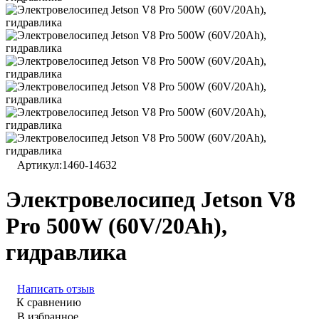
Артикул:
1460-14632
Электровелосипед Jetson V8
Pro 500W (60V/20Ah),
гидравлика
Написать отзыв
К сравнению
В избранное