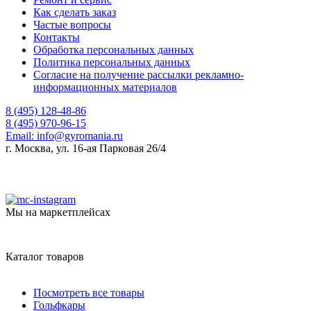
Как сделать заказ
Частые вопросы
Контакты
Обработка персональных данных
Политика персональных данных
Согласие на получение рассылки рекламно-
информационных материалов
8 (495) 128-48-86
8 (495) 970-96-15
Email:
info@gyromania.ru
г. Москва, ул. 16-ая Парковая 26/4
Мы на маркетплейсах
Каталог товаров
Посмотреть все товары
Гольфкары