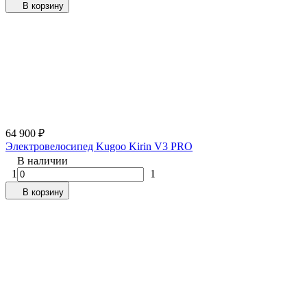
В корзину
64 900
₽
Электровелосипед Kugoo Kirin V3 PRO
В наличии
1
1
В корзину