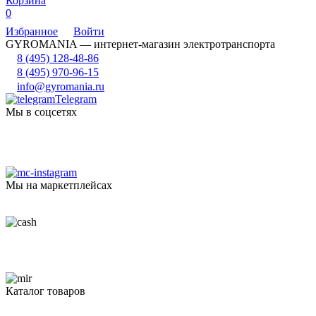
Корзина
0
Избранное
Войти
GYROMANIA — интернет-магазин электротранспорта
8 (495) 128-48-86
8 (495) 970-96-15
info@gyromania.ru
Telegram
Мы в соцсетях
Мы на маркетплейсах
Каталог товаров