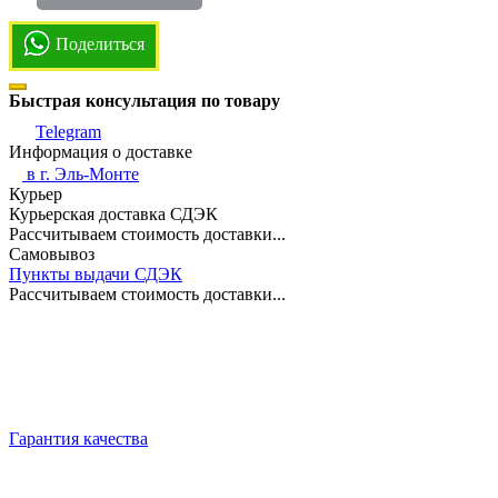
Поделиться
Быстрая консультация по товару
Telegram
Информация о доставке
в г.
Эль-Монте
Курьер
Курьерская доставка СДЭК
Рассчитываем стоимость доставки...
Самовывоз
Пункты выдачи СДЭК
Рассчитываем стоимость доставки...
Гарантия качества