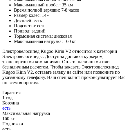
Максимальный пробег: 35 км
Время полной зарядки: 7-8 часов
Размер колес: 14»
Дисплей: есть
Подсветка: есть
Привод: задний
Тормозная система: дисковая
Максимальная нагрузка: 160 кг
Электровелосипед Kugoo Kirin V2 относится к категории
Электровелосипеды. Доступна доставка курьером,
транспортными компаниями. Оплата наличными или
безналичным расчетом. Чтобы заказать Электровелосипед
Kugoo Kirin V2, оставьте заявку на сайте или позвоните по
указанному телефону. Наш специалист проконсультирует Вас
по всем вопросам.
Гарантия
1 год
Корзина
есть
Максимальная нагрузка
160 кг
Подножка
есть