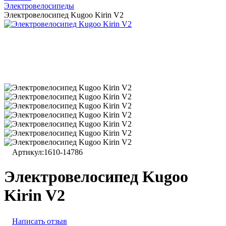
Электровелосипеды
Электровелосипед Kugoo Kirin V2
Артикул:
1610-14786
Электровелосипед Kugoo
Kirin V2
Написать отзыв