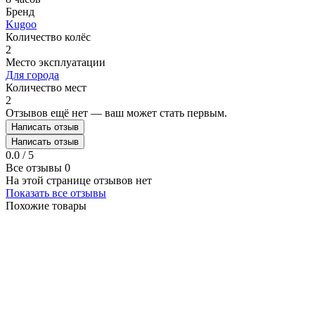
Бренд
Kugoo
Количество колёс
2
Место эксплуатации
Для города
Количество мест
2
Отзывов ещё нет — ваш может стать первым.
Написать отзыв
Написать отзыв
0.0 / 5
Все отзывы
0
На этой странице отзывов нет
Показать все отзывы
Похожие товары