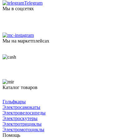
Telegram
Мы в соцсетях
Мы на маркетплейсах
Каталог товаров
Гольфкары
Электросамокаты
Электровелосипеды
Электроскутеры
Электротрициклы
Электромотоциклы
Помощь