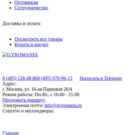
Оптовикам
Сотрудничество
Доставка и оплата
Посмотреть все товары
Купить в кредит
8 (495) 128-48-86
8 (495) 970-96-15
Написать в Telegram
Адрес:
г. Москва, ул. 16-ая Парковая 26/4
Режим работы:
Пн-Вс, с 10.00 - 21.00
Проложить маршрут
Электронная почта:
info@gyromania.ru
Соцсети и мессенджеры:
Главная