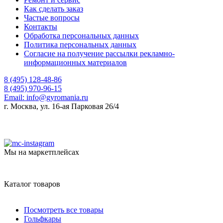
Как сделать заказ
Частые вопросы
Контакты
Обработка персональных данных
Политика персональных данных
Согласие на получение рассылки рекламно-
информационных материалов
8 (495) 128-48-86
8 (495) 970-96-15
Email:
info@gyromania.ru
г. Москва, ул. 16-ая Парковая 26/4
Мы на маркетплейсах
Каталог товаров
Посмотреть все товары
Гольфкары