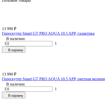
Похожие товары
13 990
₽
Гироскутер Smart GT PRO AQUA 10.5 APP, галактика
В наличии
1
1
В корзину
13 990
₽
Гироскутер Smart GT PRO AQUA 10.5 APP, цветная молния
В наличии
1
1
В корзину