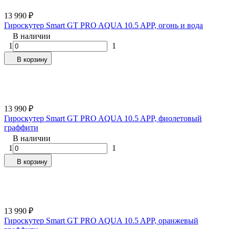
13 990
₽
Гироскутер Smart GT PRO AQUA 10.5 APP, огонь и вода
В наличии
1
1
В корзину
13 990
₽
Гироскутер Smart GT PRO AQUA 10.5 APP, фиолетовый
граффити
В наличии
1
1
В корзину
13 990
₽
Гироскутер Smart GT PRO AQUA 10.5 APP, оранжевый