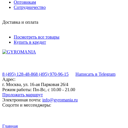
Оптовикам
Сотрудничество
Доставка и оплата
Посмотреть все товары
Купить в кредит
8 (495) 128-48-86
8 (495) 970-96-15
Написать в Telegram
Адрес:
г. Москва, ул. 16-ая Парковая 26/4
Режим работы:
Пн-Вс, с 10.00 - 21.00
Проложить маршрут
Электронная почта:
info@gyromania.ru
Соцсети и мессенджеры:
Главная