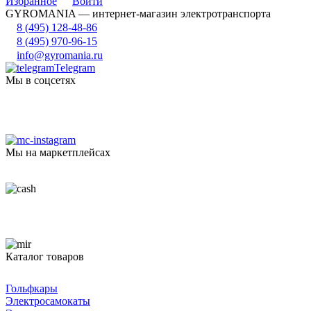
Избранное
Войти
GYROMANIA — интернет-магазин электротранспорта
8 (495) 128-48-86
8 (495) 970-96-15
info@gyromania.ru
Telegram
Мы в соцсетях
Мы на маркетплейсах
Каталог товаров
Гольфкары
Электросамокаты