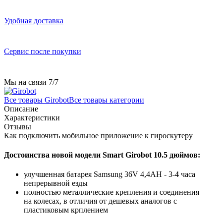
Удобная доставка
Сервис после покупки
Мы на связи 7/7
Все товары Girobot
Все товары категории
Описание
Характеристики
Отзывы
Как подключить мобильное приложение к гироскутеру
Достоинства новой модели Smart Girobot 10.5 дюймов:
улучшенная батарея Samsung 36V 4,4AH - 3-4 часа
непрерывной езды
полностью металлические крепления и соединения
на колесах, в отличия от дешевых аналогов с
пластиковым крплением