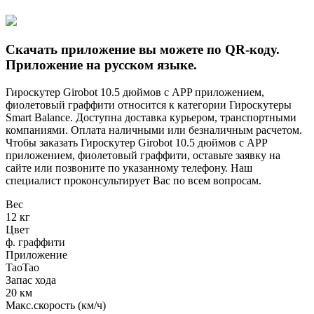
Скачать приложение вы можете по QR-коду.
Приложение на русском языке.
Гироскутер Girobot 10.5 дюймов с APP приложением,
фиолетовый граффити относится к категории Гироскутеры
Smart Balance. Доступна доставка курьером, транспортными
компаниями. Оплата наличными или безналичным расчетом.
Чтобы заказать Гироскутер Girobot 10.5 дюймов с APP
приложением, фиолетовый граффити, оставьте заявку на
сайте или позвоните по указанному телефону. Наш
специалист проконсультирует Вас по всем вопросам.
Вес
12 кг
Цвет
ф. граффити
Приложение
TaoTao
Запас хода
20 км
Макс.скорость (км/ч)