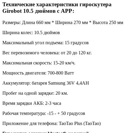
Технические характеристики гироскутера
Girobot 10.5 дюймов с АРР:
Размеры: Длина 660 мм * Ширина 270 мм * Высота 250 мм
Ширина колес: 10.5 дюймов
Максимальный угол подъема: 15 градусов
Вес перевозимого человека: от 20 до 120 кг.
Максимальная скорость: 15-20 км/ч.
Мощность двигателя: 700-800 Ватт
Аккумулятор: батарея Samsung 36V 4,4AH
Пробег на одной зарядке: 20 км.
Время зарядки АКБ: 2-3 часа
Рабочая температура: -15 - + 50 градусов
Приложение для телефона: TaoTao Plus (TaoTao)