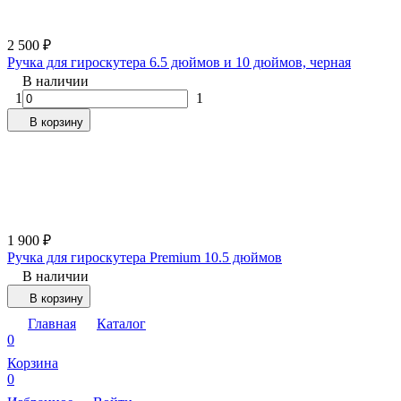
2 500
₽
Ручка для гироскутера 6.5 дюймов и 10 дюймов, черная
В наличии
1
1
В корзину
1 900
₽
Ручка для гироскутера Premium 10.5 дюймов
В наличии
В корзину
Главная
Каталог
0
Корзина
0