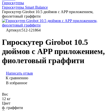
Гироскутеры
Гироскутеры Smart Balance
Гироскутер Girobot 10.5 дюймов с APP приложением,
фиолетовый граффити
Артикул:
512-121864
Гироскутер Girobot 10.5
дюймов с APP приложением,
фиолетовый граффити
Написать отзыв
К сравнению
В избранное
Вес
12 кг
Цвет
ф. граффити