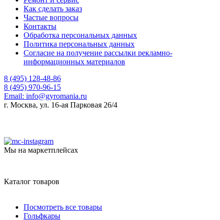
Как сделать заказ
Частые вопросы
Контакты
Обработка персональных данных
Политика персональных данных
Согласие на получение рассылки рекламно-
информационных материалов
8 (495) 128-48-86
8 (495) 970-96-15
Email:
info@gyromania.ru
г. Москва, ул. 16-ая Парковая 26/4
Мы на маркетплейсах
Каталог товаров
Посмотреть все товары
Гольфкары