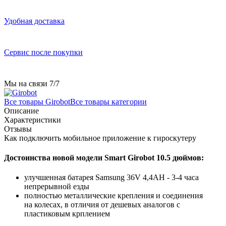
Удобная доставка
Сервис после покупки
Мы на связи 7/7
Все товары Girobot
Все товары категории
Описание
Характеристики
Отзывы
Как подключить мобильное приложение к гироскутеру
Достоинства новой модели Smart Girobot 10.5 дюймов:
улучшенная батарея Samsung 36V 4,4AH - 3-4 часа
непрерывной езды
полностью металлические крепления и соединения
на колесах, в отличия от дешевых аналогов с
пластиковым крплением