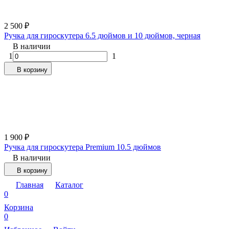
2 500
₽
Ручка для гироскутера 6.5 дюймов и 10 дюймов, черная
В наличии
1
1
В корзину
1 900
₽
Ручка для гироскутера Premium 10.5 дюймов
В наличии
В корзину
Главная
Каталог
0
Корзина
0