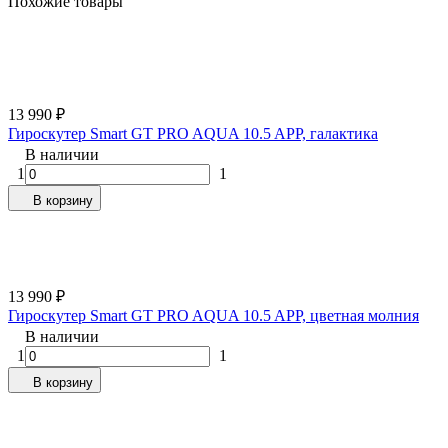
Похожие товары
13 990
₽
Гироскутер Smart GT PRO AQUA 10.5 APP, галактика
В наличии
1
1
В корзину
13 990
₽
Гироскутер Smart GT PRO AQUA 10.5 APP, цветная молния
В наличии
1
1
В корзину