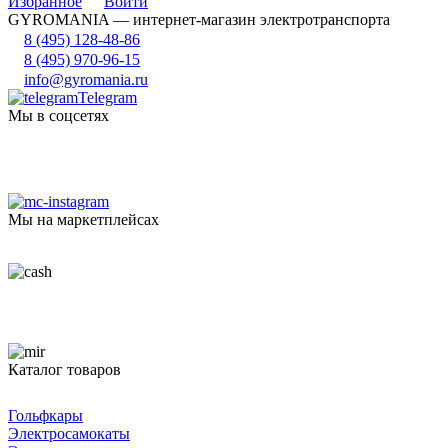
Избранное
Войти
GYROMANIA — интернет-магазин электротранспорта
8 (495) 128-48-86
8 (495) 970-96-15
info@gyromania.ru
Telegram
Мы в соцсетях
Мы на маркетплейсах
Каталог товаров
Гольфкары
Электросамокаты