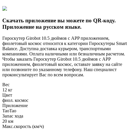
Скачать приложение вы можете по QR-коду.
Приложение на русском языке.
Гироскутер Girobot 10.5 дюймов с APP приложением,
фиолетовый космос относится к категории Гироскутеры Smart
Balance. Доступна доставка курьером, транспортными
компаниями. Оплата наличными или безналичным расчетом.
Чтобы заказать Гироскутер Girobot 10.5 дюймов с APP
приложением, фиолетовый космос, оставьте заявку на сайте
или позвоните по указанному телефону. Наш специалист
проконсультирует Вас по всем вопросам.
Вес
12 кг
Цвет
фиол. космос
Приложение
TaoTao
Запас хода
20 км
Макс.скорость (км/ч)