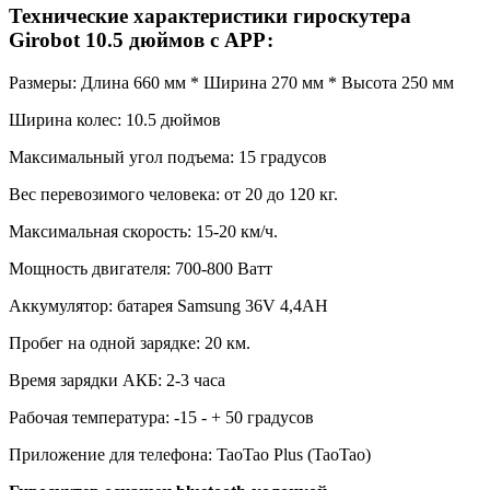
Технические характеристики гироскутера
Girobot 10.5 дюймов с АРР:
Размеры: Длина 660 мм * Ширина 270 мм * Высота 250 мм
Ширина колес: 10.5 дюймов
Максимальный угол подъема: 15 градусов
Вес перевозимого человека: от 20 до 120 кг.
Максимальная скорость: 15-20 км/ч.
Мощность двигателя: 700-800 Ватт
Аккумулятор: батарея Samsung 36V 4,4AH
Пробег на одной зарядке: 20 км.
Время зарядки АКБ: 2-3 часа
Рабочая температура: -15 - + 50 градусов
Приложение для телефона: TaoTao Plus (TaoTao)