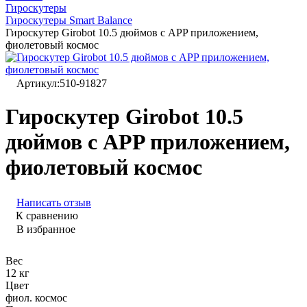
Гироскутеры
Гироскутеры Smart Balance
Гироскутер Girobot 10.5 дюймов с APP приложением,
фиолетовый космос
Артикул:
510-91827
Гироскутер Girobot 10.5
дюймов с APP приложением,
фиолетовый космос
Написать отзыв
К сравнению
В избранное
Вес
12 кг
Цвет
фиол. космос