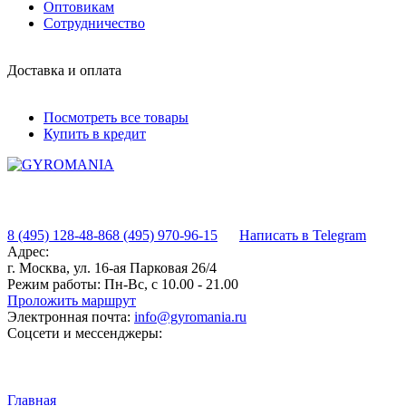
Оптовикам
Сотрудничество
Доставка и оплата
Посмотреть все товары
Купить в кредит
8 (495) 128-48-86
8 (495) 970-96-15
Написать в Telegram
Адрес:
г. Москва, ул. 16-ая Парковая 26/4
Режим работы:
Пн-Вс, с 10.00 - 21.00
Проложить маршрут
Электронная почта:
info@gyromania.ru
Соцсети и мессенджеры:
Главная