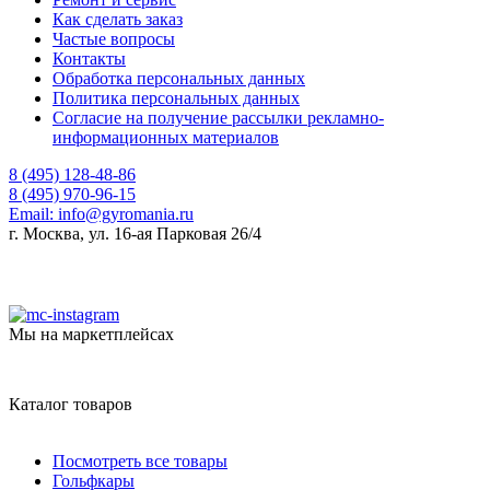
Как сделать заказ
Частые вопросы
Контакты
Обработка персональных данных
Политика персональных данных
Согласие на получение рассылки рекламно-
информационных материалов
8 (495) 128-48-86
8 (495) 970-96-15
Email:
info@gyromania.ru
г. Москва, ул. 16-ая Парковая 26/4
Мы на маркетплейсах
Каталог товаров
Посмотреть все товары
Гольфкары