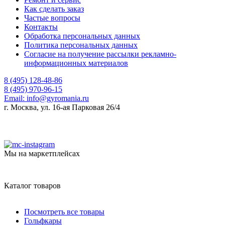
Как сделать заказ
Частые вопросы
Контакты
Обработка персональных данных
Политика персональных данных
Согласие на получение рассылки рекламно-
информационных материалов
8 (495) 128-48-86
8 (495) 970-96-15
Email:
info@gyromania.ru
г. Москва, ул. 16-ая Парковая 26/4
Мы на маркетплейсах
Каталог товаров
Посмотреть все товары
Гольфкары