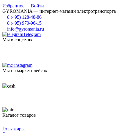
Избранное
Войти
GYROMANIA — интернет-магазин электротранспорта
8 (495) 128-48-86
8 (495) 970-96-15
info@gyromania.ru
Telegram
Мы в соцсетях
Мы на маркетплейсах
Каталог товаров
Гольфкары