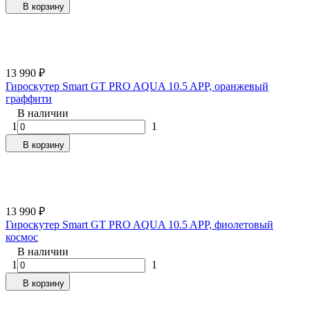
В корзину
13 990
₽
Гироскутер Smart GT PRO AQUA 10.5 APP, оранжевый
граффити
В наличии
1
1
В корзину
13 990
₽
Гироскутер Smart GT PRO AQUA 10.5 APP, фиолетовый
космос
В наличии
1
1
В корзину