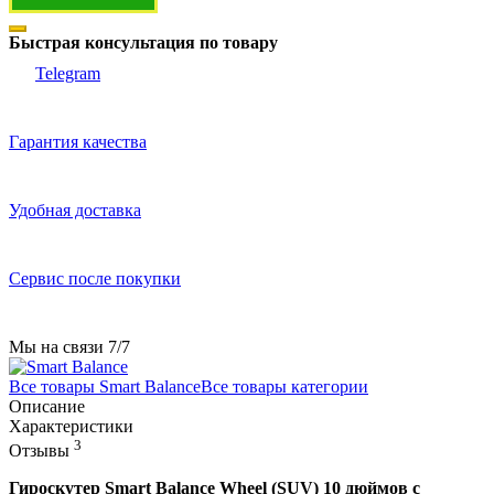
Быстрая консультация по товару
Telegram
Гарантия качества
Удобная доставка
Сервис после покупки
Мы на связи 7/7
Все товары Smart Balance
Все товары категории
Описание
Характеристики
3
Отзывы
Гироскутер Smart Balance Wheel (SUV) 10 дюймов с