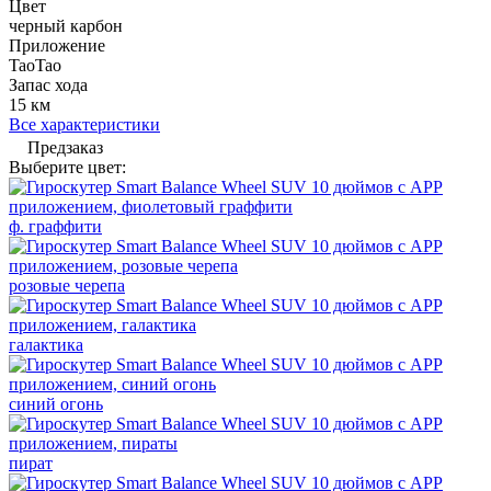
Цвет
черный карбон
Приложение
TaoTao
Запас хода
15 км
Все характеристики
Предзаказ
Выберите цвет:
ф. граффити
розовые черепа
галактика
синий огонь
пират