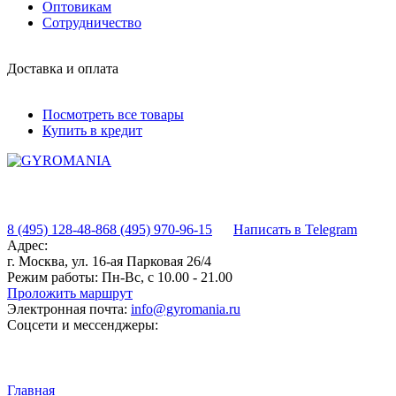
Оптовикам
Сотрудничество
Доставка и оплата
Посмотреть все товары
Купить в кредит
8 (495) 128-48-86
8 (495) 970-96-15
Написать в Telegram
Адрес:
г. Москва, ул. 16-ая Парковая 26/4
Режим работы:
Пн-Вс, с 10.00 - 21.00
Проложить маршрут
Электронная почта:
info@gyromania.ru
Соцсети и мессенджеры:
Главная