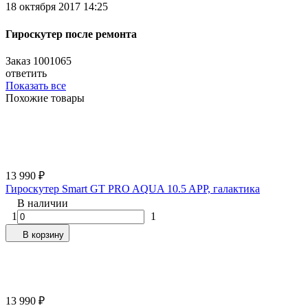
18 октября 2017 14:25
Гироскутер после ремонта
Заказ 1001065
ответить
Показать все
Похожие товары
13 990
₽
Гироскутер Smart GT PRO AQUA 10.5 APP, галактика
В наличии
1
1
В корзину
13 990
₽