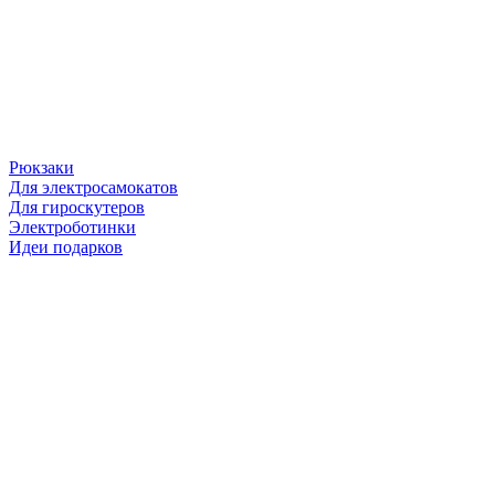
Рюкзаки
Для электросамокатов
Для гироскутеров
Электроботинки
Идеи подарков