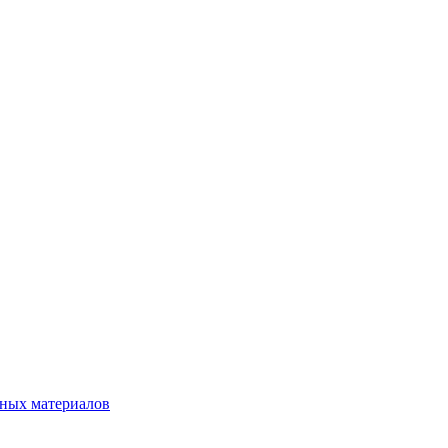
нных материалов