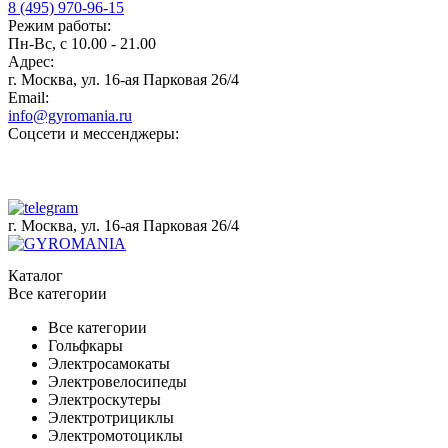
8 (495) 970-96-15
Режим работы:
Пн-Вс, с 10.00 - 21.00
Адрес:
г. Москва, ул. 16-ая Парковая 26/4
Email:
info@gyromania.ru
Соцсети и мессенджеры:
г. Москва, ул. 16-ая Парковая 26/4
Каталог
Все категории
Все категории
Гольфкары
Электросамокаты
Электровелосипеды
Электроскутеры
Электротрициклы
Электромотоциклы