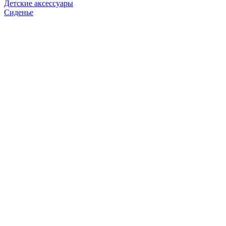
Детские аксессуары
Сиденье