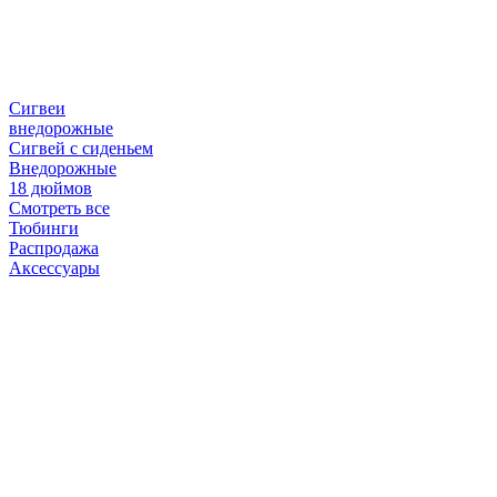
Сигвеи
внедорожные
Сигвей с сиденьем
Внедорожные
18 дюймов
Смотреть все
Тюбинги
Распродажа
Аксессуары