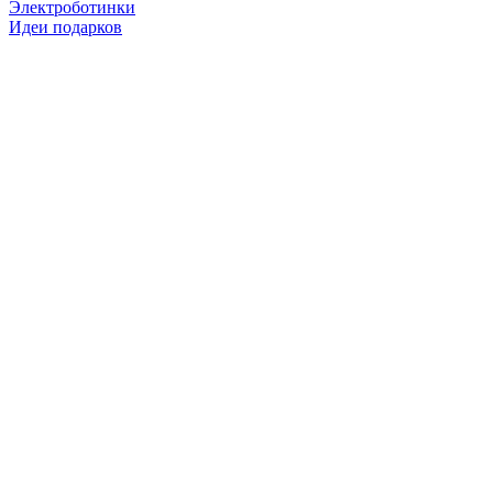
Электроботинки
Идеи подарков