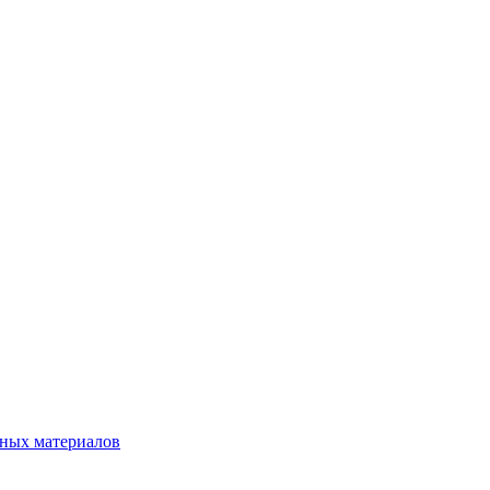
нных материалов