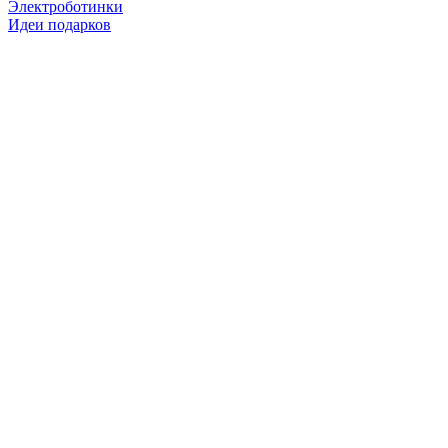
Электроботинки
Идеи подарков