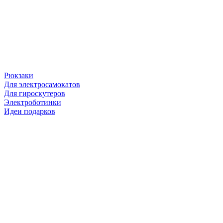
Рюкзаки
Для электросамокатов
Для гироскутеров
Электроботинки
Идеи подарков