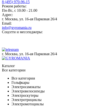
8 (495) 970-96-15
Режим работы:
Пн-Вс, с 10.00 - 21.00
Адрес:
г. Москва, ул. 16-ая Парковая 26/4
Email:
info@gyromania.ru
Соцсети и мессенджеры:
г. Москва, ул. 16-ая Парковая 26/4
Каталог
Все категории
Все категории
Гольфкары
Электросамокаты
Электровелосипеды
Электроскутеры
Электротрициклы
Электромотоциклы