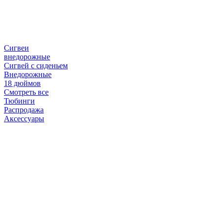
Сигвеи
внедорожные
Сигвей с сиденьем
Внедорожные
18 дюймов
Смотреть все
Тюбинги
Распродажа
Аксессуары