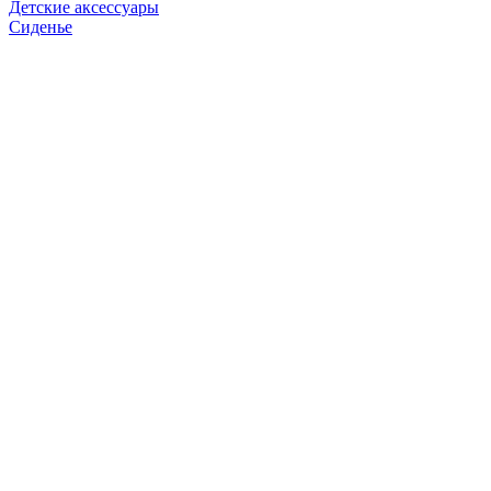
Детские аксессуары
Сиденье