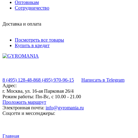
Оптовикам
Сотрудничество
Доставка и оплата
Посмотреть все товары
Купить в кредит
8 (495) 128-48-86
8 (495) 970-96-15
Написать в Telegram
Адрес:
г. Москва, ул. 16-ая Парковая 26/4
Режим работы:
Пн-Вс, с 10.00 - 21.00
Проложить маршрут
Электронная почта:
info@gyromania.ru
Соцсети и мессенджеры:
Главная