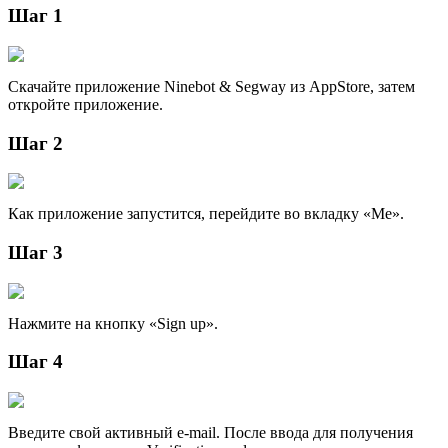
Шаг 1
Скачайте приложение Ninebot & Segway из AppStore, затем
откройте приложение.
Шаг 2
Как приложение запустится, перейдите во вкладку «Me».
Шаг 3
Нажмите на кнопку «Sign up».
Шаг 4
Введите свой активный e-mail. После ввода для получения