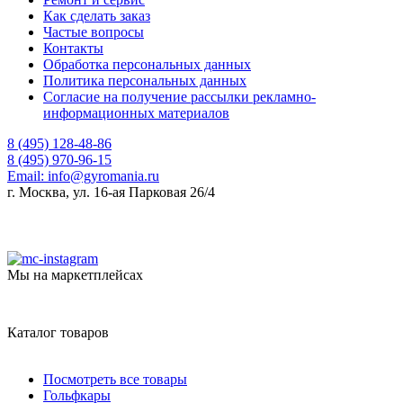
Как сделать заказ
Частые вопросы
Контакты
Обработка персональных данных
Политика персональных данных
Согласие на получение рассылки рекламно-
информационных материалов
8 (495) 128-48-86
8 (495) 970-96-15
Email:
info@gyromania.ru
г. Москва, ул. 16-ая Парковая 26/4
Мы на маркетплейсах
Каталог товаров
Посмотреть все товары
Гольфкары