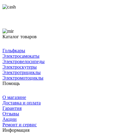
Каталог товаров
Гольфкары
Электросамокаты
Электровелосипеды
Электроскутеры
Электротрициклы
Электромотоциклы
Помощь
О магазине
Доставка и оплата
Гарантия
Отзывы
Акции
Ремонт и сервис
Информация