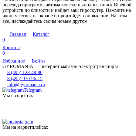
перехода программа автоматически выполнит поиск Bluetooth
устройств по близости и найдет ваш гироскутер. Нажмите на
иконку сегвея на экране и произойдет сопряжение. На этом
все, наслаждайтесь своим новым другом.
Главная
Каталог
0
Корзина
0
Избранное
Войти
GYROMANIA — интернет-магазин электротранспорта
8 (495) 128-48-86
8 (495) 970-96-15
info@gyromania.ru
Telegram
Мы в соцсетях
Мы на маркетплейсах