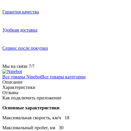
Гарантия качества
Удобная доставка
Сервис после покупки
Мы на связи 7/7
Все товары Ninebot
Все товары категории
Описание
Характеристики
Отзывы
Как подключить приложение
Основные характеристики
Максимальная скорость, км/ч
18
Максимальный пробег, км
30