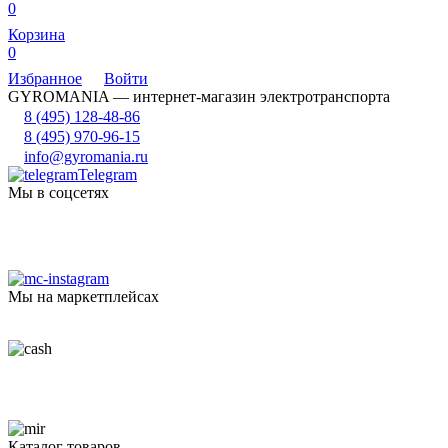
0
Корзина
0
Избранное
Войти
GYROMANIA — интернет-магазин электротранспорта
8 (495) 128-48-86
8 (495) 970-96-15
info@gyromania.ru
Telegram
Мы в соцсетях
Мы на маркетплейсах
Каталог товаров