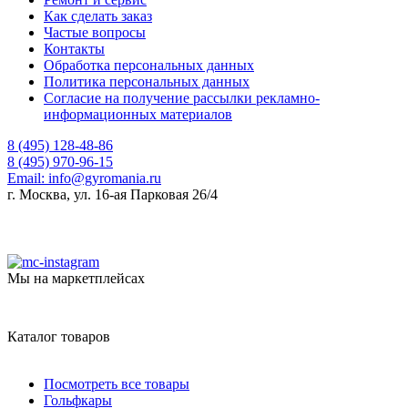
Как сделать заказ
Частые вопросы
Контакты
Обработка персональных данных
Политика персональных данных
Согласие на получение рассылки рекламно-
информационных материалов
8 (495) 128-48-86
8 (495) 970-96-15
Email:
info@gyromania.ru
г. Москва, ул. 16-ая Парковая 26/4
Мы на маркетплейсах
Каталог товаров
Посмотреть все товары
Гольфкары