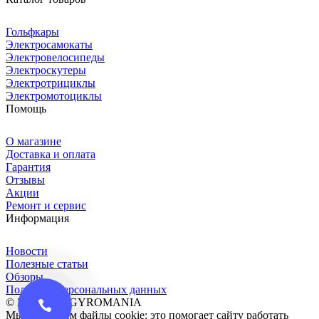
Гольфкары
Электросамокаты
Электровелосипеды
Электроскутеры
Электротрициклы
Электромотоциклы
Помощь
О магазине
Доставка и оплата
Гарантия
Отзывы
Акции
Ремонт и сервис
Информация
Новости
Полезные статьи
Обзоры
Политика персональных данных
© 2016-2026 GYROMANIA
Мы сохраняем файлы cookie: это помогает сайту работать