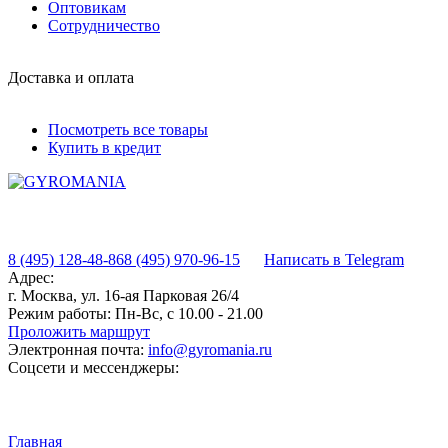
Оптовикам
Сотрудничество
Доставка и оплата
Посмотреть все товары
Купить в кредит
8 (495) 128-48-86
8 (495) 970-96-15
Написать в Telegram
Адрес:
г. Москва, ул. 16-ая Парковая 26/4
Режим работы:
Пн-Вс, с 10.00 - 21.00
Проложить маршрут
Электронная почта:
info@gyromania.ru
Соцсети и мессенджеры:
Главная