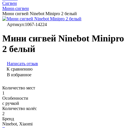
Сигвеи
Мини-сигвеи
Мини сигвей Ninebot Minipro 2 белый
Артикул:
1067-14224
Мини сигвей Ninebot Minipro
2 белый
Написать отзыв
К сравнению
В избранное
Количество мест
1
Особенности
с ручкой
Количество колёс
2
Бренд
Ninebot, Xiaomi