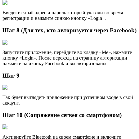
Введите e-mail адрес и пароль который указали во время
регистрации и нажмите синюю кнопку «Login».
Шаг 8 (Для тех, кто авторизуется через Facebook)
Запустите приложение, перейдите во кладку «Me», нажмите
кнопку «Login». После перехода на страницу авторизации
нажмите на иконку Facebook и вы авторизованы.
Шаг 9
Так будет выглядеть приложение при успешном входе в свой
аккаунт.
Шаг 10 (Сопряжение сегвея со смартфоном)
Активируйте Bluetooth на своем смартфоне и включите