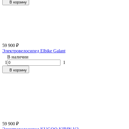
В корзину
59 900
₽
Электровелосипед Elbike Galant
В наличии
1
1
В корзину
59 900
₽