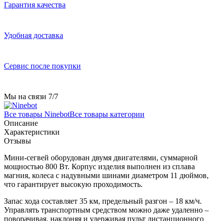
Гарантия качества
Удобная доставка
Сервис после покупки
Мы на связи 7/7
Все товары Ninebot
Все товары категории
Описание
Характеристики
Отзывы
Мини-сегвей оборудован двумя двигателями, суммарной
мощностью 800 Вт. Корпус изделия выполнен из сплава
магния, колеса с надувными шинами диаметром 11 дюймов,
что гарантирует высокую проходимость.
Запас хода составляет 35 км, предельный разгон – 18 км/ч.
Управлять транспортным средством можно даже удаленно –
поворачивая, наклоняя и удерживая пульт дистанционного