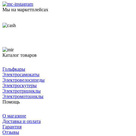
Мы на маркетплейсах
Каталог товаров
Гольфкары
Электросамокаты
Электровелосипеды
Электроскутеры
Электротрициклы
Электромотоциклы
Помощь
О магазине
Доставка и оплата
Гарантия
Отзывы