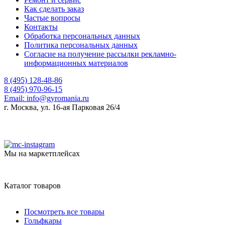
Как сделать заказ
Частые вопросы
Контакты
Обработка персональных данных
Политика персональных данных
Согласие на получение рассылки рекламно-
информационных материалов
8 (495) 128-48-86
8 (495) 970-96-15
Email:
info@gyromania.ru
г. Москва, ул. 16-ая Парковая 26/4
Мы на маркетплейсах
Каталог товаров
Посмотреть все товары
Гольфкары