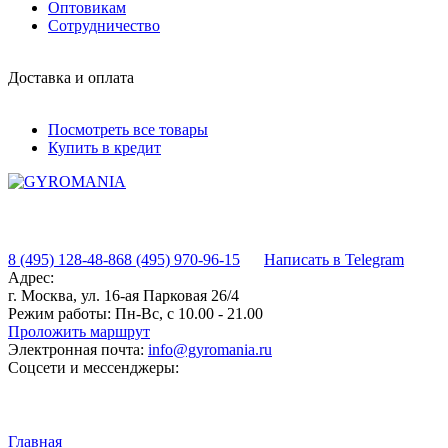
Оптовикам
Сотрудничество
Доставка и оплата
Посмотреть все товары
Купить в кредит
8 (495) 128-48-86
8 (495) 970-96-15
Написать в Telegram
Адрес:
г. Москва, ул. 16-ая Парковая 26/4
Режим работы:
Пн-Вс, с 10.00 - 21.00
Проложить маршрут
Электронная почта:
info@gyromania.ru
Соцсети и мессенджеры:
Главная