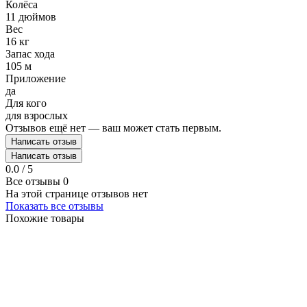
Колёса
11 дюймов
Вес
16 кг
Запас хода
105 м
Приложение
да
Для кого
для взрослых
Отзывов ещё нет — ваш может стать первым.
Написать отзыв
Написать отзыв
0.0 / 5
Все отзывы
0
На этой странице отзывов нет
Показать все отзывы
Похожие товары