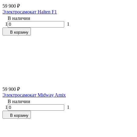
59 900
₽
Электросамокат Halten F1
В наличии
1
1
В корзину
59 900
₽
Электросамокат Midway Amix
В наличии
1
1
В корзину