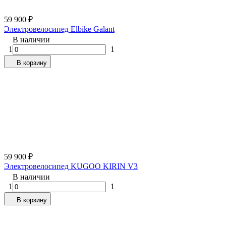
59 900
₽
Электровелосипед Elbike Galant
В наличии
1
1
В корзину
59 900
₽
Электровелосипед KUGOO KIRIN V3
В наличии
1
1
В корзину