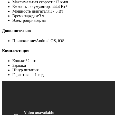
Максимальная скорость:12 км/ч
Ёмкость аккумулятора:44,4 Вт*ч
Мощность двигателя:37,5 Вт
Время зарядки:3 ч
Электропривод: да
Дополнительно
Приложение:Android OS, iOS
Комплектация
Коньки*2 шт.
Зарядка
Шнур питания
Гарантия — 1 год