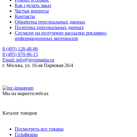
Как сделать заказ
Частые вопросы
Контакты
Обработка персональных данных
Политика персональных данных
Согласие на получение рассылки рекламно-
информационных материалов
8 (495) 128-48-86
8 (495) 970-96-15
Email:
info@gyromania.ru
г. Москва, ул. 16-ая Парковая 26/4
Мы на маркетплейсах
Каталог товаров
Посмотреть все товары
Гольфкары