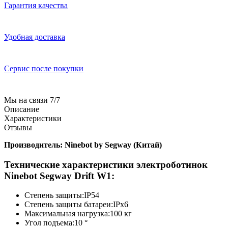
Гарантия качества
Удобная доставка
Сервис после покупки
Мы на связи 7/7
Описание
Характеристики
Отзывы
Производитель: Ninebot by Segway (Китай)
Технические характеристики электроботинок
Ninebot Segway Drift W1:
Степень защиты:IP54
Степень защиты батареи:IPx6
Максимальная нагрузка:100 кг
Угол подъема:10 °