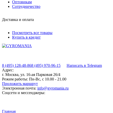
Оптовикам
Сотрудничество
Доставка и оплата
Посмотреть все товары
Купить в кредит
8 (495) 128-48-86
8 (495) 970-96-15
Написать в Telegram
Адрес:
г. Москва, ул. 16-ая Парковая 26/4
Режим работы:
Пн-Вс, с 10.00 - 21.00
Проложить маршрут
Электронная почта:
info@gyromania.ru
Соцсети и мессенджеры:
Главная