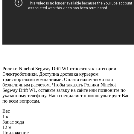
Ролики Ninebot Segway Drift W1 относится к категории
Электроботинки. Доступна доставка курьером,
транспортными компаниями. Оплата наличными или
безналичным расчетом. Чтобы заказать Ролики Ninebot
Segway Drift W1, оставьте заявку на сайте или позвоните по
указанному телефону. Наш специалист проконсультирует Вас
по всем вопросам.
Вес
1 кг
Запас хода
12 м
Приложение