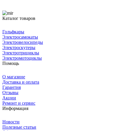
Каталог товаров
Гольфкары
Электросамокаты
Электровелосипеды
Электроскутеры
Электротрициклы
Электромотоциклы
Помощь
О магазине
Доставка и оплата
Гарантия
Отзывы
Акции
Ремонт и сервис
Информация
Новости
Полезные статьи