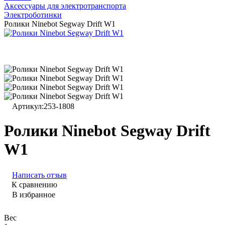
Аксессуары для электротранспорта
Электроботинки
Ролики Ninebot Segway Drift W1
Артикул:
253-1808
Ролики Ninebot Segway Drift
W1
Написать отзыв
К сравнению
В избранное
Вес