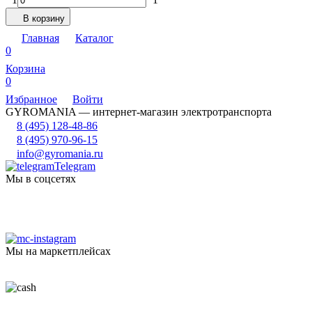
В корзину
Главная
Каталог
0
Корзина
0
Избранное
Войти
GYROMANIA — интернет-магазин электротранспорта
8 (495) 128-48-86
8 (495) 970-96-15
info@gyromania.ru
Telegram
Мы в соцсетях
Мы на маркетплейсах