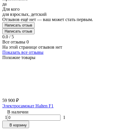
да
Для кого
для взрослых, детский
Отзывов ещё нет — ваш может стать первым.
Написать отзыв
Написать отзыв
0.0 / 5
Все отзывы
0
На этой странице отзывов нет
Показать все отзывы
Похожие товары
59 900
₽
Электросамокат Halten F1
В наличии
1
1
В корзину