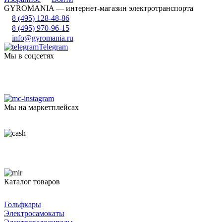
GYROMANIA — интернет-магазин электротранспорта
8 (495) 128-48-86
8 (495) 970-96-15
info@gyromania.ru
Telegram
Мы в соцсетях
Мы на маркетплейсах
Каталог товаров
Гольфкары
Электросамокаты