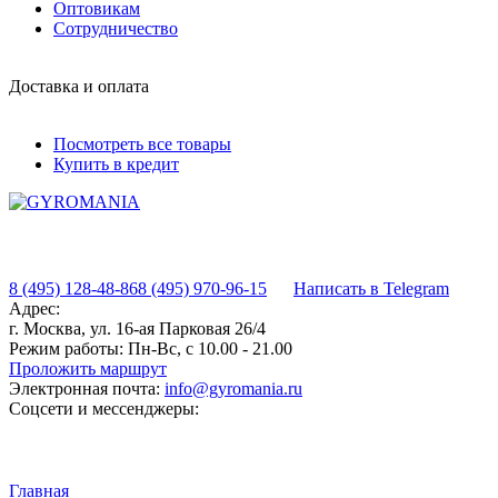
Оптовикам
Сотрудничество
Доставка и оплата
Посмотреть все товары
Купить в кредит
8 (495) 128-48-86
8 (495) 970-96-15
Написать в Telegram
Адрес:
г. Москва, ул. 16-ая Парковая 26/4
Режим работы:
Пн-Вс, с 10.00 - 21.00
Проложить маршрут
Электронная почта:
info@gyromania.ru
Соцсети и мессенджеры:
Главная