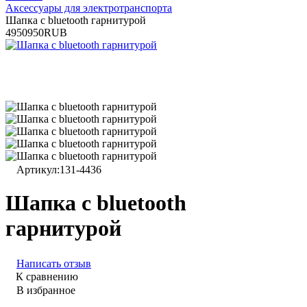
Аксессуары для электротранспорта
Шапка с bluetooth гарнитурой
4
950
950
RUB
Артикул:
131-4436
Шапка с bluetooth
гарнитурой
Написать отзыв
К сравнению
В избранное