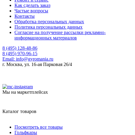
Как сделать заказ
Частые вопросы
Контакты
Обработка персональных данных
Политика персональных данных
Согласие на получение рассылки рекламно-
информационных материалов
8 (495) 128-48-86
8 (495) 970-96-15
Email:
info@gyromania.ru
г. Москва, ул. 16-ая Парковая 26/4
Мы на маркетплейсах
Каталог товаров
Посмотреть все товары
Гольфкары