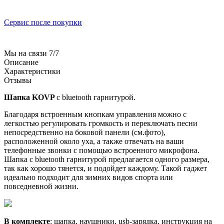
Сервис после покупки
Мы на связи 7/7
Описание
Характеристики
Отзывы
Шапка KOVP
с bluetooth гарнитурой.
Благодаря встроенным кнопкам управления можно с
легкостью регулировать громкость и переключать песни
непосредственно на боковой панели (см.фото),
расположенной около уха, а также отвечать на ваши
телефонные звонки с помощью встроенного микрофона.
Шапка с bluetooth гарнитурой предлагается одного размера,
так как хорошо тянется, и подойдет каждому. Такой гаджет
идеально подходит для зимних видов спорта или
повседневной жизни.
В комплекте
: шапка, наушники, usb-зарядка, инструкция на