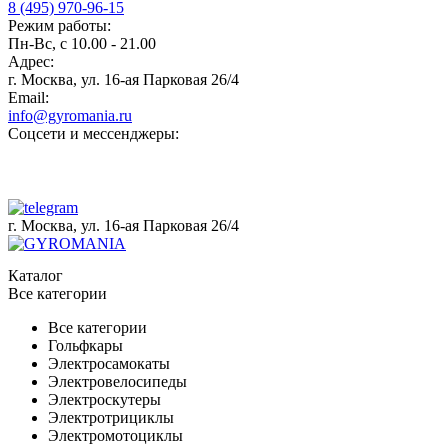
8 (495) 970-96-15
Режим работы:
Пн-Вс, с 10.00 - 21.00
Адрес:
г. Москва, ул. 16-ая Парковая 26/4
Email:
info@gyromania.ru
Соцсети и мессенджеры:
г. Москва, ул. 16-ая Парковая 26/4
Каталог
Все категории
Все категории
Гольфкары
Электросамокаты
Электровелосипеды
Электроскутеры
Электротрициклы
Электромотоциклы