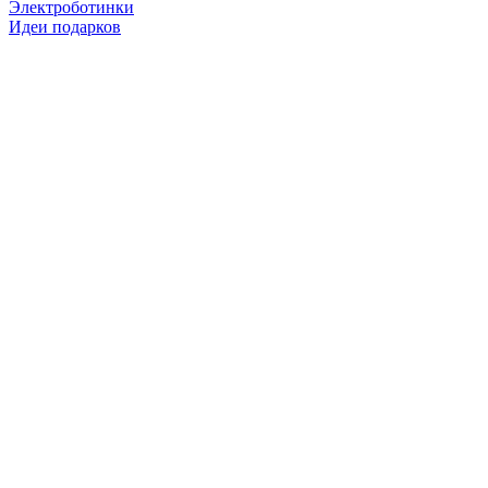
Электроботинки
Идеи подарков