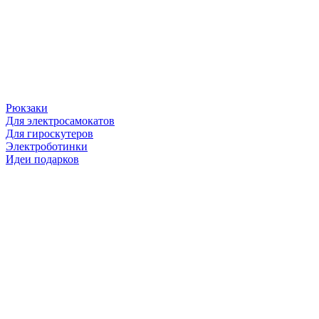
Рюкзаки
Для электросамокатов
Для гироскутеров
Электроботинки
Идеи подарков