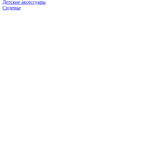
Детские аксессуары
Сиденье