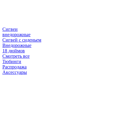
Сигвеи
внедорожные
Сигвей с сиденьем
Внедорожные
18 дюймов
Смотреть все
Тюбинги
Распродажа
Аксессуары