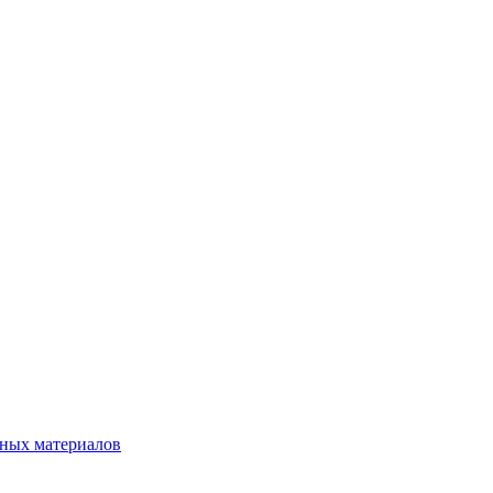
нных материалов