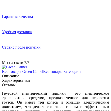
Гарантия качества
Удобная доставка
Сервис после покупки
Мы на связи 7/7
Все товары Green Camel
Все товары категории
Описание
Характеристики
Отзывы
Грузовой электрический трицикл - это электрическое
транспортное средство, предназначенное для перевозки
грузов. Он имеет три колеса и оснащен электрическим
двигателем, что делает его экологичным и эффективным