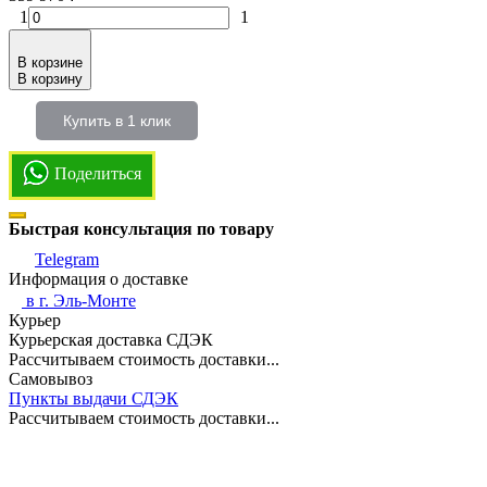
1
1
В корзине
В корзину
Купить в 1 клик
Поделиться
Быстрая консультация по товару
Telegram
Информация о доставке
в г.
Эль-Монте
Курьер
Курьерская доставка СДЭК
Рассчитываем стоимость доставки...
Самовывоз
Пункты выдачи СДЭК
Рассчитываем стоимость доставки...