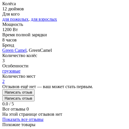
Колёса
12 дюймов
Для кого
для пожилых
,
для взрослых
Мощность
1200 Вт
Время полной зарядки
8 часов
Бренд
Green Camel
, GreenCamel
Количество колёс
3
Особенности
грузовые
Количество мест
2
Отзывов ещё нет — ваш может стать первым.
Написать отзыв
Написать отзыв
0.0 / 5
Все отзывы
0
На этой странице отзывов нет
Показать все отзывы
Похожие товары