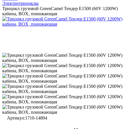
Электротрициклы
Трицикл грузовой GreenCamel Тендер E1500 (60V 1200W)
кабина, BOX, понижающая
Артикул:
1710-14894