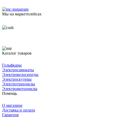
Мы на маркетплейсах
Каталог товаров
Гольфкары
Электросамокаты
Электровелосипеды
Электроскутеры
Электротрициклы
Электромотоциклы
Помощь
О магазине
Доставка и оплата
Гарантия