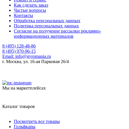
Как сделать заказ
Частые вопросы
Контакты
Обработка персональных данных
Политика персональных данных
Согласие на получение рассылки рекламно-
информационных материалов
8 (495) 128-48-86
8 (495) 970-96-15
Email:
info@gyromania.ru
г. Москва, ул. 16-ая Парковая 26/4
Мы на маркетплейсах
Каталог товаров
Посмотреть все товары
Гольфкары