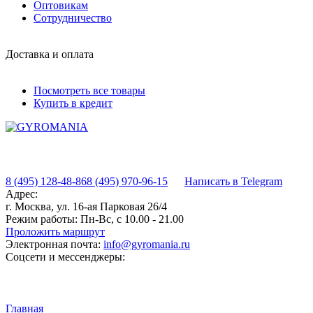
Оптовикам
Сотрудничество
Доставка и оплата
Посмотреть все товары
Купить в кредит
8 (495) 128-48-86
8 (495) 970-96-15
Написать в Telegram
Адрес:
г. Москва, ул. 16-ая Парковая 26/4
Режим работы:
Пн-Вс, с 10.00 - 21.00
Проложить маршрут
Электронная почта:
info@gyromania.ru
Соцсети и мессенджеры:
Главная