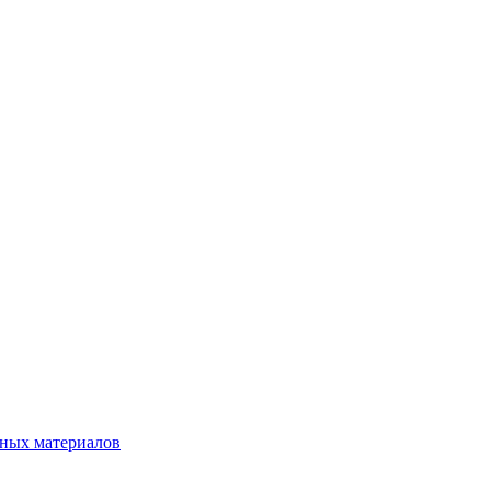
нных материалов