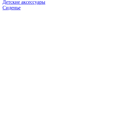
Детские аксессуары
Сиденье