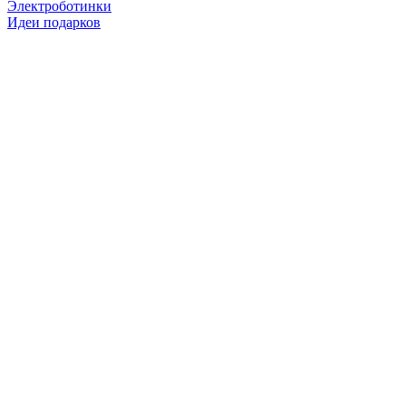
Электроботинки
Идеи подарков