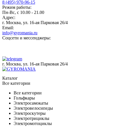
8 (495) 970-96-15
Режим работы:
Пн-Вс, с 10.00 - 21.00
Адрес:
г. Москва, ул. 16-ая Парковая 26/4
Email:
info@gyromania.ru
Соцсети и мессенджеры:
г. Москва, ул. 16-ая Парковая 26/4
Каталог
Все категории
Все категории
Гольфкары
Электросамокаты
Электровелосипеды
Электроскутеры
Электротрициклы
Электромотоциклы