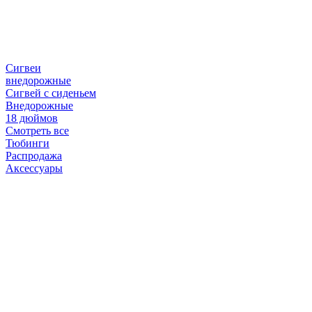
Сигвеи
внедорожные
Сигвей с сиденьем
Внедорожные
18 дюймов
Смотреть все
Тюбинги
Распродажа
Аксессуары