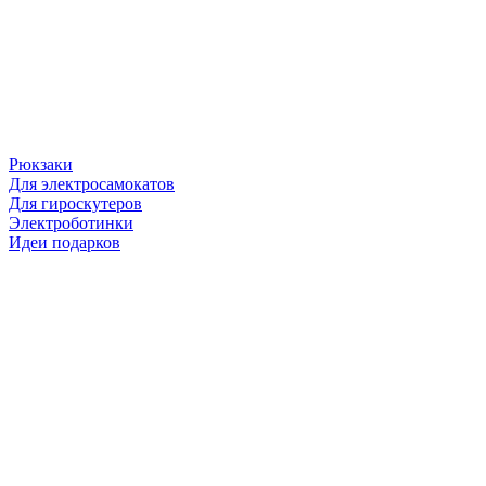
Рюкзаки
Для электросамокатов
Для гироскутеров
Электроботинки
Идеи подарков