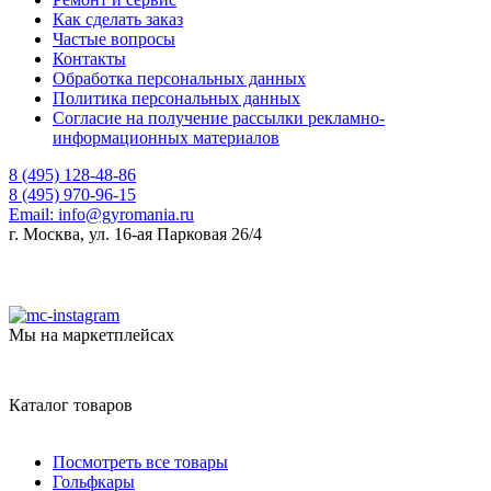
Как сделать заказ
Частые вопросы
Контакты
Обработка персональных данных
Политика персональных данных
Согласие на получение рассылки рекламно-
информационных материалов
8 (495) 128-48-86
8 (495) 970-96-15
Email:
info@gyromania.ru
г. Москва, ул. 16-ая Парковая 26/4
Мы на маркетплейсах
Каталог товаров
Посмотреть все товары
Гольфкары