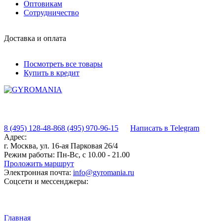
Оптовикам
Сотрудничество
Доставка и оплата
Посмотреть все товары
Купить в кредит
8 (495) 128-48-86
8 (495) 970-96-15
Написать в Telegram
Адрес:
г. Москва, ул. 16-ая Парковая 26/4
Режим работы:
Пн-Вс, с 10.00 - 21.00
Проложить маршрут
Электронная почта:
info@gyromania.ru
Соцсети и мессенджеры:
Главная