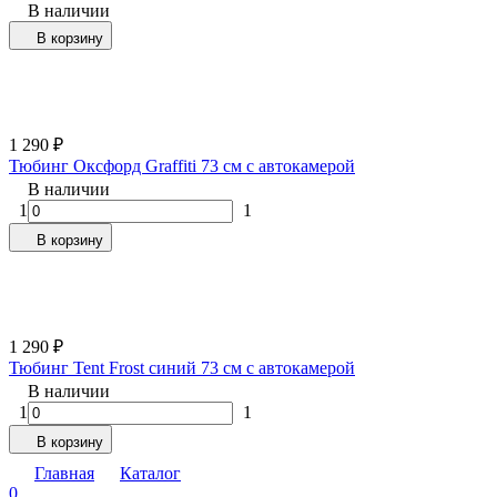
В наличии
В корзину
1 290
₽
Тюбинг Оксфорд Graffiti 73 см с автокамерой
В наличии
1
1
В корзину
1 290
₽
Тюбинг Tent Frost синий 73 см с автокамерой
В наличии
1
1
В корзину
Главная
Каталог
0