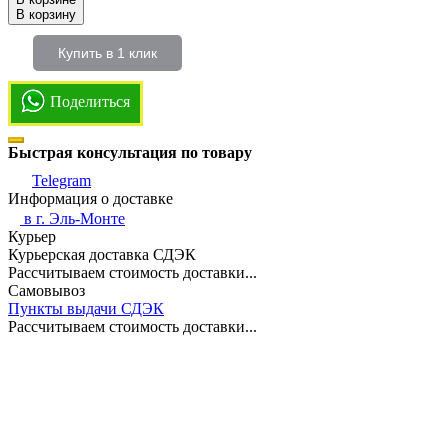
В корзину
Купить в 1 клик
Поделиться
Быстрая консультация по товару
Telegram
Информация о доставке
в г.
Эль-Монте
Курьер
Курьерская доставка СДЭК
Рассчитываем стоимость доставки...
Самовывоз
Пункты выдачи СДЭК
Рассчитываем стоимость доставки...