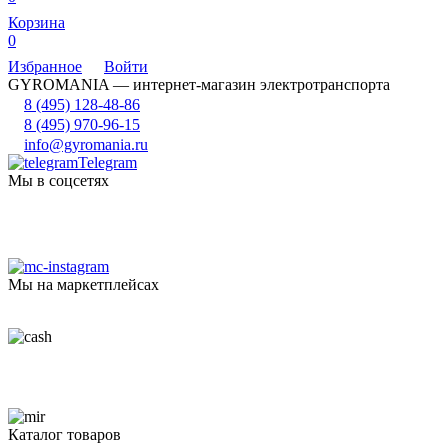
Корзина
0
Избранное
Войти
GYROMANIA — интернет-магазин электротранспорта
8 (495) 128-48-86
8 (495) 970-96-15
info@gyromania.ru
Telegram
Мы в соцсетях
Мы на маркетплейсах
Каталог товаров