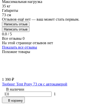
Максимальная нагрузка
35 кг
Габариты
73 см
Отзывов ещё нет — ваш может стать первым.
Написать отзыв
Написать отзыв
0.0 / 5
Все отзывы
0
На этой странице отзывов нет
Показать все отзывы
Похожие товары
1 390
₽
Тюбинг Tent Pony 73 см с автокамерой
В наличии
1
1
В корзину